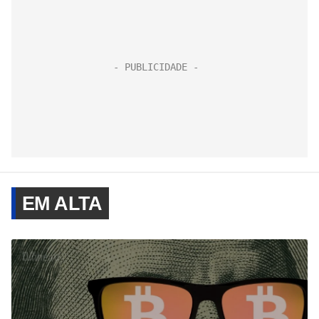
EM ALTA