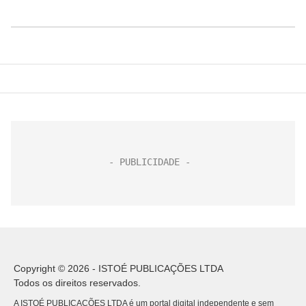
Copyright © 2026 - ISTOÉ PUBLICAÇÕES LTDA
Todos os direitos reservados.
A ISTOÉ PUBLICAÇÕES LTDA é um portal digital independente e sem