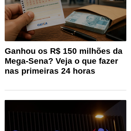
Ganhou os R$ 150 milhões da
Mega-Sena? Veja o que fazer
nas primeiras 24 horas