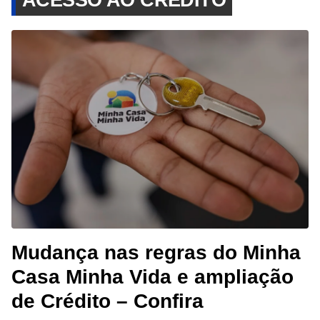
Mudança nas regras do Minha
Casa Minha Vida e ampliação
de Crédito – Confira