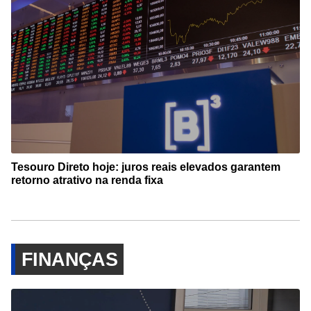
Tesouro Direto hoje: juros reais elevados garantem
retorno atrativo na renda fixa
FINANÇAS