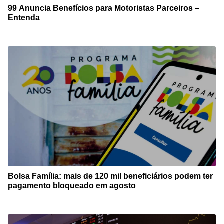
99 Anuncia Benefícios para Motoristas Parceiros –
Entenda
Bolsa Família: mais de 120 mil beneficiários podem ter
pagamento bloqueado em agosto