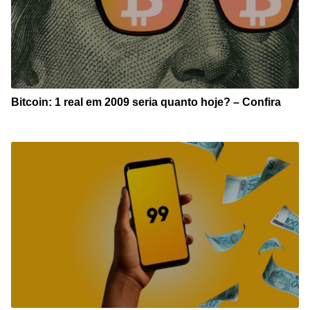
Bitcoin: 1 real em 2009 seria quanto hoje? – Confira