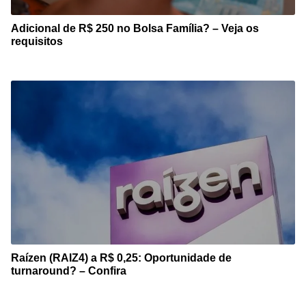
Adicional de R$ 250 no Bolsa Família? – Veja os
requisitos
Raízen (RAIZ4) a R$ 0,25: Oportunidade de
turnaround? – Confira