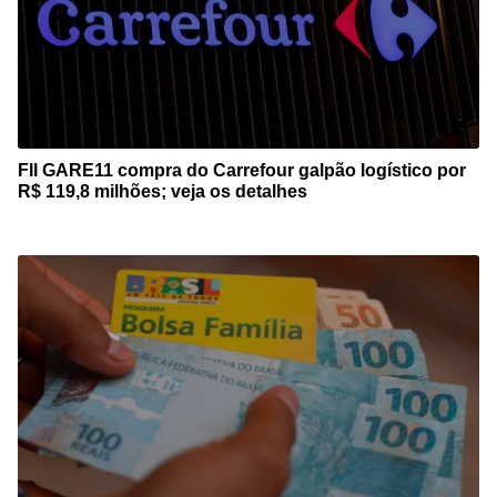
FII GARE11 compra do Carrefour galpão logístico por
R$ 119,8 milhões; veja os detalhes