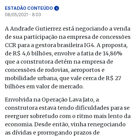
ESTADÃO CONTEÚDO
i
08/05/2021 - 8:03
A Andrade Gutierrez está negociando a venda
de sua participação na empresa de concessões
CCR para a gestora brasileira IG4. A proposta,
de R$ 4,6 bilhões, envolve a fatia de 14,86%
que a construtora detém na empresa de
concessões de rodovias, aeroportos e
mobilidade urbana, que vale cerca de R$ 27
bilhões em valor de mercado.
Envolvida na Operação Lava Jato, a
construtora estava tendo dificuldades para se
reerguer sobretudo com o ritmo mais lento da
economia. Desde então, vinha renegociando
as dívidas e prorrogando prazos de