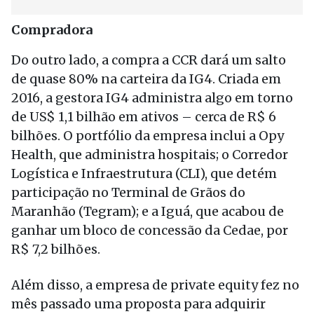
Compradora
Do outro lado, a compra a CCR dará um salto
de quase 80% na carteira da IG4. Criada em
2016, a gestora IG4 administra algo em torno
de US$ 1,1 bilhão em ativos – cerca de R$ 6
bilhões. O portfólio da empresa inclui a Opy
Health, que administra hospitais; o Corredor
Logística e Infraestrutura (CLI), que detém
participação no Terminal de Grãos do
Maranhão (Tegram); e a Iguá, que acabou de
ganhar um bloco de concessão da Cedae, por
R$ 7,2 bilhões.
Além disso, a empresa de private equity fez no
mês passado uma proposta para adquirir