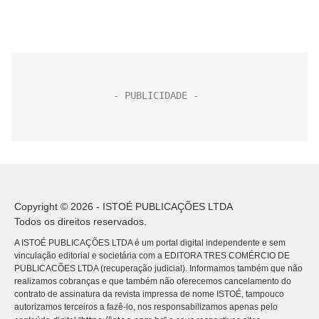
Copyright © 2026 - ISTOÉ PUBLICAÇÕES LTDA
Todos os direitos reservados.
A ISTOÉ PUBLICAÇÕES LTDA é um portal digital independente e sem
vinculação editorial e societária com a EDITORA TRES COMÉRCIO DE
PUBLICACÕES LTDA (recuperação judicial). Informamos também que não
realizamos cobranças e que também não oferecemos cancelamento do
contrato de assinatura da revista impressa de nome ISTOÉ, tampouco
autorizamos terceiros a fazê-lo, nos responsabilizamos apenas pelo