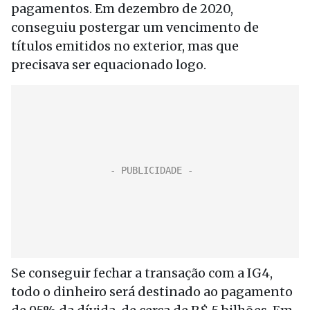
pagamentos. Em dezembro de 2020,
conseguiu postergar um vencimento de
títulos emitidos no exterior, mas que
precisava ser equacionado logo.
Se conseguir fechar a transação com a IG4,
todo o dinheiro será destinado ao pagamento