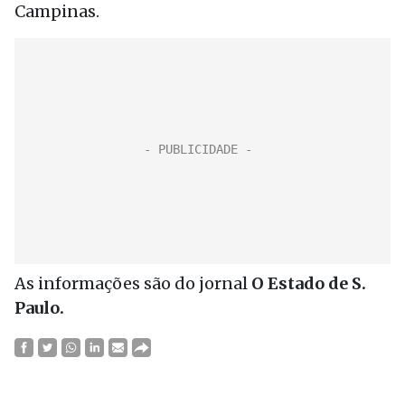
Campinas.
As informações são do jornal
O Estado de S.
Paulo.