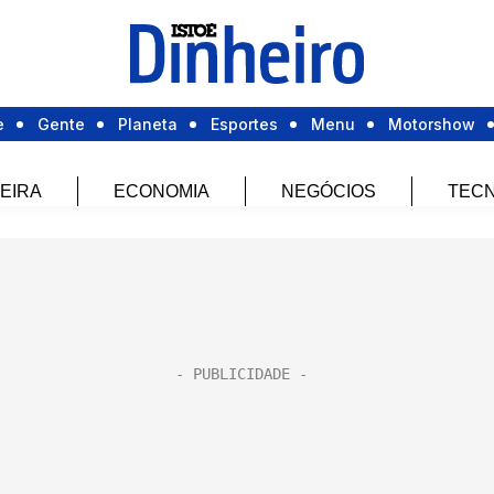
e
Gente
Planeta
Esportes
Menu
Motorshow
EIRA
ECONOMIA
NEGÓCIOS
TECN