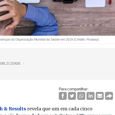
de doenças da Organização Mundial da Saúde em 2019 (Crédito: Pixabay)
Para compartilhar:
h & Results
revela que um em cada cinco