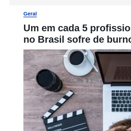
Geral
Um em cada 5 profissi
no Brasil sofre de burn