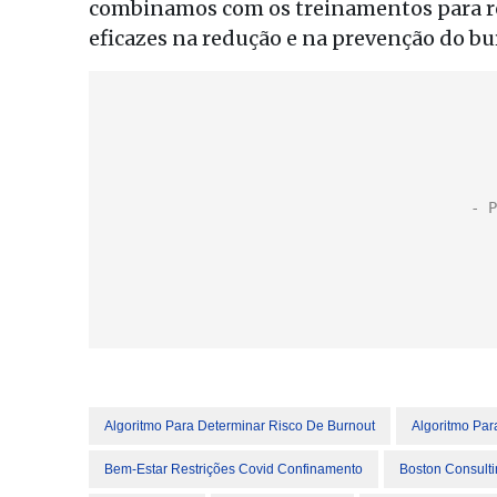
combinamos com os treinamentos para re
eficazes na redução e na prevenção do bu
Algoritmo Para Determinar Risco De Burnout
Algoritmo Par
Bem-Estar Restrições Covid Confinamento
Boston Consult