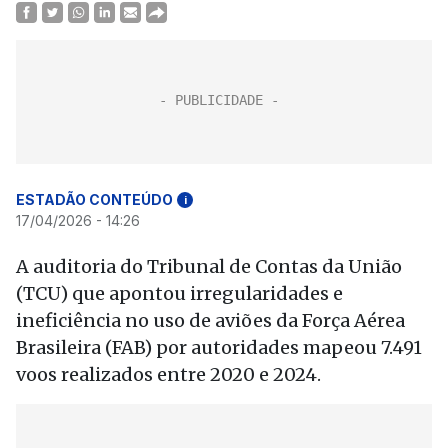
ESTADÃO CONTEÚDO
i
17/04/2026 - 14:26
A auditoria do Tribunal de Contas da União
(TCU) que apontou irregularidades e
ineficiência no uso de aviões da Força Aérea
Brasileira (FAB) por autoridades mapeou 7.491
voos realizados entre 2020 e 2024.