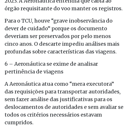
2023. A Aeronáutica entendia que cabia ao
órgão requisitante do voo manter os registros.
Para o TCU, houve “grave inobservância do
dever de cuidado” porque os documento
deveriam ser preservados por pelo menos
cinco anos. O descarte impediu análises mais
profundas sobre características das viagens.
6 – Aeronáutica se exime de analisar
pertinência de viagens
A Aeronáutica atua como “mera executora”
das requisições para transportar autoridades,
sem fazer análise das justificativas para os
deslocamentos de autoridades e sem avaliar se
todos os critérios necessários estavam
cumpridos.