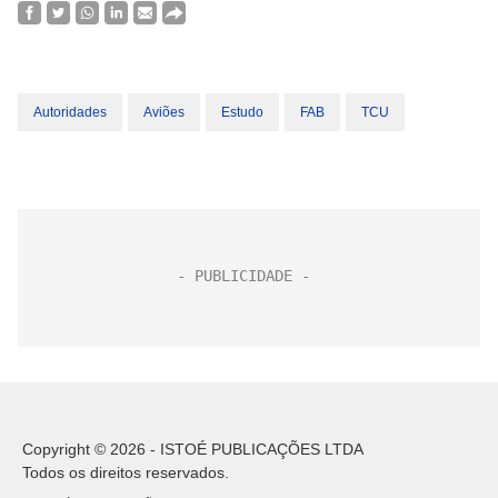
Autoridades
Aviões
Estudo
FAB
TCU
Copyright © 2026 - ISTOÉ PUBLICAÇÕES LTDA
Todos os direitos reservados.