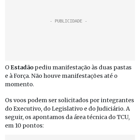
O
Estadão
pediu manifestação às duas pastas
e à Força. Não houve manifestações até o
momento.
Os voos podem ser solicitados por integrantes
do Executivo, do Legislativo e do Judiciário. A
seguir, os apontamos da área técnica do TCU,
em 10 pontos: