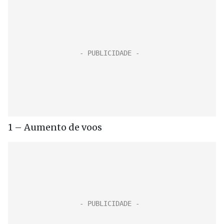
1 – Aumento de voos