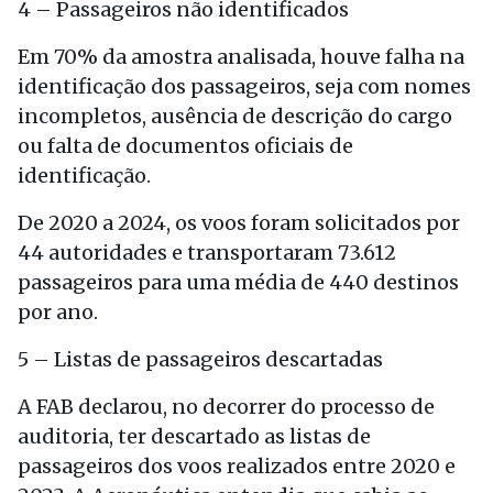
4 – Passageiros não identificados
Em 70% da amostra analisada, houve falha na
identificação dos passageiros, seja com nomes
incompletos, ausência de descrição do cargo
ou falta de documentos oficiais de
identificação.
De 2020 a 2024, os voos foram solicitados por
44 autoridades e transportaram 73.612
passageiros para uma média de 440 destinos
por ano.
5 – Listas de passageiros descartadas
A FAB declarou, no decorrer do processo de
auditoria, ter descartado as listas de
passageiros dos voos realizados entre 2020 e