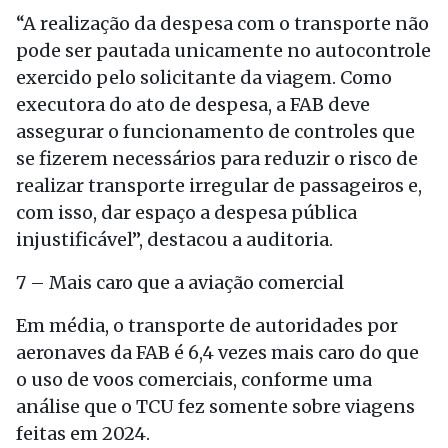
“A realização da despesa com o transporte não
pode ser pautada unicamente no autocontrole
exercido pelo solicitante da viagem. Como
executora do ato de despesa, a FAB deve
assegurar o funcionamento de controles que
se fizerem necessários para reduzir o risco de
realizar transporte irregular de passageiros e,
com isso, dar espaço a despesa pública
injustificável”, destacou a auditoria.
7 – Mais caro que a aviação comercial
Em média, o transporte de autoridades por
aeronaves da FAB é 6,4 vezes mais caro do que
o uso de voos comerciais, conforme uma
análise que o TCU fez somente sobre viagens
feitas em 2024.