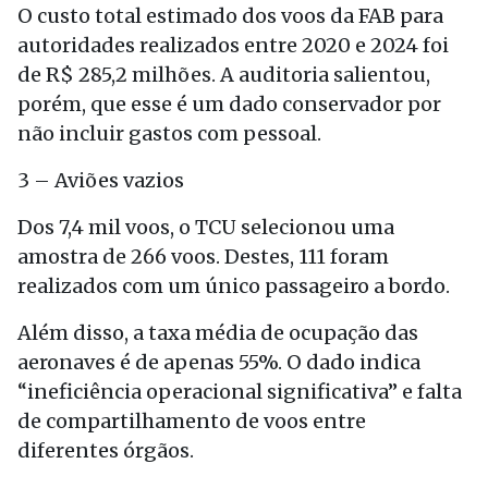
O custo total estimado dos voos da FAB para
autoridades realizados entre 2020 e 2024 foi
de R$ 285,2 milhões. A auditoria salientou,
porém, que esse é um dado conservador por
não incluir gastos com pessoal.
3 – Aviões vazios
Dos 7,4 mil voos, o TCU selecionou uma
amostra de 266 voos. Destes, 111 foram
realizados com um único passageiro a bordo.
Além disso, a taxa média de ocupação das
aeronaves é de apenas 55%. O dado indica
“ineficiência operacional significativa” e falta
de compartilhamento de voos entre
diferentes órgãos.