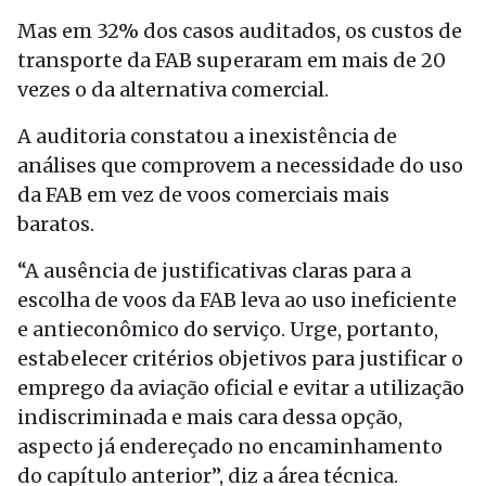
Mas em 32% dos casos auditados, os custos de
transporte da FAB superaram em mais de 20
vezes o da alternativa comercial.
A auditoria constatou a inexistência de
análises que comprovem a necessidade do uso
da FAB em vez de voos comerciais mais
baratos.
“A ausência de justificativas claras para a
escolha de voos da FAB leva ao uso ineficiente
e antieconômico do serviço. Urge, portanto,
estabelecer critérios objetivos para justificar o
emprego da aviação oficial e evitar a utilização
indiscriminada e mais cara dessa opção,
aspecto já endereçado no encaminhamento
do capítulo anterior”, diz a área técnica.