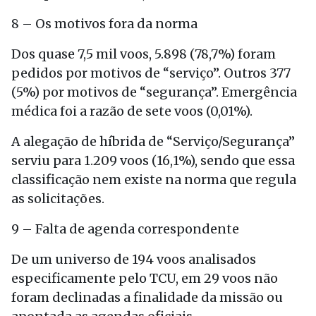
8 – Os motivos fora da norma
Dos quase 7,5 mil voos, 5.898 (78,7%) foram
pedidos por motivos de “serviço”. Outros 377
(5%) por motivos de “segurança”. Emergência
médica foi a razão de sete voos (0,01%).
A alegação de híbrida de “Serviço/Segurança”
serviu para 1.209 voos (16,1%), sendo que essa
classificação nem existe na norma que regula
as solicitações.
9 – Falta de agenda correspondente
De um universo de 194 voos analisados
especificamente pelo TCU, em 29 voos não
foram declinadas a finalidade da missão ou