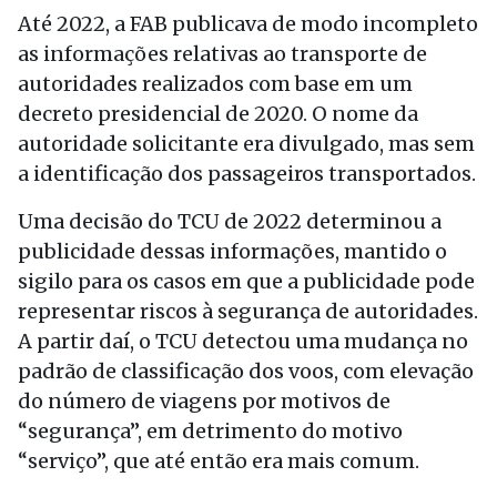
Até 2022, a FAB publicava de modo incompleto
as informações relativas ao transporte de
autoridades realizados com base em um
decreto presidencial de 2020. O nome da
autoridade solicitante era divulgado, mas sem
a identificação dos passageiros transportados.
Uma decisão do TCU de 2022 determinou a
publicidade dessas informações, mantido o
sigilo para os casos em que a publicidade pode
representar riscos à segurança de autoridades.
A partir daí, o TCU detectou uma mudança no
padrão de classificação dos voos, com elevação
do número de viagens por motivos de
“segurança”, em detrimento do motivo
“serviço”, que até então era mais comum.