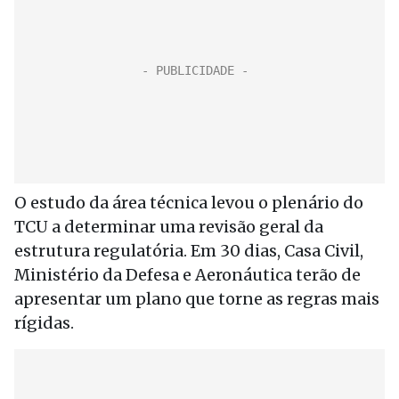
O estudo da área técnica levou o plenário do
TCU a determinar uma revisão geral da
estrutura regulatória. Em 30 dias, Casa Civil,
Ministério da Defesa e Aeronáutica terão de
apresentar um plano que torne as regras mais
rígidas.