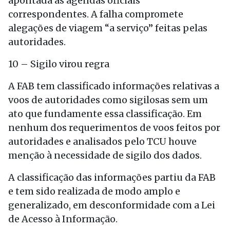
apontada as agendas oficiais
correspondentes. A falha compromete
alegações de viagem “a serviço” feitas pelas
autoridades.
10 – Sigilo virou regra
A FAB tem classificado informações relativas a
voos de autoridades como sigilosas sem um
ato que fundamente essa classificação. Em
nenhum dos requerimentos de voos feitos por
autoridades e analisados pelo TCU houve
menção à necessidade de sigilo dos dados.
A classificação das informações partiu da FAB
e tem sido realizada de modo amplo e
generalizado, em desconformidade com a Lei
de Acesso à Informação.