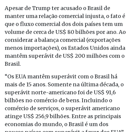
Apesar de Trump ter acusado o Brasil de
manter uma relação comercial injusta, o fato é
que o fluxo comercial dos dois países tem um
volume de cerca de US$ 80 bilhões por ano. Ao
considerar a balança comercial (exportações
menos importações), os Estados Unidos ainda
mantêm superávit de US$ 200 milhões com o
Brasil.
“Os EUA mantêm superávit com o Brasil há
mais de 15 anos. Somente na última década, o
superávit norte-americano foi de US$ 91,6
bilhões no comércio de bens. Incluindo o
comércio de serviços, o superávit americano
atinge US$ 256,9 bilhões. Entre as principais
economias do mundo, o Brasil é um dos