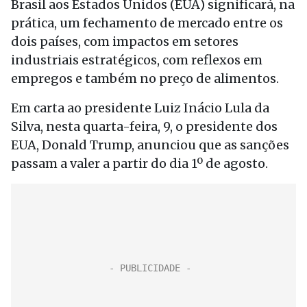
Brasil aos Estados Unidos (EUA) significará, na
prática, um fechamento de mercado entre os
dois países, com impactos em setores
industriais estratégicos, com reflexos em
empregos e também no preço de alimentos.
Em carta ao presidente Luiz Inácio Lula da
Silva, nesta quarta-feira, 9, o presidente dos
EUA, Donald Trump, anunciou que as sanções
passam a valer a partir do dia 1º de agosto.