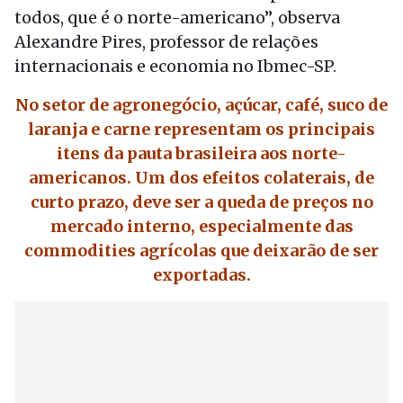
todos, que é o norte-americano”, observa
Alexandre Pires, professor de relações
internacionais e economia no Ibmec-SP.
No setor de agronegócio, açúcar, café, suco de
laranja e carne representam os principais
itens da pauta brasileira aos norte-
americanos. Um dos efeitos colaterais, de
curto prazo, deve ser a queda de preços no
mercado interno, especialmente das
commodities agrícolas que deixarão de ser
exportadas.