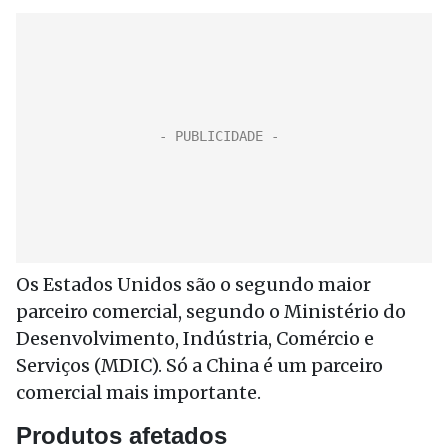
Os Estados Unidos são o segundo maior
parceiro comercial, segundo o Ministério do
Desenvolvimento, Indústria, Comércio e
Serviços (MDIC). Só a China é um parceiro
comercial mais importante.
Produtos afetados