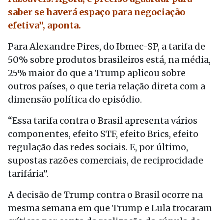
saber se haverá espaço para negociação
efetiva”, aponta.
Para Alexandre Pires, do Ibmec-SP, a tarifa de
50% sobre produtos brasileiros está, na média,
25% maior do que a Trump aplicou sobre
outros países, o que teria relação direta com a
dimensão política do episódio.
“Essa tarifa contra o Brasil apresenta vários
componentes, efeito STF, efeito Brics, efeito
regulação das redes sociais. E, por último,
supostas razões comerciais, de reciprocidade
tarifária”.
A decisão de Trump contra o Brasil ocorre na
mesma semana em que Trump e Lula trocaram