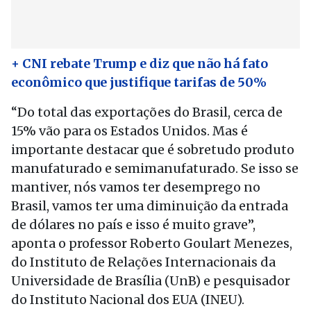
+ CNI rebate Trump e diz que não há fato
econômico que justifique tarifas de 50%
“Do total das exportações do Brasil, cerca de
15% vão para os Estados Unidos. Mas é
importante destacar que é sobretudo produto
manufaturado e semimanufaturado. Se isso se
mantiver, nós vamos ter desemprego no
Brasil, vamos ter uma diminuição da entrada
de dólares no país e isso é muito grave”,
aponta o professor Roberto Goulart Menezes,
do Instituto de Relações Internacionais da
Universidade de Brasília (UnB) e pesquisador
do Instituto Nacional dos EUA (INEU).