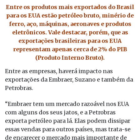
Entre os produtos mais exportados do Brasil
para os EUA estão petróleo bruto, minério de
ferro, aço, máquinas, aeronaves e produtos
eletrônicos. Vale destacar, porém, que as
exportações brasileiras para os EUA
representam apenas cerca de 2% do PIB
(Produto Interno Bruto).
Entre as empresas, haverá impacto nas
exportações da Embraer, Suzano e também da
Petrobras.
“Embraer tem um mercado razoável nos EUA
com alguns dos seus jatos, e a Petrobras
exporta petróleo para lá. Elas podem dissipar
essas vendas para outros países, mas trata-se
de encarecer o mercado mais importante de