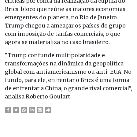
críticas por conta da realização da cúpula do
Brics, bloco que reúne as maiores economias
emergentes do planeta, no Rio de Janeiro.
Trump chegou a ameaçar os países do grupo
com imposição de tarifas comerciais, o que
agora se materializa no caso brasileiro.
“Trump confunde multipolaridade e
transformações na dinâmica da geopolítica
global com antiamericanismo ou anti-EUA. No
fundo, para ele, enfrentar o Brics é uma forma
de enfrentar a China, o grande rival comercial”,
analisa Roberto Goulart.