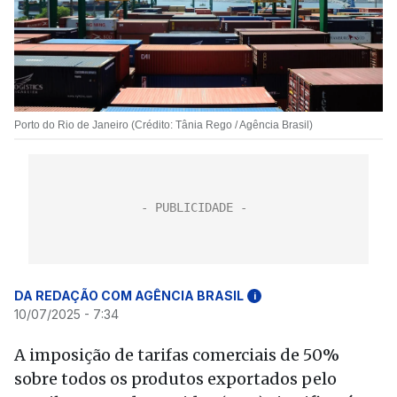
Porto do Rio de Janeiro (Crédito: Tânia Rego / Agência Brasil)
DA REDAÇÃO COM AGÊNCIA BRASIL
i
10/07/2025 - 7:34
A imposição de tarifas comerciais de 50%
sobre todos os produtos exportados pelo