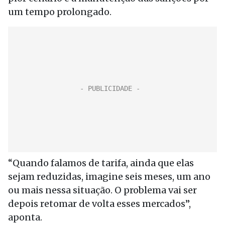
um tempo prolongado.
“Quando falamos de tarifa, ainda que elas
sejam reduzidas, imagine seis meses, um ano
ou mais nessa situação. O problema vai ser
depois retomar de volta esses mercados”,
aponta.