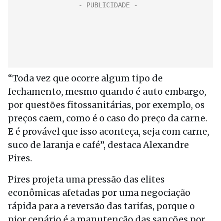
“Toda vez que ocorre algum tipo de
fechamento, mesmo quando é auto embargo,
por questões fitossanitárias, por exemplo, os
preços caem, como é o caso do preço da carne.
E é provável que isso aconteça, seja com carne,
suco de laranja e café”, destaca Alexandre
Pires.
Pires projeta uma pressão das elites
econômicas afetadas por uma negociação
rápida para a reversão das tarifas, porque o
pior cenário é a manutenção das sanções por