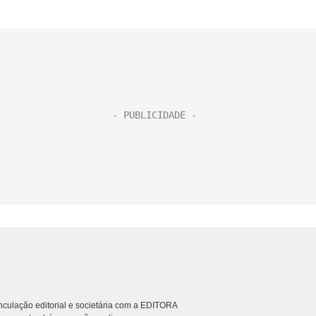
culação editorial e societária com a EDITORA