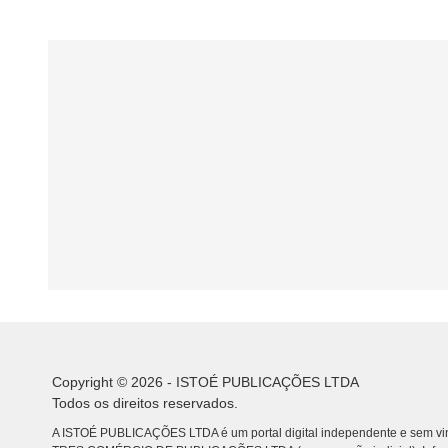
Copyright © 2026 - ISTOÉ PUBLICAÇÕES LTDA
Todos os direitos reservados.
A ISTOÉ PUBLICAÇÕES LTDA é um portal digital independente e sem vin