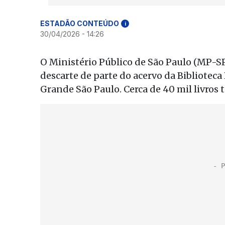
ESTADÃO CONTEÚDO
i
30/04/2026 - 14:26
O Ministério Público de São Paulo (MP-SP
descarte de parte do acervo da Bibliotec
Grande São Paulo. Cerca de 40 mil livros 