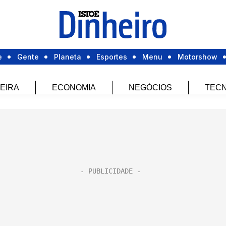
e
Gente
Planeta
Esportes
Menu
Motorshow
EIRA
ECONOMIA
NEGÓCIOS
TECN