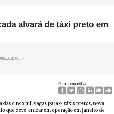
ada alvará de táxi preto em
Para compartilhar:
 das cinco mil vagas para o táxis pretos, nova
ulo que deve entrar em operação em janeiro de