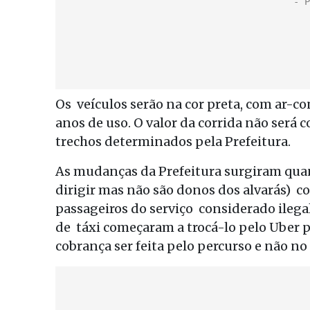
Os veículos serão na cor preta, com ar-c
anos de uso. O valor da corrida não será
trechos determinados pela Prefeitura.
As mudanças da Prefeitura surgiram quan
dirigir mas não são donos dos alvarás) 
passageiros do serviço considerado ilega
de táxi começaram a trocá-lo pelo Uber p
cobrança ser feita pelo percurso e não no