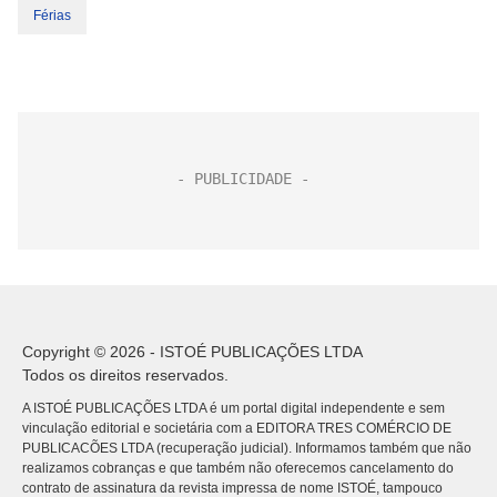
Férias
Copyright © 2026 - ISTOÉ PUBLICAÇÕES LTDA
Todos os direitos reservados.
A ISTOÉ PUBLICAÇÕES LTDA é um portal digital independente e sem
vinculação editorial e societária com a EDITORA TRES COMÉRCIO DE
PUBLICACÕES LTDA (recuperação judicial). Informamos também que não
realizamos cobranças e que também não oferecemos cancelamento do
contrato de assinatura da revista impressa de nome ISTOÉ, tampouco