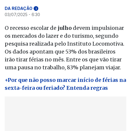
DA REDAÇÃO
i
03/07/2025 - 6:30
O recesso escolar de
julho
devem impulsionar
os mercados do lazer e do turismo, segundo
pesquisa realizada pelo Instituto Locomotiva.
Os dados apontam que 53% dos brasileiros
irão tirar férias no mês. Entre os que vão tirar
uma pausa no trabalho, 83% planejam viajar.
+Por que não posso marcar início de férias na
sexta-feira ou feriado? Entenda regras