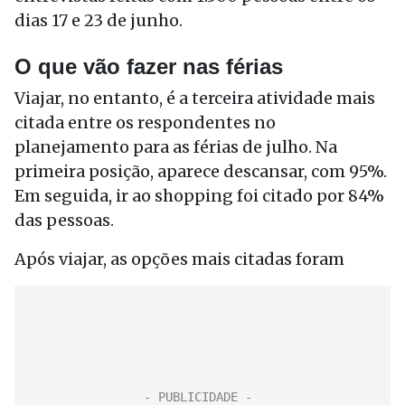
dias 17 e 23 de junho.
O que vão fazer nas férias
Viajar, no entanto, é a terceira atividade mais
citada entre os respondentes no
planejamento para as férias de julho. Na
primeira posição, aparece descansar, com 95%.
Em seguida, ir ao shopping foi citado por 84%
das pessoas.
Após viajar, as opções mais citadas foram