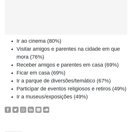
Ir ao cinema (80%)
Visitar amigos e parentes na cidade em que
mora (76%)
Receber amigos e parentes em casa (69%)
Ficar em casa (69%)
Ir a parque de diversões/temático (67%)
Participar de eventos religiosos e retiros (49%)
Ir a museus/exposições (49%)