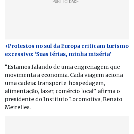
+Protestos no sul da Europa criticam turismo
excessivo: ‘Suas férias, minha miséria’
“Estamos falando de uma engrenagem que
movimenta a economia. Cada viagem aciona
uma cadeia: transporte, hospedagem,
alimentação, lazer, comércio local”, afirma o
presidente do Instituto Locomotiva, Renato
Meirelles.