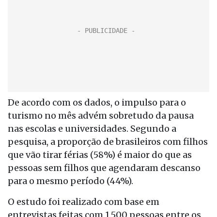
De acordo com os dados, o impulso para o
turismo no mês advém sobretudo da pausa
nas escolas e universidades. Segundo a
pesquisa, a proporção de brasileiros com filhos
que vão tirar férias (58%) é maior do que as
pessoas sem filhos que agendaram descanso
para o mesmo período (44%).
O estudo foi realizado com base em
entrevistas feitas com 1.500 pessoas entre os