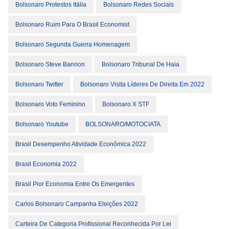
Bolsonaro Protestos Itália
Bolsonaro Redes Sociais
Bolsonaro Ruim Para O Brasil Economist
Bolsonaro Segunda Guerra Homenagem
Bolsonaro Steve Bannon
Bolsonaro Tribunal De Haia
Bolsonaro Twitter
Bolsonaro Visita Líderes De Direita Em 2022
Bolsonaro Voto Feminino
Bolsonaro X STF
Bolsonaro Youtube
BOLSONARO/MOTOCIATA
Brasil Desempenho Atividade Econômica 2022
Brasil Economia 2022
Brasil Pior Economia Entre Os Emergentes
Carlos Bolsonaro Campanha Eleições 2022
Carteira De Categoria Profissional Reconhecida Por Lei