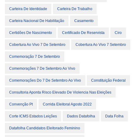
Carteira De Identidade
Carteira De Trabalho
Carteira Nacional De Habilitação
Casamento
Certidões De Nascimento
Certificado De Reservista
Ciro
Cobertura Ao Vivo 7 De Setembro
Cobertura Ao Vivo 7 Setembro
Comemoração 7 De Setembro
Comemorações 7 De Setembro Ao Vivo
Comemorações Do 7 De Setembro Ao Vivo
Constituição Federal
Consultoria Aponta Risco Elevado De Violencia Nas Eleições
Convenção Pt
Corrida Eleitoral Agosto 2022
Corte ICMS Estados Leições
Dados Datafolha
Data Folha
Datafolha Candidatos Eleitorado Feminino