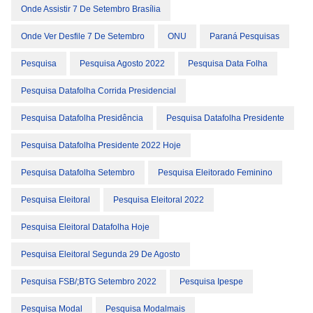
Onde Assistir 7 De Setembro Brasília
Onde Ver Desfile 7 De Setembro
ONU
Paraná Pesquisas
Pesquisa
Pesquisa Agosto 2022
Pesquisa Data Folha
Pesquisa Datafolha Corrida Presidencial
Pesquisa Datafolha Presidência
Pesquisa Datafolha Presidente
Pesquisa Datafolha Presidente 2022 Hoje
Pesquisa Datafolha Setembro
Pesquisa Eleitorado Feminino
Pesquisa Eleitoral
Pesquisa Eleitoral 2022
Pesquisa Eleitoral Datafolha Hoje
Pesquisa Eleitoral Segunda 29 De Agosto
Pesquisa FSB/;BTG Setembro 2022
Pesquisa Ipespe
Pesquisa Modal
Pesquisa Modalmais