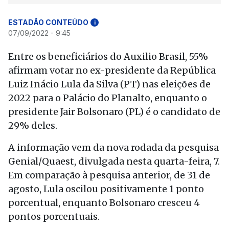
ESTADÃO CONTEÚDO
i
07/09/2022 - 9:45
Entre os beneficiários do Auxilio Brasil, 55%
afirmam votar no ex-presidente da República
Luiz Inácio Lula da Silva (PT) nas eleições de
2022 para o Palácio do Planalto, enquanto o
presidente Jair Bolsonaro (PL) é o candidato de
29% deles.
A informação vem da nova rodada da pesquisa
Genial/Quaest, divulgada nesta quarta-feira, 7.
Em comparação à pesquisa anterior, de 31 de
agosto, Lula oscilou positivamente 1 ponto
porcentual, enquanto Bolsonaro cresceu 4
pontos porcentuais.