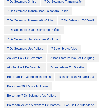
7 De Setembro Online
7 De Setembro Transmissão
7 De Setembro Transmissão Bolsonaro Desfile
7 De Setembro Transmissão Oficial
7 De Setembro TV Brasil
7 De Setembro Usado Como Ato Político
7 De Setembro Uso Para Fins Políticos
7 De Setembro Uso Político
7 Setembro Ao Vivo
Ao Vivo Do 7 De Setembro
Assassinato Petista Foz Do Iguaçu
Ato Político 7 De Setembro
Bolsonaristas Em Brasília
Bolsonaristas Ofendem Imprensa
Bolsonaristas Xingam Lula
Bolsonaro 29% Votos Mulheres
Bolsonaro 7 De Setembro Ato Político
Bolsonaro Aciona Alexandre De Moraes STF Abuso De Autoridade