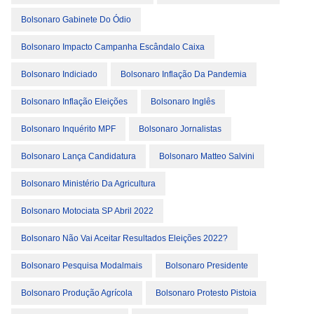
Bolsonaro Gabinete Do Ódio
Bolsonaro Impacto Campanha Escândalo Caixa
Bolsonaro Indiciado
Bolsonaro Inflação Da Pandemia
Bolsonaro Inflação Eleições
Bolsonaro Inglês
Bolsonaro Inquérito MPF
Bolsonaro Jornalistas
Bolsonaro Lança Candidatura
Bolsonaro Matteo Salvini
Bolsonaro Ministério Da Agricultura
Bolsonaro Motociata SP Abril 2022
Bolsonaro Não Vai Aceitar Resultados Eleições 2022?
Bolsonaro Pesquisa Modalmais
Bolsonaro Presidente
Bolsonaro Produção Agrícola
Bolsonaro Protesto Pistoia