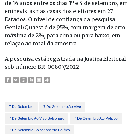
de 16 anos entre os dias 1º e 4 de setembro, em
entrevistas nas casas dos eleitores em 27
Estados. O nível de confiança da pesquisa
Genial/Quaest é de 95%, com margem de erro
máxima de 2%, para cima ou para baixo, em
relação ao total da amostra.
A pesquisa está registrada na Justiça Eleitoral
sob número BR-00807/2022.
7 De Setembro
7 De Setembro Ao Vivo
7 De Setembro Ao Vivo Bolsonaro
7 De Setembro Ato Político
7 De Setembro Bolsonaro Ato Político