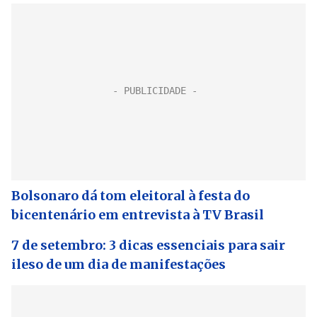
Bolsonaro dá tom eleitoral à festa do
bicentenário em entrevista à TV Brasil
7 de setembro: 3 dicas essenciais para sair
ileso de um dia de manifestações