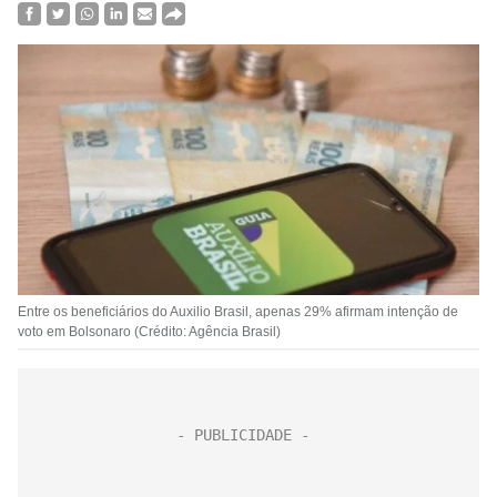
Entre os beneficiários do Auxilio Brasil, apenas 29% afirmam intenção de
voto em Bolsonaro (Crédito: Agência Brasil)