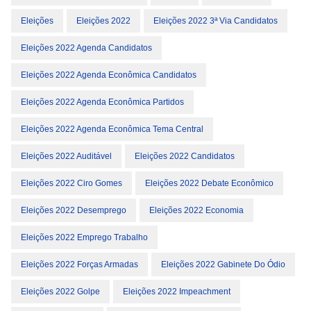
Eleições
Eleições 2022
Eleições 2022 3ª Via Candidatos
Eleições 2022 Agenda Candidatos
Eleições 2022 Agenda Econômica Candidatos
Eleições 2022 Agenda Econômica Partidos
Eleições 2022 Agenda Econômica Tema Central
Eleições 2022 Auditável
Eleições 2022 Candidatos
Eleições 2022 Ciro Gomes
Eleições 2022 Debate Econômico
Eleições 2022 Desemprego
Eleições 2022 Economia
Eleições 2022 Emprego Trabalho
Eleições 2022 Forças Armadas
Eleições 2022 Gabinete Do Ódio
Eleições 2022 Golpe
Eleições 2022 Impeachment