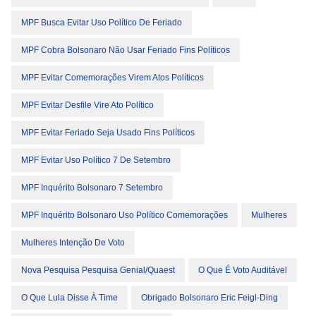
MPF Busca Evitar Uso Político De Feriado
MPF Cobra Bolsonaro Não Usar Feriado Fins Políticos
MPF Evitar Comemorações Virem Atos Políticos
MPF Evitar Desfile Vire Ato Político
MPF Evitar Feriado Seja Usado Fins Políticos
MPF Evitar Uso Político 7 De Setembro
MPF Inquérito Bolsonaro 7 Setembro
MPF Inquérito Bolsonaro Uso Político Comemorações
Mulheres
Mulheres Intenção De Voto
Nova Pesquisa Pesquisa Genial/Quaest
O Que É Voto Auditável
O Que Lula Disse À Time
Obrigado Bolsonaro Eric Feigl-Ding