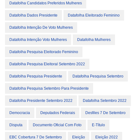
Datafolha Candidatos Preferidos Mulheres
Datafolha Dados Presidente
Datafolha Eleitorado Feminino
Datafolha Intenção De Voto Mulheres
Datafolha Intenção Voto Mulheres
Datafolha Mulheres
Datafolha Pesquisa Eleitorado Feminino
Datafolha Pesquisa Eleitoral Setembro 2022
Datafolha Pesquisa Presidente
Datafolha Pesquisa Setembro
Datafolha Pesquisa Setembro Para Presidente
Datafolha Presidente Setembro 2022
Datafolha Setembro 2022
Democracia
Deputados Federais
Desfiles 7 De Setembro
Disputa
Documento Oficial Com Foto
E-Título
EBC Cobertura 7 De Setembro
Eleição
Eleição 2022