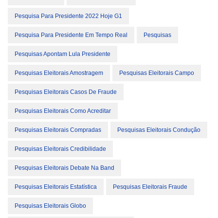
Pesquisa Para Presidente 2022 Hoje G1
Pesquisa Para Presidente Em Tempo Real
Pesquisas
Pesquisas Apontam Lula Presidente
Pesquisas Eleitorais Amostragem
Pesquisas Eleitorais Campo
Pesquisas Eleitorais Casos De Fraude
Pesquisas Eleitorais Como Acreditar
Pesquisas Eleitorais Compradas
Pesquisas Eleitorais Condução
Pesquisas Eleitorais Credibilidade
Pesquisas Eleitorais Debate Na Band
Pesquisas Eleitorais Estatística
Pesquisas Eleitorais Fraude
Pesquisas Eleitorais Globo