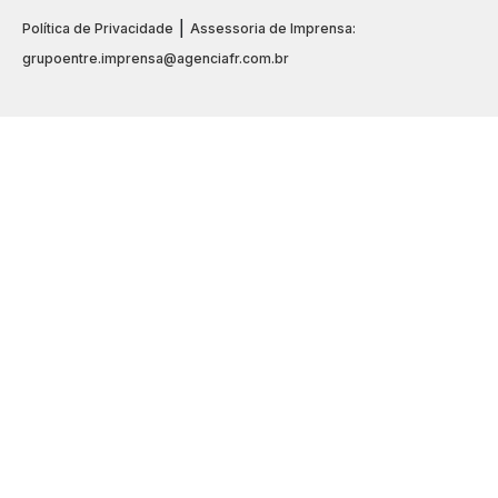
|
Política de Privacidade
Assessoria de Imprensa:
grupoentre.imprensa@agenciafr.com.br