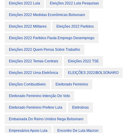
Eleições 2022 Lula
Eleições 2022 Lula Pesquisas
Eleições 2022 Medidas Econômicas Bolsonaro
Eleições 2022 Militares
Eleições 2022 Partidos
Eleições 2022 Partidos Pauta Emprego Desemprego
Eleições 2022 Quem Pensa Sobre Trabalho
Eleições 2022 Temas Centrais
Eleições 2022 TSE
Eleições 2022 Urna Eletrônica
ELEIÇÕES 2022/BOLSONARO
Eleições Combustíveis
Eleitorado Feminino
Eleitorado Feminino Intenção De Voto
Eleitorado Feminino Prefere Lula
Eletrobras
Embaixada Do Reino Unidos Nega Bolsonaro
Empresários Apoio Lula
Encontro De Lula Macron