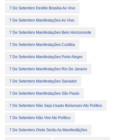
7 De Setembro Desfile Brasilia Ao Vivo
7 De Setembro Manifestações Ao Vivo
7 De Setembro Manifestações Belo Horizononte
7 De Setembro Manifestações Curitiba
7 De Setembro Manifestações Porto Alegre
7 De Setembro Manifestações Rio De Janeiro
7 De Setembro Manifestações Salvador
7 De Setembro Manifestações São Paulo
7 De Setembro Não Seja Usado Bolsonaro Ato Político
7 De Setembro Não Vire Ato Político
7 De Setembro Onde Serão As Manifestãções