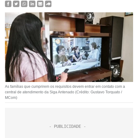
As famílias que cumprirem os requisitos devem entrar em contato com a
central de atendimento da Siga Antenado (Crédito: Gustavo Torquato /
MCom)