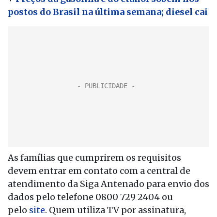
postos do Brasil na última semana; diesel cai
As famílias que cumprirem os requisitos
devem entrar em contato com a central de
atendimento da Siga Antenado para envio dos
dados pelo telefone 0800 729 2404 ou
pelo
site
. Quem utiliza TV por assinatura,