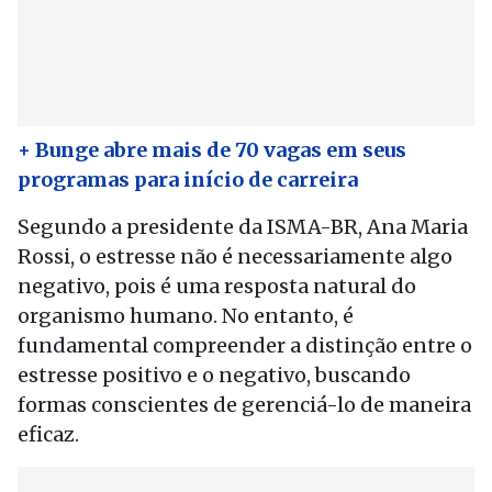
+ Bunge abre mais de 70 vagas em seus
programas para início de carreira
Segundo a presidente da ISMA-BR, Ana Maria
Rossi, o estresse não é necessariamente algo
negativo, pois é uma resposta natural do
organismo humano. No entanto, é
fundamental compreender a distinção entre o
estresse positivo e o negativo, buscando
formas conscientes de gerenciá-lo de maneira
eficaz.