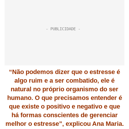
“Não podemos dizer que o estresse é
algo ruim e a ser combatido, ele é
natural no próprio organismo do ser
humano. O que precisamos entender é
que existe o positivo e negativo e que
há formas conscientes de gerenciar
melhor o estresse”, explicou Ana Maria.