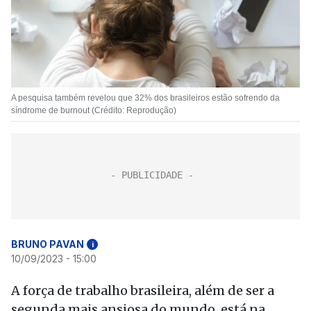
A pesquisa também revelou que 32% dos brasileiros estão sofrendo da
síndrome de burnout (Crédito: Reprodução)
BRUNO PAVAN
i
10/09/2023 - 15:00
A força de trabalho brasileira, além de ser a
segunda mais ansiosa do mundo, está na