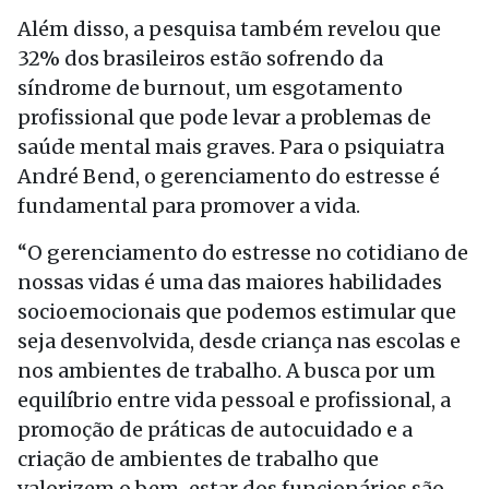
Além disso, a pesquisa também revelou que
32% dos brasileiros estão sofrendo da
síndrome de burnout, um esgotamento
profissional que pode levar a problemas de
saúde mental mais graves. Para o psiquiatra
André Bend, o gerenciamento do estresse é
fundamental para promover a vida.
“O gerenciamento do estresse no cotidiano de
nossas vidas é uma das maiores habilidades
socioemocionais que podemos estimular que
seja desenvolvida, desde criança nas escolas e
nos ambientes de trabalho. A busca por um
equilíbrio entre vida pessoal e profissional, a
promoção de práticas de autocuidado e a
criação de ambientes de trabalho que
valorizem o bem-estar dos funcionários são