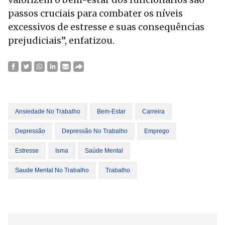
passos cruciais para combater os níveis
excessivos de estresse e suas consequências
prejudiciais”, enfatizou.
Ansiedade No Trabalho
Bem-Estar
Carreira
Depressão
Depressão No Trabalho
Emprego
Estresse
Isma
Saúde Mental
Saude Mental No Trabalho
Trabalho