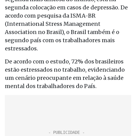
segunda colocação em casos de depressão. De
acordo com pesquisa da ISMA-BR
(International Stress Management
Association no Brasil), o Brasil também é o
segundo país com os trabalhadores mais
estressados.
De acordo com o estudo, 72% dos brasileiros
estão estressados no trabalho, evidenciando
um cenário preocupante em relação à saúde
mental dos trabalhadores do País.