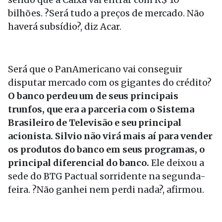
bilhões. ?Será tudo a preços de mercado. Não
haverá subsídio?, diz Acar.
Será que o PanAmericano vai conseguir
disputar mercado com os gigantes do crédito?
O banco perdeu um de seus principais
trunfos, que era a parceria com o Sistema
Brasileiro de Televisão e seu principal
acionista.
Silvio não virá mais aí para vender
os produtos do banco em seus programas, o
principal diferencial do banco.
Ele deixou a
sede do BTG Pactual sorridente na segunda-
feira. ?Não ganhei nem perdi nada?, afirmou.