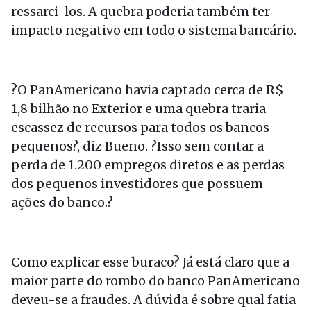
ressarci-los. A quebra poderia também ter
impacto negativo em todo o sistema bancário.
?O PanAmericano havia captado cerca de R$
1,8 bilhão no Exterior e uma quebra traria
escassez de recursos para todos os bancos
pequenos?, diz Bueno. ?Isso sem contar a
perda de 1.200 empregos diretos e as perdas
dos pequenos investidores que possuem
ações do banco.?
Como explicar esse buraco? Já está claro que a
maior parte do rombo do banco PanAmericano
deveu-se a fraudes. A dúvida é sobre qual fatia