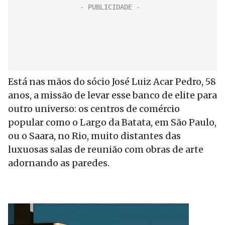
Está nas mãos do sócio José Luiz Acar Pedro, 58
anos, a missão de levar esse banco de elite para
outro universo: os centros de comércio
popular como o Largo da Batata, em São Paulo,
ou o Saara, no Rio, muito distantes das
luxuosas salas de reunião com obras de arte
adornando as paredes.