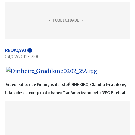
REDAÇÃO
i
04/02/2011 - 7:00
Vídeo: Editor de Finanças da IstoÉDINHEIRO, Cláudio Gradilone,
fala sobre a compra do banco PanAmericano pelo BTG Pactual