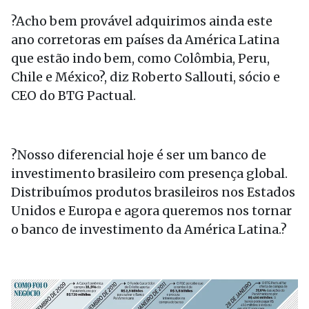
?Acho bem provável adquirimos ainda este
ano corretoras em países da América Latina
que estão indo bem, como Colômbia, Peru,
Chile e México?, diz Roberto Sallouti, sócio e
CEO do BTG Pactual.
?Nosso diferencial hoje é ser um banco de
investimento brasileiro com presença global.
Distribuímos produtos brasileiros nos Estados
Unidos e Europa e agora queremos nos tornar
o banco de investimento da América Latina.?