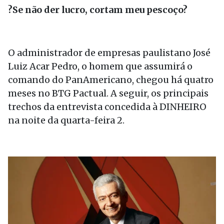
?Se não der lucro, cortam meu pescoço?
O administrador de empresas paulistano José
Luiz Acar Pedro, o homem que assumirá o
comando do PanAmericano, chegou há quatro
meses no BTG Pactual. A seguir, os principais
trechos da entrevista concedida à DINHEIRO
na noite da quarta-feira 2.