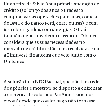
financeira de Sílvio à sua própria operação de
crédito (ao longo dos anos o Bradesco
comprou várias operações parecidas, como a
do BMC e do Banco Ford, entre outras), e com
isso obter ganhos com sinergias. O Itaú
também nem considerou o assunto. O banco
considera que as suas necessidades no
mercado de crédito estão bem resolvidas com
a Fininvest, financeira que veio junto com o
Unibanco.
A solução foi o BTG Pactual, que não tem rede
de agências e mostrou-se disposto a enfrentar
a encrenca de colocar o PanAmericano nos
eixos ? desde que o valor pago não tornasse