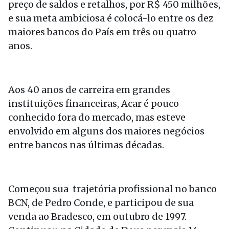
preço de saldos e retalhos, por R$ 450 milhões,
e sua meta ambiciosa é colocá-lo entre os dez
maiores bancos do País em três ou quatro
anos.
Aos 40 anos de carreira em grandes
instituições financeiras, Acar é pouco
conhecido fora do mercado, mas esteve
envolvido em alguns dos maiores negócios
entre bancos nas últimas décadas.
Começou sua trajetória profissional no banco
BCN, de Pedro Conde, e participou de sua
venda ao Bradesco, em outubro de 1997.