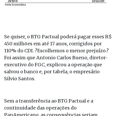
Se quiser, o BTG Pactual poderá pagar esses R$
450 milhões em até 17 anos, corrigidos por
110% do CDI. ?Escolhemos o menor prejuízo.?
Foi assim que Antonio Carlos Bueno, diretor-
executivo do FGC, explicou a operação que
salvou o banco e, por tabela, o empresário
Silvio Santos.
Sem a transferência ao BTG Pactual e a
continuidade das operações do
PanAmericano, as consequências seriam