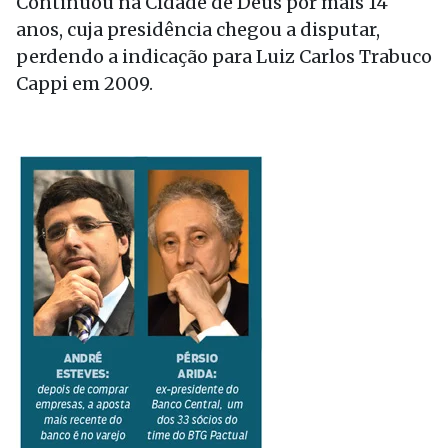
Continuou na Cidade de Deus por mais 14
anos, cuja presidência chegou a disputar,
perdendo a indicação para Luiz Carlos Trabuco
Cappi em 2009.