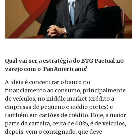
Qual vai ser a estratégia do BTG Pactual no
varejo com o PanAmericano?
A ideia é concentrar o banco no
financiamento ao consumo, principalmente
de veículos, no middle market (crédito a
empresas de pequeno e médio portes) e
também em cartões de crédito. Hoje, a maior
parte da carteira, cerca de 60%, é de veículos,
depois vem o consignado, que deve