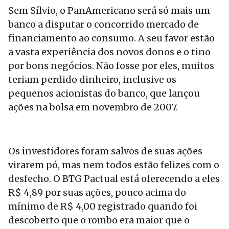
Sem Sílvio, o PanAmericano será só mais um
banco a disputar o concorrido mercado de
financiamento ao consumo. A seu favor estão
a vasta experiência dos novos donos e o tino
por bons negócios. Não fosse por eles, muitos
teriam perdido dinheiro, inclusive os
pequenos acionistas do banco, que lançou
ações na bolsa em novembro de 2007.
Os investidores foram salvos de suas ações
virarem pó, mas nem todos estão felizes com o
desfecho. O BTG Pactual está oferecendo a eles
R$ 4,89 por suas ações, pouco acima do
mínimo de R$ 4,00 registrado quando foi
descoberto que o rombo era maior que o