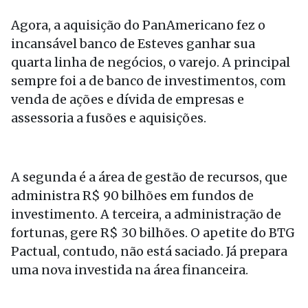
Agora, a aquisição do PanAmericano fez o
incansável banco de Esteves ganhar sua
quarta linha de negócios, o varejo. A principal
sempre foi a de banco de investimentos, com
venda de ações e dívida de empresas e
assessoria a fusões e aquisições.
A segunda é a área de gestão de recursos, que
administra R$ 90 bilhões em fundos de
investimento. A terceira, a administração de
fortunas, gere R$ 30 bilhões. O apetite do BTG
Pactual, contudo, não está saciado. Já prepara
uma nova investida na área financeira.