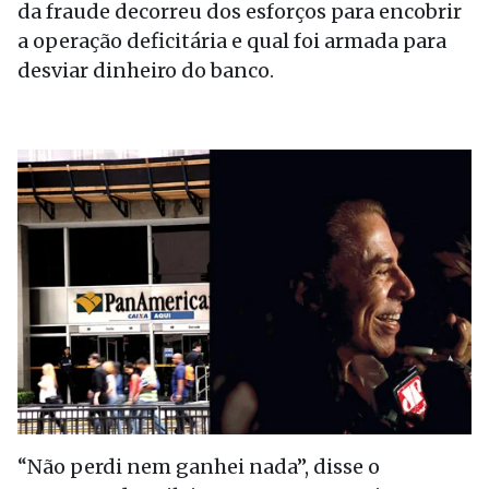
da fraude decorreu dos esforços para encobrir
a operação deficitária e qual foi armada para
desviar dinheiro do banco.
“Não perdi nem ganhei nada”, disse o