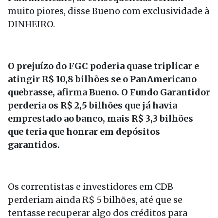
muito piores, disse Bueno com exclusividade à
DINHEIRO.
O prejuízo do FGC poderia quase triplicar e
atingir R$ 10,8 bilhões se o PanAmericano
quebrasse, afirma Bueno. O Fundo Garantidor
perderia os R$ 2,5 bilhões que já havia
emprestado ao banco, mais R$ 3,3 bilhões
que teria que honrar em depósitos
garantidos.
Os correntistas e investidores em CDB
perderiam ainda R$ 5 bilhões, até que se
tentasse recuperar algo dos créditos para