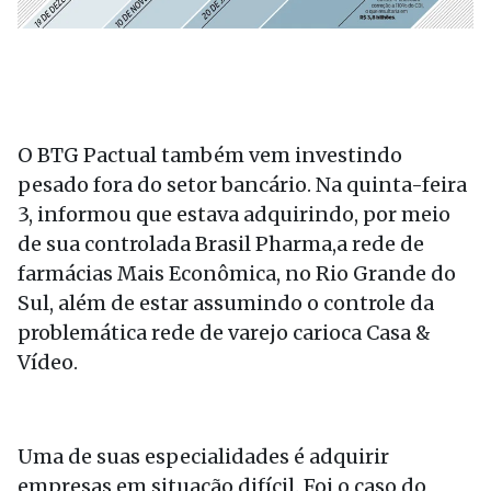
O BTG Pactual também vem investindo
pesado fora do setor bancário. Na quinta-feira
3, informou que estava adquirindo, por meio
de sua controlada Brasil Pharma,a rede de
farmácias Mais Econômica, no Rio Grande do
Sul, além de estar assumindo o controle da
problemática rede de varejo carioca Casa &
Vídeo.
Uma de suas especialidades é adquirir
empresas em situação difícil. Foi o caso do