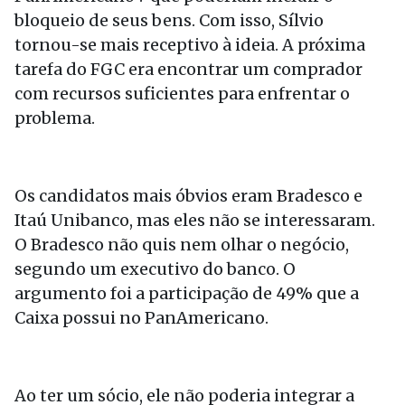
bloqueio de seus bens. Com isso, Sílvio
tornou-se mais receptivo à ideia. A próxima
tarefa do FGC era encontrar um comprador
com recursos suficientes para enfrentar o
problema.
Os candidatos mais óbvios eram Bradesco e
Itaú Unibanco, mas eles não se interessaram.
O Bradesco não quis nem olhar o negócio,
segundo um executivo do banco. O
argumento foi a participação de 49% que a
Caixa possui no PanAmericano.
Ao ter um sócio, ele não poderia integrar a