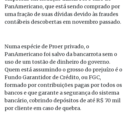
PanAmericano, que está sendo comprado por
uma fração de suas dívidas devido às fraudes
contábeis descobertas em novembro passado.
Numa espécie de Proer privado, o
PanAmericano foi salvo da bancarrota sem o
uso de um tostão de dinheiro do governo.
Quem está assumindo o grosso do prejuízo é o
Fundo Garantidor de Crédito, ou FGC,
formado por contribuições pagas por todos os
bancos e que garante a segurança do sistema
bancário, cobrindo depósitos de até R$ 70 mil
por cliente em caso de quebra.