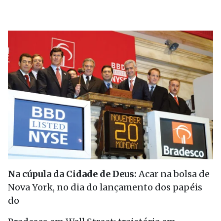
Na cúpula da Cidade de Deus:
Acar na bolsa de
Nova York, no dia do lançamento dos papéis
do