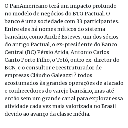
O PanAmericano terá um impacto profundo
no modelo de negócios do BTG Pactual. O
banco é uma sociedade com 33 participantes.
Entre eles há nomes míticos do sistema
bancário, como André Esteves, um dos sócios
do antigo Pactual, o ex-presidente do Banco
Central (BC) Pérsio Arida, Antonio Carlos
Canto Porto Filho, o Totó, outro ex-diretor do
BCN, e o consultor e reestruturador de
empresas Cláudio Galeazzi ? todos
acostumados às grandes operações de atacado
e conhecedores do varejo bancário, mas até
então sem um grande canal para explorar essa
atividade cada vez mais valorizada no Brasil
devido ao avanço da classe média.