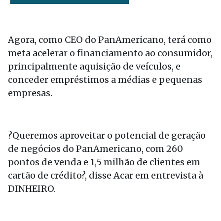
Agora, como CEO do PanAmericano, terá como
meta acelerar o financiamento ao consumidor,
principalmente aquisição de veículos, e
conceder empréstimos a médias e pequenas
empresas.
?Queremos aproveitar o potencial de geração
de negócios do PanAmericano, com 260
pontos de venda e 1,5 milhão de clientes em
cartão de crédito?, disse Acar em entrevista à
DINHEIRO.