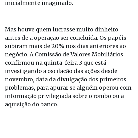
inicialmente imaginado.
Mas houve quem lucrasse muito dinheiro
antes de a operação ser concluída. Os papéis
subiram mais de 20% nos dias anteriores ao
negócio. A Comissão de Valores Mobiliários
confirmou na quinta-feira 3 que está
investigando a oscilação das ações desde
novembro, data da divulgação dos primeiros
problemas, para apurar se alguém operou com
informação privilegiada sobre o rombo ou a
aquisição do banco.