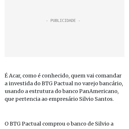
É Acar, como é conhecido, quem vai comandar
a investida do BTG Pactual no varejo bancário,
usando a estrutura do banco PanAmericano,
que pertencia ao empresário Silvio Santos.
O BTG Pactual comprou o banco de Silvio a