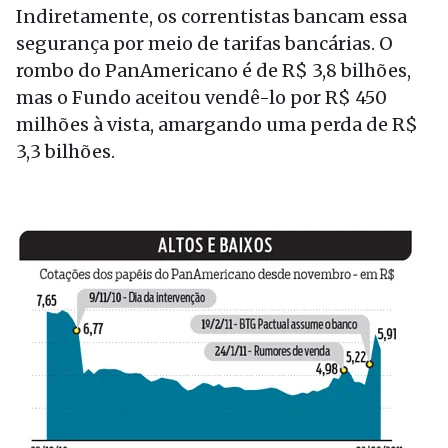
Indiretamente, os correntistas bancam essa
segurança por meio de tarifas bancárias. O
rombo do PanAmericano é de R$ 3,8 bilhões,
mas o Fundo aceitou vendê-lo por R$ 450
milhões à vista, amargando uma perda de R$
3,3 bilhões.