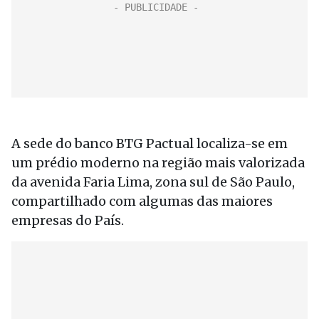
A sede do banco BTG Pactual localiza-se em
um prédio moderno na região mais valorizada
da avenida Faria Lima, zona sul de São Paulo,
compartilhado com algumas das maiores
empresas do País.