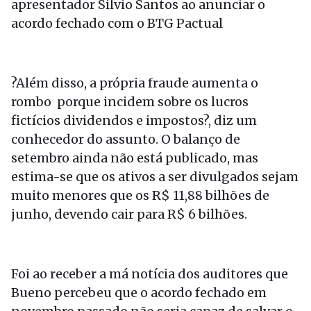
apresentador Silvio Santos ao anunciar o
acordo fechado com o BTG Pactual
?Além disso, a própria fraude aumenta o
rombo porque incidem sobre os lucros
fictícios dividendos e impostos?, diz um
conhecedor do assunto. O balanço de
setembro ainda não está publicado, mas
estima-se que os ativos a ser divulgados sejam
muito menores que os R$ 11,88 bilhões de
junho, devendo cair para R$ 6 bilhões.
Foi ao receber a má notícia dos auditores que
Bueno percebeu que o acordo fechado em