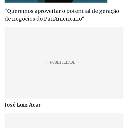
“Queremos aproveitar o potencial de geração
de negócios do PanAmericano”
José Luiz Acar