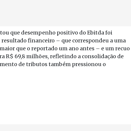
entou que desempenho positivo do Ebitda foi
resultado financeiro – que correspondeu a uma
 maior que o reportado um ano antes – e um recuo
ra R$ 69,8 milhões, refletindo a consolidação de
amento de tributos também pressionou o