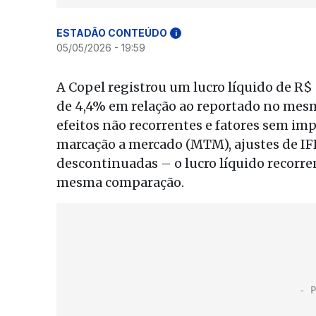
ESTADÃO CONTEÚDO
i
05/05/2026 - 19:59
A Copel registrou um lucro líquido de R$
de 4,4% em relação ao reportado no mes
efeitos não recorrentes e fatores sem imp
marcação a mercado (MTM), ajustes de IF
descontinuadas – o lucro líquido recorre
mesma comparação.