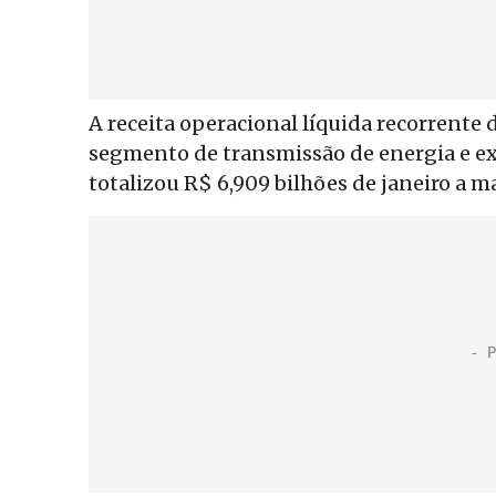
A receita operacional líquida recorrente
segmento de transmissão de energia e e
totalizou R$ 6,909 bilhões de janeiro a ma