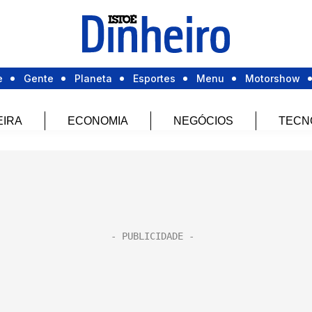
e
Gente
Planeta
Esportes
Menu
Motorshow
EIRA
ECONOMIA
NEGÓCIOS
TECN