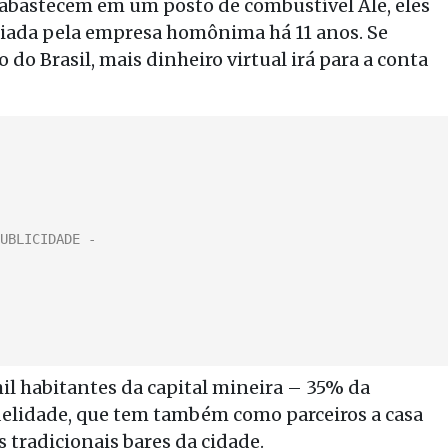
abastecem em um posto de combustível Ale, eles
riada pela empresa homônima há 11 anos. Se
do Brasil, mais dinheiro virtual irá para a conta
il habitantes da capital mineira – 35% da
elidade, que tem também como parceiros a casa
 tradicionais bares da cidade.