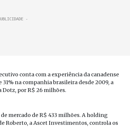
executivo conta com a experiência da canadense
e 31% na companhia brasileira desde 2009, a
 Dotz, por R$ 26 milhões.
r de mercado de R$ 433 milhões. A holding
 Roberto, a Ascet Investimentos, controla os