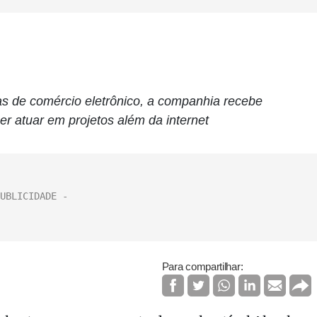
as de comércio eletrônico, a companhia recebe
er atuar em projetos além da internet
Para compartilhar: