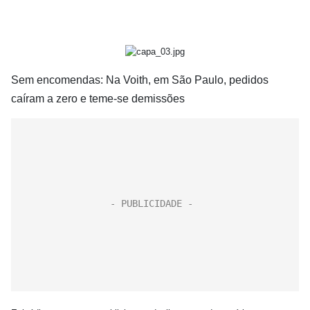
Sem encomendas: Na Voith, em São Paulo, pedidos
caíram a zero e teme-se demissões