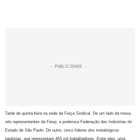
Tarde de quinta-feira na sede da Força Sindical. De um lado da mesa,
oito representantes da Fiesp, a poderosa Federação das Indústrias do
Estado de São Paulo. Do outro, cinco líderes dos metalúrgicos
paulistas, que representam 455 mil trabalhadores. Entre eles, uma