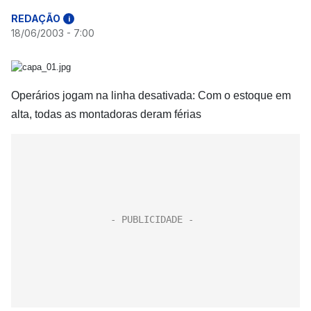
REDAÇÃO
i
18/06/2003 - 7:00
Operários jogam na linha desativada: Com o estoque em
alta, todas as montadoras deram férias