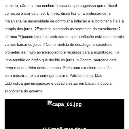
otimista, não mostrou nenhum indicador que sugerisse que o Brasil
começou a sair da crise. Em vez disso fez uma profissão de fé
malaniana na necessidade de controlar a inflação e subordinar o País à
terapia dos juros. ?Estamos plantando as sementes do crescimento?,
afirmou ?Quando tivermos certezas de que a inflação está sob controle
vamos baixar os juros.? Como medida de desafogo, o secretário
prometeu estímulo ao microcrédito e recursos para a exportação. Há
uma reunião do órgão que decide os juros, o Copom, marcada para
terça e quarta-feira desta semana. Seria uma excelente ocasião
para reduzir a taxa e começar a tirar o País do coma. Mas
tudo indica que imaginação e ousadia estão em baixa na cúpula
econômica do governo.