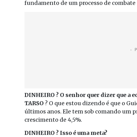
fundamento de um processo de combate 
DINHEIRO ? O senhor quer dizer que a 
TARSO
? O que estou dizendo é que o Gui
últimos anos. Ele tem sob comando um pr
crescimento de 4,5%.
DINHEIRO ? Isso é uma meta?