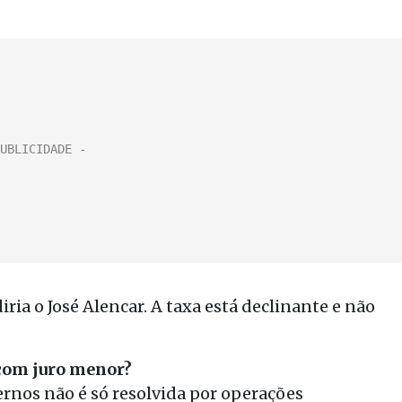
iria o José Alencar. A taxa está declinante e não
 com juro menor?
rnos não é só resolvida por operações