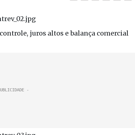
ontrole, juros altos e balança comercial