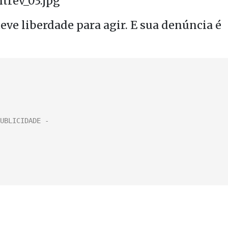
ve liberdade para agir. E sua denúncia é