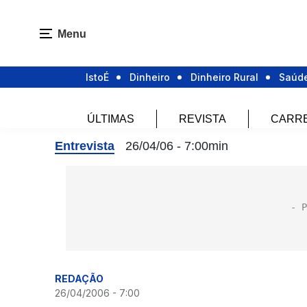
Menu
IstoÉ
Dinheiro
Dinheiro Rural
Saúd
ÚLTIMAS
REVISTA
CARR
Entrevista
26/04/06 - 7:00min
REDAÇÃO
26/04/2006 - 7:00