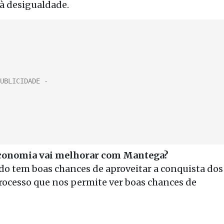
à desigualdade.
economia vai melhorar com Mantega?
do tem boas chances de aproveitar a conquista dos
ocesso que nos permite ver boas chances de