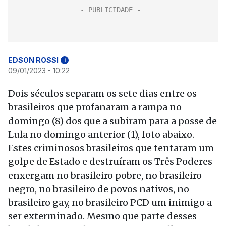
EDSON ROSSI
i
09/01/2023 - 10:22
Dois séculos separam os sete dias entre os
brasileiros que profanaram a rampa no
domingo (8) dos que a subiram para a posse de
Lula no domingo anterior (1), foto abaixo.
Estes criminosos brasileiros que tentaram um
golpe de Estado e destruíram os Três Poderes
enxergam no brasileiro pobre, no brasileiro
negro, no brasileiro de povos nativos, no
brasileiro gay, no brasileiro PCD um inimigo a
ser exterminado. Mesmo que parte desses