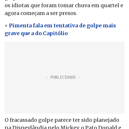
os idiotas que foram tomar chuva em quartel e
agora começam a ser presos.
+
Pimenta fala em tentativa de golpe mais
grave que a do Capitólio
O fracassado golpe parece ter sido planejado
na Disneylândia pelo Mickey, o Pato Donald e