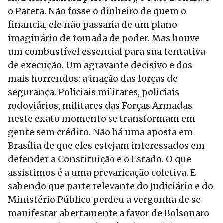
o Pateta. Não fosse o dinheiro de quem o
financia, ele não passaria de um plano
imaginário de tomada de poder. Mas houve
um combustível essencial para sua tentativa
de execução. Um agravante decisivo e dos
mais horrendos: a inação das forças de
segurança. Policiais militares, policiais
rodoviários, militares das Forças Armadas
neste exato momento se transformam em
gente sem crédito. Não há uma aposta em
Brasília de que eles estejam interessados em
defender a Constituição e o Estado. O que
assistimos é a uma prevaricação coletiva. E
sabendo que parte relevante do Judiciário e do
Ministério Público perdeu a vergonha de se
manifestar abertamente a favor de Bolsonaro