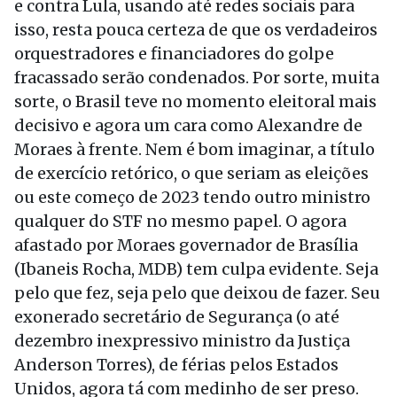
e contra Lula, usando até redes sociais para
isso, resta pouca certeza de que os verdadeiros
orquestradores e financiadores do golpe
fracassado serão condenados. Por sorte, muita
sorte, o Brasil teve no momento eleitoral mais
decisivo e agora um cara como Alexandre de
Moraes à frente. Nem é bom imaginar, a título
de exercício retórico, o que seriam as eleições
ou este começo de 2023 tendo outro ministro
qualquer do STF no mesmo papel. O agora
afastado por Moraes governador de Brasília
(Ibaneis Rocha, MDB) tem culpa evidente. Seja
pelo que fez, seja pelo que deixou de fazer. Seu
exonerado secretário de Segurança (o até
dezembro inexpressivo ministro da Justiça
Anderson Torres), de férias pelos Estados
Unidos, agora tá com medinho de ser preso.