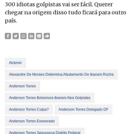
300 idiotas golpistas vai ser fácil. Querer
chegar na origem disso tudo ficará para outro
país.
Alckmin
Alexandre De Moraes Determina Afastamento De Ibaneis Rocha
Anderson Torres
Anderson Torres Bolsonora Ibaneis Atos Golpistas
Anderson Torres Culpa?
Anderson Torres Delegado DF
Anderson Torres Exonerado
Anderson Torres Segurança Distrito Federal