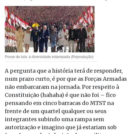
Posse de lula: a diversidade estampada (Reprodução)
A pergunta que a história terá de responder,
num prazo curto, é por que as Forças Armadas
não embarcaram na jornada. Por respeito à
Constituição (hahaha) é que não foi – fico
pensando em cinco barracas do MTST na
frente de um quartel qualquer ou seus
integrantes subindo uma rampa sem
autorização e imagino que já estariam sob