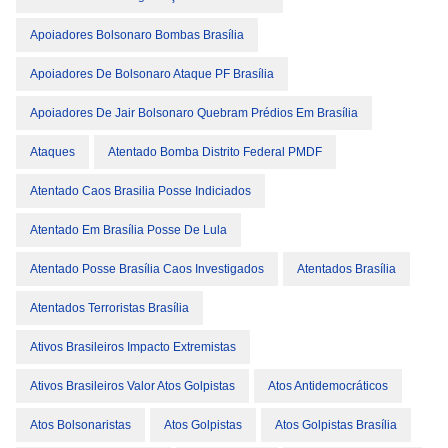
Apoiadores Bolsonaro Bombas Brasília
Apoiadores De Bolsonaro Ataque PF Brasília
Apoiadores De Jair Bolsonaro Quebram Prédios Em Brasília
Ataques
Atentado Bomba Distrito Federal PMDF
Atentado Caos Brasilia Posse Indiciados
Atentado Em Brasília Posse De Lula
Atentado Posse Brasília Caos Investigados
Atentados Brasília
Atentados Terroristas Brasília
Ativos Brasileiros Impacto Extremistas
Ativos Brasileiros Valor Atos Golpistas
Atos Antidemocráticos
Atos Bolsonaristas
Atos Golpistas
Atos Golpistas Brasília