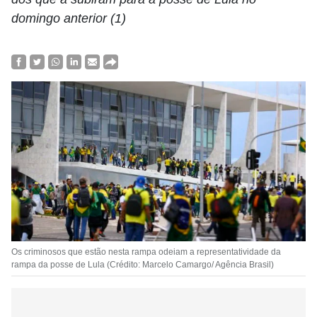
domingo anterior (1)
Os criminosos que estão nesta rampa odeiam a representatividade da
rampa da posse de Lula (Crédito: Marcelo Camargo/ Agência Brasil)