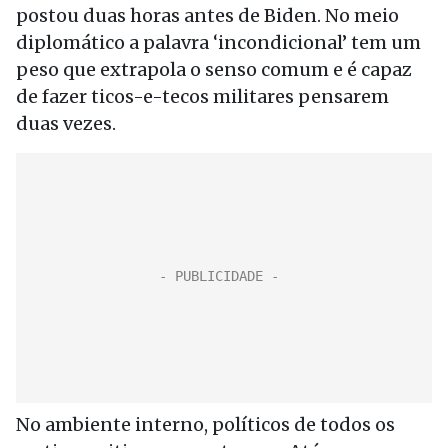
postou duas horas antes de Biden. No meio
diplomático a palavra ‘incondicional’ tem um
peso que extrapola o senso comum e é capaz
de fazer ticos-e-tecos militares pensarem
duas vezes.
No ambiente interno, políticos de todos os