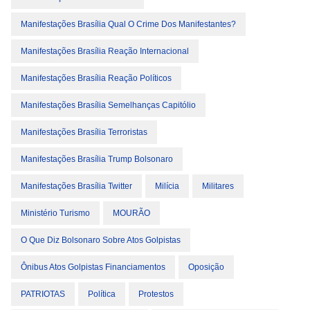
Manifestações Brasília Qual O Crime Dos Manifestantes?
Manifestações Brasília Reação Internacional
Manifestações Brasília Reação Políticos
Manifestações Brasília Semelhanças Capitólio
Manifestações Brasília Terroristas
Manifestações Brasília Trump Bolsonaro
Manifestações Brasília Twitter
Milícia
Militares
Ministério Turismo
MOURÃO
O Que Diz Bolsonaro Sobre Atos Golpistas
Ônibus Atos Golpistas Financiamentos
Oposição
PATRIOTAS
Política
Protestos