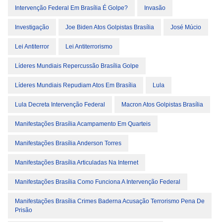
Intervenção Federal Em Brasília É Golpe?
Invasão
Investigação
Joe Biden Atos Golpistas Brasília
José Múcio
Lei Antiterror
Lei Antiterrorismo
Líderes Mundiais Repercussão Brasília Golpe
Líderes Mundiais Repudiam Atos Em Brasília
Lula
Lula Decreta Intervenção Federal
Macron Atos Golpistas Brasília
Manifestações Brasília Acampamento Em Quarteis
Manifestações Brasília Anderson Torres
Manifestações Brasília Articuladas Na Internet
Manifestações Brasília Como Funciona A Intervenção Federal
Manifestações Brasília Crimes Baderna Acusação Terrorismo Pena De
Prisão