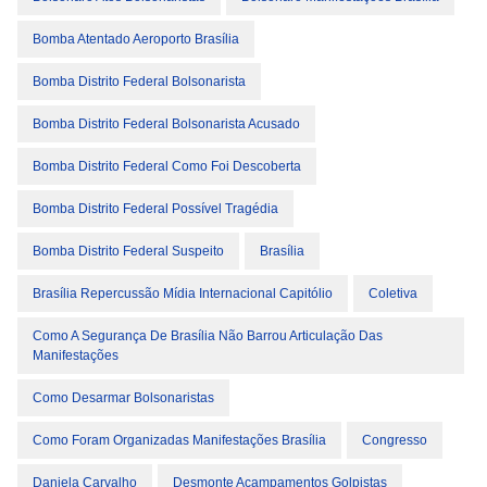
Bomba Atentado Aeroporto Brasília
Bomba Distrito Federal Bolsonarista
Bomba Distrito Federal Bolsonarista Acusado
Bomba Distrito Federal Como Foi Descoberta
Bomba Distrito Federal Possível Tragédia
Bomba Distrito Federal Suspeito
Brasília
Brasília Repercussão Mídia Internacional Capitólio
Coletiva
Como A Segurança De Brasília Não Barrou Articulação Das
Manifestações
Como Desarmar Bolsonaristas
Como Foram Organizadas Manifestações Brasília
Congresso
Daniela Carvalho
Desmonte Acampamentos Golpistas