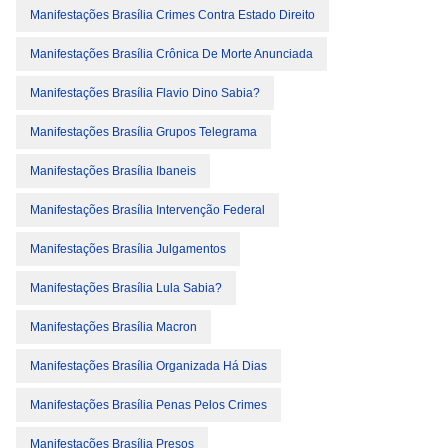
Manifestações Brasília Crimes Contra Estado Direito
Manifestações Brasília Crônica De Morte Anunciada
Manifestações Brasília Flavio Dino Sabia?
Manifestações Brasília Grupos Telegrama
Manifestações Brasília Ibaneis
Manifestações Brasília Intervenção Federal
Manifestações Brasília Julgamentos
Manifestações Brasília Lula Sabia?
Manifestações Brasília Macron
Manifestações Brasília Organizada Há Dias
Manifestações Brasília Penas Pelos Crimes
Manifestações Brasília Presos