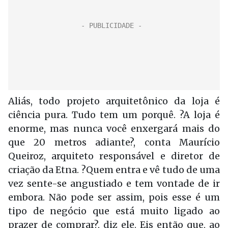
Aliás, todo projeto arquitetônico da loja é
ciência pura. Tudo tem um porquê. ?A loja é
enorme, mas nunca você enxergará mais do
que 20 metros adiante?, conta Maurício
Queiroz, arquiteto responsável e diretor de
criação da Etna. ?Quem entra e vê tudo de uma
vez sente-se angustiado e tem vontade de ir
embora. Não pode ser assim, pois esse é um
tipo de negócio que está muito ligado ao
prazer de comprar?, diz ele. Eis então que, ao