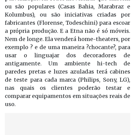
ou são populares (Casas Bahia, Marabraz e
Kolumbus), ou são iniciativas criadas por
fabricantes (Florense, Todeschini) para escoar
a própria produção. E a Etna não é só móveis.
Nem de longe. Ela venderá home-theaters, por
exemplo ? e de uma maneira ?chocante?, para
usar o linguajar dos decoradores de
antigamente. Um ambiente hi-tech de
paredes pretas e luzes azuladas terá cabines
de teste para cada marca (Philips, Sony, LG),
nas quais os clientes poderão testar e
comparar equipamentos em situações reais de
uso.