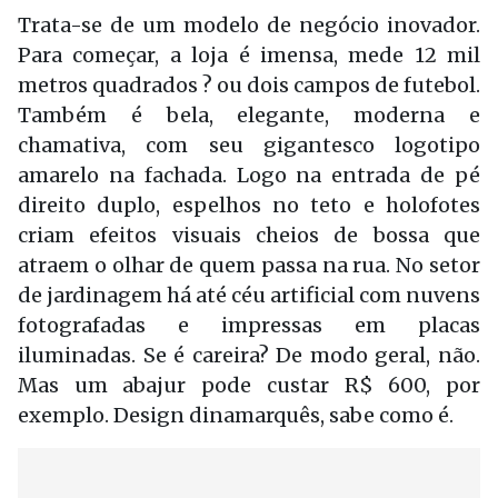
Trata-se de um modelo de negócio inovador.
Para começar, a loja é imensa, mede 12 mil
metros quadrados ? ou dois campos de futebol.
Também é bela, elegante, moderna e
chamativa, com seu gigantesco logotipo
amarelo na fachada. Logo na entrada de pé
direito duplo, espelhos no teto e holofotes
criam efeitos visuais cheios de bossa que
atraem o olhar de quem passa na rua. No setor
de jardinagem há até céu artificial com nuvens
fotografadas e impressas em placas
iluminadas. Se é careira? De modo geral, não.
Mas um abajur pode custar R$ 600, por
exemplo. Design dinamarquês, sabe como é.