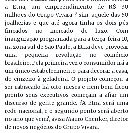
a Etna, um empreendimento de R$ 30
milhões do Grupo Vivara ? sim, aquele das 50
joalherias e que até agora tinha os dois pés
fincados no mercado de luxo. Com
inauguração programada para a terça-feira 10,
na zona sul de São Paulo, a Etna deve provocar
uma pequena revolução no comércio
brasileiro. Pela primeira vez o consumidor irá a
um único estabelecimento para decorar a casa,
do cinzeiro à geladeira. O projeto começou a
ser rabiscado há oito meses e nem bem ficou
pronto seus executivos começam a afiar um
discurso de gente grande. ?A Etna será uma
rede nacional, e o segundo ponto será aberto
no ano que vem?, avisa Mauro Chenker, diretor
de novos negócios do Grupo Vivara.