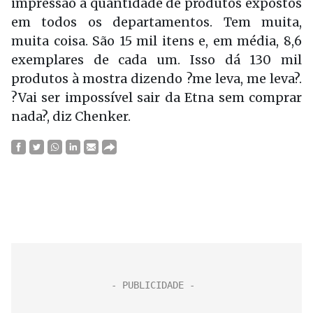
impressão a quantidade de produtos expostos
em todos os departamentos. Tem muita,
muita coisa. São 15 mil itens e, em média, 8,6
exemplares de cada um. Isso dá 130 mil
produtos à mostra dizendo ?me leva, me leva?.
?Vai ser impossível sair da Etna sem comprar
nada?, diz Chenker.