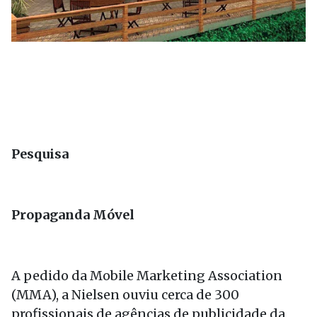
Pesquisa
Propaganda Móvel
A pedido da Mobile Marketing Association
(MMA), a Nielsen ouviu cerca de 300
profissionais de agências de publicidade da