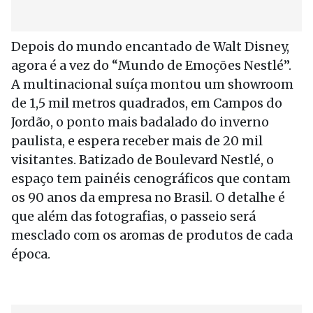
Depois do mundo encantado de Walt Disney,
agora é a vez do “Mundo de Emoções Nestlé”.
A multinacional suíça montou um showroom
de 1,5 mil metros quadrados, em Campos do
Jordão, o ponto mais badalado do inverno
paulista, e espera receber mais de 20 mil
visitantes. Batizado de Boulevard Nestlé, o
espaço tem painéis cenográficos que contam
os 90 anos da empresa no Brasil. O detalhe é
que além das fotografias, o passeio será
mesclado com os aromas de produtos de cada
época.