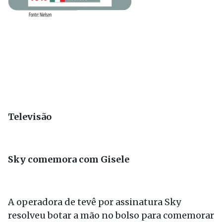
Televisão
Sky comemora com Gisele
A operadora de tevê por assinatura Sky
resolveu botar a mão no bolso para comemorar