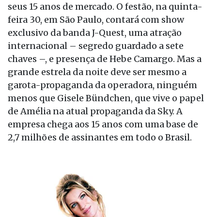
seus 15 anos de mercado. O festão, na quinta-
feira 30, em São Paulo, contará com show
exclusivo da banda J-Quest, uma atração
internacional – segredo guardado a sete
chaves –, e presença de Hebe Camargo. Mas a
grande estrela da noite deve ser mesmo a
garota-propaganda da operadora, ninguém
menos que Gisele Bündchen, que vive o papel
de Amélia na atual propaganda da Sky. A
empresa chega aos 15 anos com uma base de
2,7 milhões de assinantes em todo o Brasil.