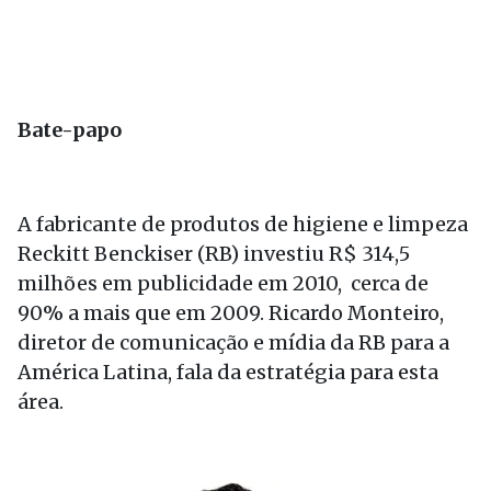
Bate-papo
A fabricante de produtos de higiene e limpeza
Reckitt Benckiser (RB) investiu R$ 314,5
milhões em publicidade em 2010, cerca de
90% a mais que em 2009. Ricardo Monteiro,
diretor de comunicação e mídia da RB para a
América Latina, fala da estratégia para esta
área.