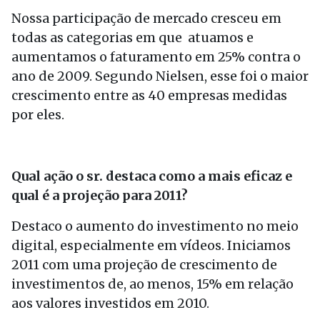
Nossa participação de mercado cresceu em
todas as categorias em que atuamos e
aumentamos o faturamento em 25% contra o
ano de 2009. Segundo Nielsen, esse foi o maior
crescimento entre as 40 empresas medidas
por eles.
Qual ação o sr. destaca como a mais eficaz e
qual é a projeção para 2011?
Destaco o aumento do investimento no meio
digital, especialmente em vídeos. Iniciamos
2011 com uma projeção de crescimento de
investimentos de, ao menos, 15% em relação
aos valores investidos em 2010.