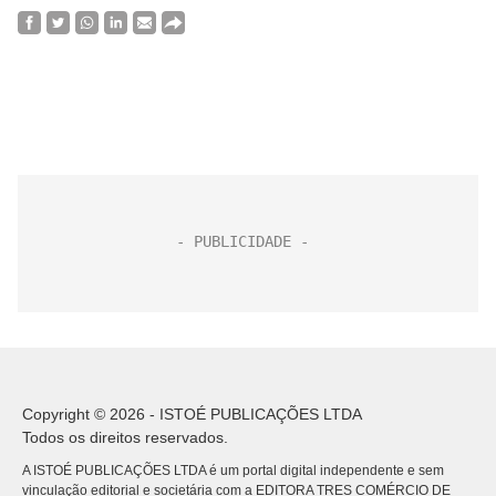
Copyright © 2026 - ISTOÉ PUBLICAÇÕES LTDA
Todos os direitos reservados.
A ISTOÉ PUBLICAÇÕES LTDA é um portal digital independente e sem
vinculação editorial e societária com a EDITORA TRES COMÉRCIO DE