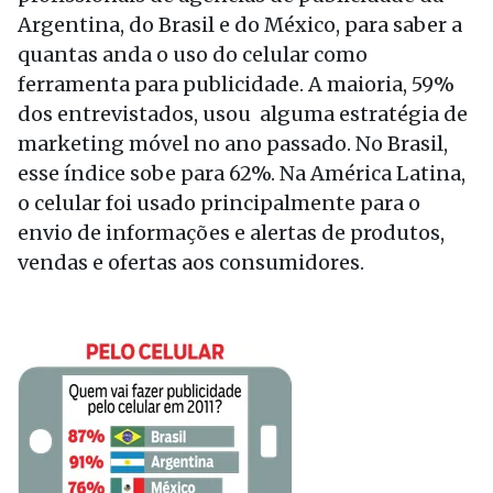
Argentina, do Brasil e do México, para saber a
quantas anda o uso do celular como
ferramenta para publicidade. A maioria, 59%
dos entrevistados, usou alguma estratégia de
marketing móvel no ano passado. No Brasil,
esse índice sobe para 62%. Na América Latina,
o celular foi usado principalmente para o
envio de informações e alertas de produtos,
vendas e ofertas aos consumidores.