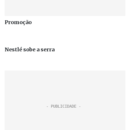
Promoção
Nestlé sobe a serra