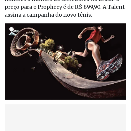
preço para o Prophecy é de R$ 899,90. A Talent
assina a campanha do novo tênis.