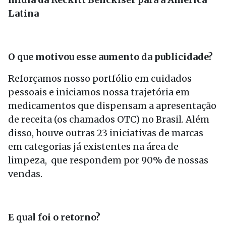
Latina
O que motivou esse aumento da publicidade?
Reforçamos nosso portfólio em cuidados
pessoais e iniciamos nossa trajetória em
medicamentos que dispensam a apresentação
de receita (os chamados OTC) no Brasil. Além
disso, houve outras 23 iniciativas de marcas
em categorias já existentes na área de
limpeza, que respondem por 90% de nossas
vendas.
E qual foi o retorno?