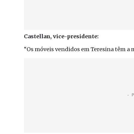
Castellan, vice-presidente:
“Os móveis vendidos em Teresina têm a 