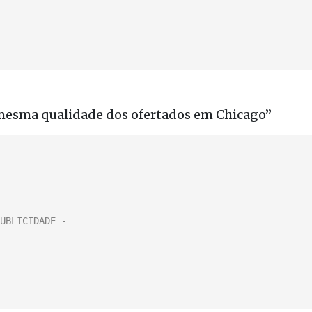
mesma qualidade dos ofertados em Chicago”