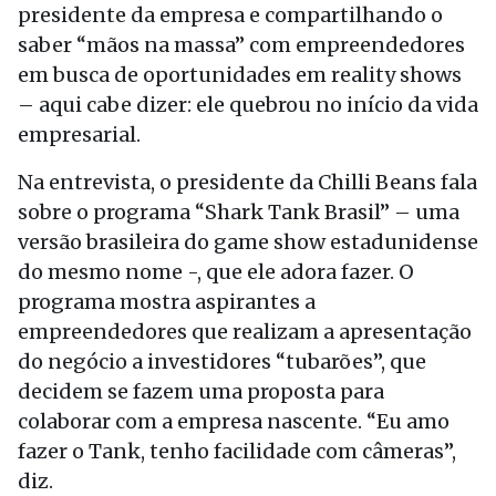
presidente da empresa e compartilhando o
saber “mãos na massa” com empreendedores
em busca de oportunidades em reality shows
– aqui cabe dizer: ele quebrou no início da vida
empresarial.
Na entrevista, o presidente da Chilli Beans fala
sobre o programa “Shark Tank Brasil” – uma
versão brasileira do game show estadunidense
do mesmo nome -, que ele adora fazer. O
programa mostra aspirantes a
empreendedores que realizam a apresentação
do negócio a investidores “tubarões”, que
decidem se fazem uma proposta para
colaborar com a empresa nascente. “Eu amo
fazer o Tank, tenho facilidade com câmeras”,
diz.