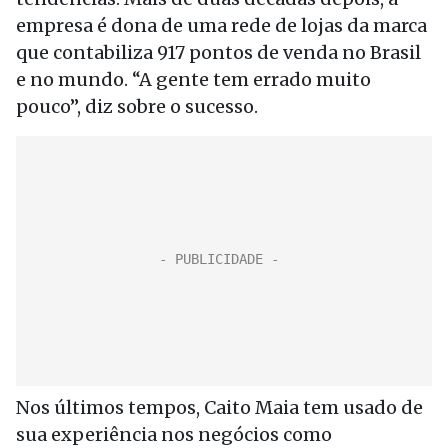
empresa é dona de uma rede de lojas da marca
que contabiliza 917 pontos de venda no Brasil
e no mundo. “A gente tem errado muito
pouco”, diz sobre o sucesso.
Nos últimos tempos, Caito Maia tem usado de
sua experiência nos negócios como