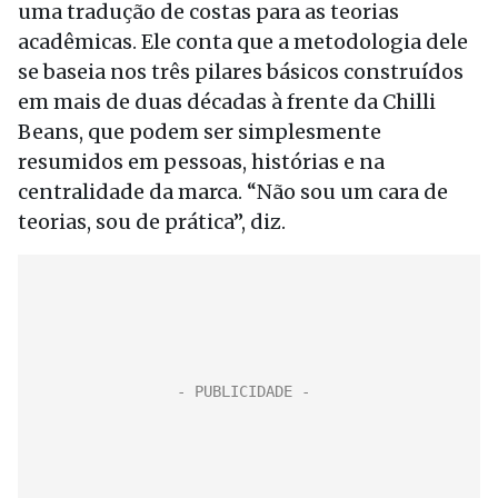
uma tradução de costas para as teorias
acadêmicas. Ele conta que a metodologia dele
se baseia nos três pilares básicos construídos
em mais de duas décadas à frente da Chilli
Beans, que podem ser simplesmente
resumidos em pessoas, histórias e na
centralidade da marca. “Não sou um cara de
teorias, sou de prática”, diz.