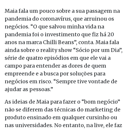
Maia fala um pouco sobre a sua passagem na
pandemia do coronavírus, que arruinou os
negócios. “O que salvou minha vida na
pandemia foi o investimento que fiz há 20
anos na marca Chilli Beans”, conta. Maia fala
ainda sobre o reality show “Sócio por um Dia”,
série de quatro episódios em que ele vai a
campo para entender as dores de quem
empreende e a busca por soluções para
negócios em risco. “Sempre tive vontade de
ajudar as pessoas.”
As ideias de Maia para fazer o “bom negócio”
não se diferem das técnicas do marketing de
produto ensinado em qualquer cursinho ou
nas universidades. No entanto, na live, ele faz