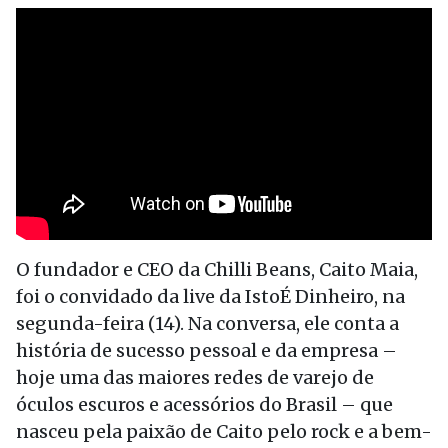
O fundador e CEO da Chilli Beans, Caito Maia,
foi o convidado da live da IstoÉ Dinheiro, na
segunda-feira (14). Na conversa, ele conta a
história de sucesso pessoal e da empresa –
hoje uma das maiores redes de varejo de
óculos escuros e acessórios do Brasil – que
nasceu pela paixão de Caito pelo rock e a bem-