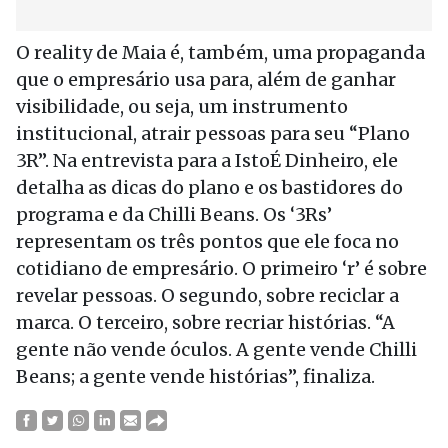
O reality de Maia é, também, uma propaganda
que o empresário usa para, além de ganhar
visibilidade, ou seja, um instrumento
institucional, atrair pessoas para seu “Plano
3R”. Na entrevista para a IstoÉ Dinheiro, ele
detalha as dicas do plano e os bastidores do
programa e da Chilli Beans. Os ‘3Rs’
representam os três pontos que ele foca no
cotidiano de empresário. O primeiro ‘r’ é sobre
revelar pessoas. O segundo, sobre reciclar a
marca. O terceiro, sobre recriar histórias. “A
gente não vende óculos. A gente vende Chilli
Beans; a gente vende histórias”, finaliza.