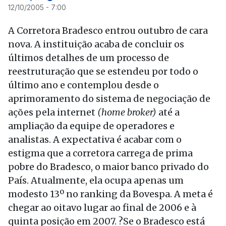
12/10/2005 - 7:00
A Corretora Bradesco entrou outubro de cara
nova. A instituição acaba de concluir os
últimos detalhes de um processo de
reestruturação que se estendeu por todo o
último ano e contemplou desde o
aprimoramento do sistema de negociação de
ações pela internet
(home broker)
até a
ampliação da equipe de operadores e
analistas. A expectativa é acabar com o
estigma que a corretora carrega de prima
pobre do Bradesco, o maior banco privado do
País. Atualmente, ela ocupa apenas um
modesto 13º no ranking da Bovespa. A meta é
chegar ao oitavo lugar ao final de 2006 e à
quinta posição em 2007. ?Se o Bradesco está