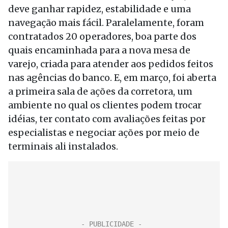
deve ganhar rapidez, estabilidade e uma
navegação mais fácil. Paralelamente, foram
contratados 20 operadores, boa parte dos
quais encaminhada para a nova mesa de
varejo, criada para atender aos pedidos feitos
nas agências do banco. E, em março, foi aberta
a primeira sala de ações da corretora, um
ambiente no qual os clientes podem trocar
idéias, ter contato com avaliações feitas por
especialistas e negociar ações por meio de
terminais ali instalados.