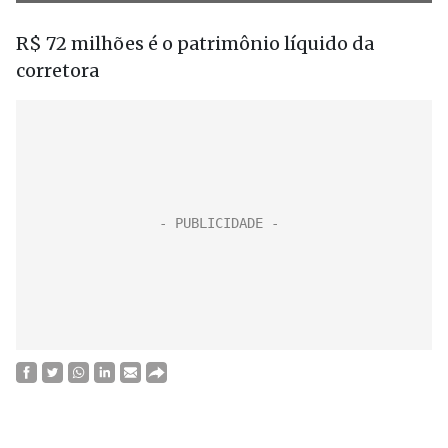
R$ 72 milhões
é o patrimônio líquido da
corretora