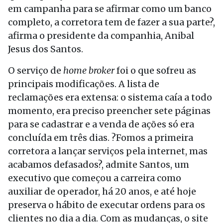
em campanha para se afirmar como um banco
completo, a corretora tem de fazer a sua parte?,
afirma o presidente da companhia, Anibal
Jesus dos Santos.
O serviço de
home broker
foi o que sofreu as
principais modificações. A lista de
reclamações era extensa: o sistema caía a todo
momento, era preciso preencher sete páginas
para se cadastrar e a venda de ações só era
concluída em três dias. ?Fomos a primeira
corretora a lançar serviços pela internet, mas
acabamos defasados?, admite Santos, um
executivo que começou a carreira como
auxiliar de operador, há 20 anos, e até hoje
preserva o hábito de executar ordens para os
clientes no dia a dia. Com as mudanças, o site