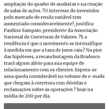
ampliação do quadro de analistas e na criação
de salas de ações. ?O interesse do investidor
pelo mercado de renda variável tem
aumentado consideravelmente?, justifica
Paulino Sampaio, presidente da Associação
Nacional de Corretoras de Valores. ?E a
tendência é que o movimento se intensifique
à medida em que a taxa de juros caia.? Na pior
das hipóteses, a recauchutagem da Bradesco
trará algum alívio para sua equipe de
relacionamento com os clientes. Espera-se
uma queda considerável no volume de e-mails
que chegam à corretora com dúvidas e
reclamações sobre as operações ? hoje na
média de 200 por dia.