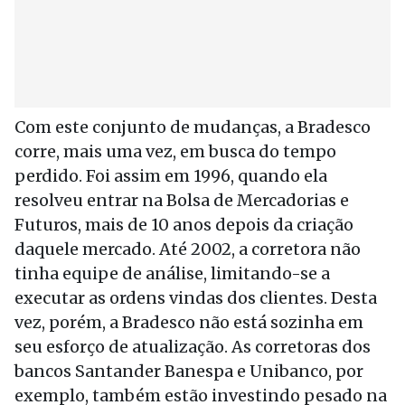
Com este conjunto de mudanças, a Bradesco
corre, mais uma vez, em busca do tempo
perdido. Foi assim em 1996, quando ela
resolveu entrar na Bolsa de Mercadorias e
Futuros, mais de 10 anos depois da criação
daquele mercado. Até 2002, a corretora não
tinha equipe de análise, limitando-se a
executar as ordens vindas dos clientes. Desta
vez, porém, a Bradesco não está sozinha em
seu esforço de atualização. As corretoras dos
bancos Santander Banespa e Unibanco, por
exemplo, também estão investindo pesado na