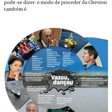
pode-se dizer: o modo de proceder da Chevron
também é.