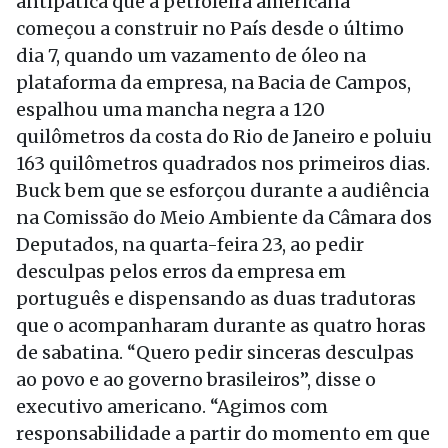
antipática que a petroleira americana
começou a construir no País desde o último
dia 7, quando um vazamento de óleo na
plataforma da empresa, na Bacia de Campos,
espalhou uma mancha negra a 120
quilômetros da costa do Rio de Janeiro e poluiu
163 quilômetros quadrados nos primeiros dias.
Buck bem que se esforçou durante a audiência
na Comissão do Meio Ambiente da Câmara dos
Deputados, na quarta-feira 23, ao pedir
desculpas pelos erros da empresa em
português e dispensando as duas tradutoras
que o acompanharam durante as quatro horas
de sabatina. “Quero pedir sinceras desculpas
ao povo e ao governo brasileiros”, disse o
executivo americano. “Agimos com
responsabilidade a partir do momento em que