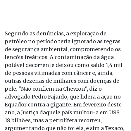
Segundo as denúncias, a exploração de
petróleo no período teria ignorado as regras
de segurança ambiental, comprometendo os
lençóis freáticos. A contaminação da água
potável decorrente deixou como saldo 1,4 mil
de pessoas vitimadas com câncer e, ainda,
outras dezenas de milhares com doenças de
pele. “Não confiem na Chevron”, diz o
advogado Pedro Fajardo, que lidera a ação no
Equador contra a gigante. Em fevereiro deste
ano, a Justiça daquele país multou-a em US$
18 bilhões, mas a petrolífera recorreu,
argumentando que não foi ela, e sim a Texaco,