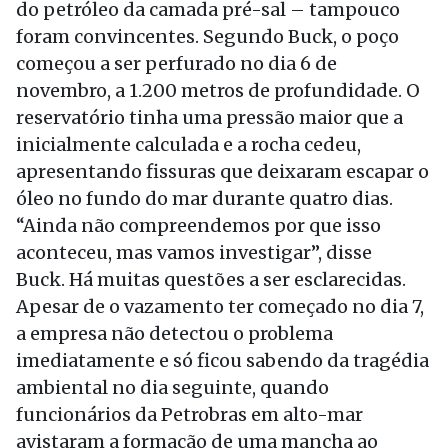
do petróleo da camada pré-sal – tampouco
foram convincentes. Segundo Buck, o poço
começou a ser perfurado no dia 6 de
novembro, a 1.200 metros de profundidade. O
reservatório tinha uma pressão maior que a
inicialmente calculada e a rocha cedeu,
apresentando fissuras que deixaram escapar o
óleo no fundo do mar durante quatro dias.
“Ainda não compreendemos por que isso
aconteceu, mas vamos investigar”, disse
Buck. Há muitas questões a ser esclarecidas.
Apesar de o vazamento ter começado no dia 7,
a empresa não detectou o problema
imediatamente e só ficou sabendo da tragédia
ambiental no dia seguinte, quando
funcionários da Petrobras em alto-mar
avistaram a formação de uma mancha ao