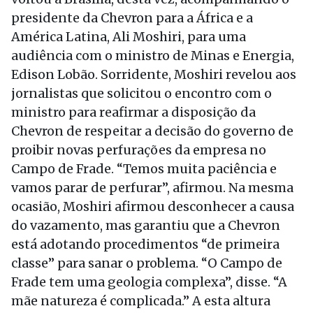
presidente da Chevron para a África e a
América Latina, Ali Moshiri, para uma
audiência com o ministro de Minas e Energia,
Edison Lobão. Sorridente, Moshiri revelou aos
jornalistas que solicitou o encontro com o
ministro para reafirmar a disposição da
Chevron de respeitar a decisão do governo de
proibir novas perfurações da empresa no
Campo de Frade. “Temos muita paciência e
vamos parar de perfurar”, afirmou. Na mesma
ocasião, Moshiri afirmou desconhecer a causa
do vazamento, mas garantiu que a Chevron
está adotando procedimentos “de primeira
classe” para sanar o problema. “O Campo de
Frade tem uma geologia complexa”, disse. “A
mãe natureza é complicada.” A esta altura