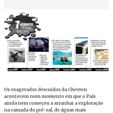
Os exagerados descuidos da Chevron
acontecem num momento em que o País
ainda nem começou a arranhar a exploração
na camada do pré-sal, de águas mais