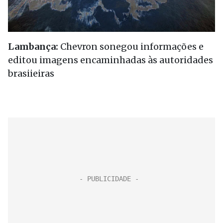
Lambança:
Chevron sonegou informações e
editou imagens encaminhadas às autoridades
brasiieiras