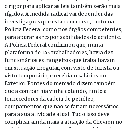
o rigor para aplicar as leis também serão mais
rígidos. A medida radical vai depender das
investigações que estão em curso, tanto na
Polícia Federal como nos órgãos competentes,
para apurar as responsabilidades do acidente.
A Polícia Federal confirmou que, numa
plataforma de 143 trabalhadores, havia dez
funcionários estrangeiros que trabalhavam
em situação irregular, com visto de turista ou
visto temporário, e recebiam salários no
Exterior. Fontes do mercado dizem também
que a companhia vinha cotando, junto a
fornecedores da cadeia de petróleo,
equipamentos que não se fariam necessários
para a sua atividade atual. Tudo isso deve
complicar ainda mais a atuação da Chevron no