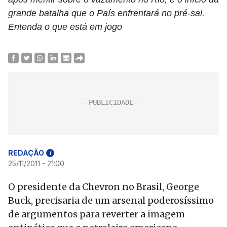
grande batalha que o País enfrentará no pré-sal.
Entenda o que está em jogo
REDAÇÃO
i
25/11/2011 - 21:00
O presidente da Chevron no Brasil, George
Buck, precisaria de um arsenal poderosíssimo
de argumentos para reverter a imagem