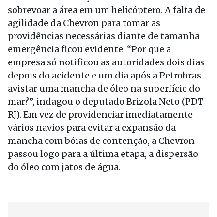
sobrevoar a área em um helicóptero. A falta de
agilidade da Chevron para tomar as
providências necessárias diante de tamanha
emergência ficou evidente. “Por que a
empresa só notificou as autoridades dois dias
depois do acidente e um dia após a Petrobras
avistar uma mancha de óleo na superfície do
mar?”, indagou o deputado Brizola Neto (PDT-
RJ). Em vez de providenciar imediatamente
vários navios para evitar a expansão da
mancha com bóias de contenção, a Chevron
passou logo para a última etapa, a dispersão
do óleo com jatos de água.