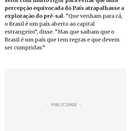
setor com muito rigor para evitar que uma
percepção equivocada do País atrapalhasse a
exploração do pré-sal.
“Que venham para cá,
o Brasil é um país aberto ao capital
estrangeiro”, disse. “Mas que saibam que o
Brasil é um país que tem regras e que devem
ser cumpridas.”