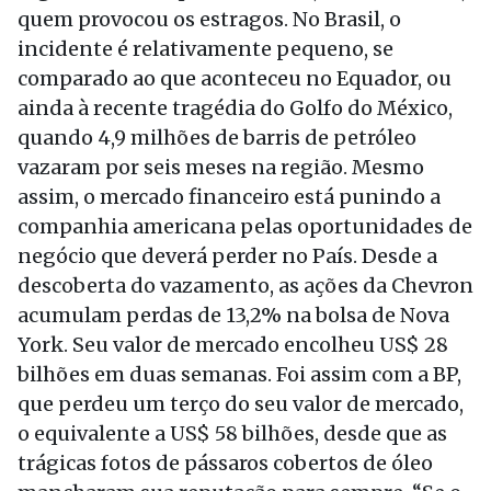
quem provocou os estragos. No Brasil, o
incidente é relativamente pequeno, se
comparado ao que aconteceu no Equador, ou
ainda à recente tragédia do Golfo do México,
quando 4,9 milhões de barris de petróleo
vazaram por seis meses na região. Mesmo
assim, o mercado financeiro está punindo a
companhia americana pelas oportunidades de
negócio que deverá perder no País. Desde a
descoberta do vazamento, as ações da Chevron
acumulam perdas de 13,2% na bolsa de Nova
York. Seu valor de mercado encolheu US$ 28
bilhões em duas semanas. Foi assim com a BP,
que perdeu um terço do seu valor de mercado,
o equivalente a US$ 58 bilhões, desde que as
trágicas fotos de pássaros cobertos de óleo