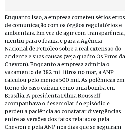
Enquanto isso, a empresa cometeu sérios erros
de comunicação com os órgãos regulatórios e
ambientais. Em vez de agir com transparência,
mentiu para o Ibama e para a Agência
Nacional de Petróleo sobre a real extensão do
acidente e suas causas (veja quadro Os Erros da
Chevron). Enquanto a empresa admitia o
vazamento de 382 mil litros no mar, a ANP
calculou pelo menos 500 mil. As polêmicas em
torno do caso caíram como uma bomba em
Brasília. A presidenta Dilma Rousseff
acompanhava o desenrolar do episódio e
perdeu a paciência ao constatar divergências
entre as versões dos fatos relatados pela
Chevron e pela ANP nos dias que se seguiram