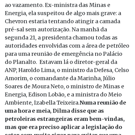
ao vazamento. Ex-ministra das Minas e
Energia, ela suspeitou de algo mais grave: a
Chevron estaria tentando atingir a camada
pré-sal sem autorização. Na manhã da
segunda 21, a presidenta chamou todas as
autoridades envolvidas com a área de petróleo
para uma reunião de emergência no Palácio
do Planalto. Estavam lá o diretor-geral da
ANP, Haroldo Lima, o ministro da Defesa, Celso
Amorim, o comandante da Marinha, Júlio
Soares de Moura Neto, o ministro de Minas e
Energia, Edison Lobão, e a ministra do Meio
Ambiente, Izabella Teixeira.
Numa reunião de
uma hora e meia, Dilma disse que as
petroleiras estrangeiras eram bem-vindas,
mas que era preciso aplicar a legislação do