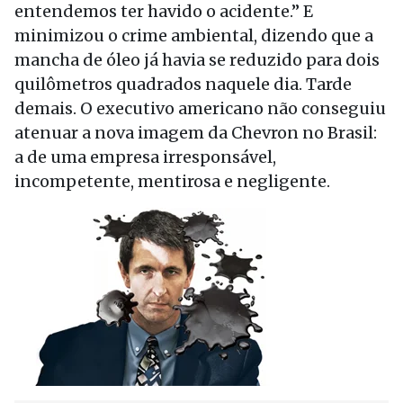
entendemos ter havido o acidente.” E
minimizou o crime ambiental, dizendo que a
mancha de óleo já havia se reduzido para dois
quilômetros quadrados naquele dia. Tarde
demais. O executivo americano não conseguiu
atenuar a nova imagem da Chevron no Brasil:
a de uma empresa irresponsável,
incompetente, mentirosa e negligente.