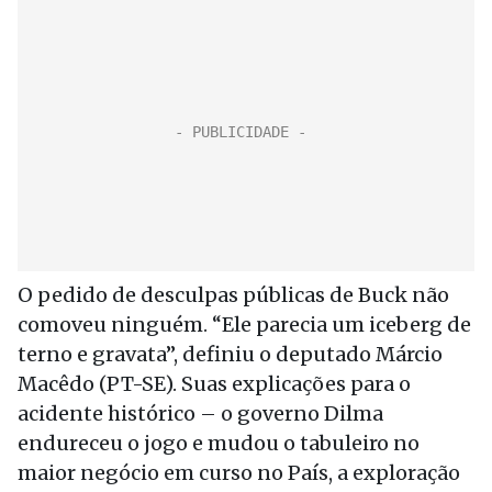
O pedido de desculpas públicas de Buck não
comoveu ninguém. “Ele parecia um iceberg de
terno e gravata”, definiu o deputado Márcio
Macêdo (PT-SE). Suas explicações para o
acidente histórico – o governo Dilma
endureceu o jogo e mudou o tabuleiro no
maior negócio em curso no País, a exploração