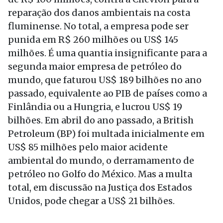
reparação dos danos ambientais na costa
fluminense. No total, a empresa pode ser
punida em R$ 260 milhões ou US$ 145
milhões. É uma quantia insignificante para a
segunda maior empresa de petróleo do
mundo, que faturou US$ 189 bilhões no ano
passado, equivalente ao PIB de países como a
Finlândia ou a Hungria, e lucrou US$ 19
bilhões. Em abril do ano passado, a British
Petroleum (BP) foi multada inicialmente em
US$ 85 milhões pelo maior acidente
ambiental do mundo, o derramamento de
petróleo no Golfo do México. Mas a multa
total, em discussão na Justiça dos Estados
Unidos, pode chegar a US$ 21 bilhões.