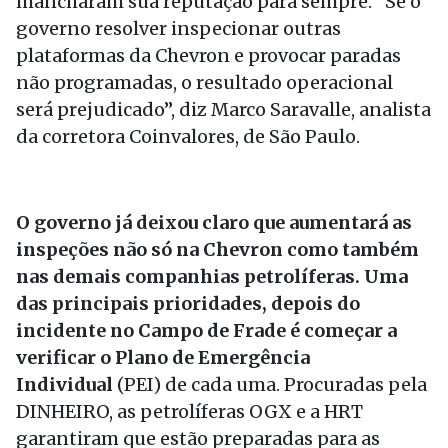
mancharam sua reputação para sempre. “Se o
governo resolver inspecionar outras
plataformas da Chevron e provocar paradas
não programadas, o resultado operacional
será prejudicado”, diz Marco Saravalle, analista
da corretora Coinvalores, de São Paulo.
O governo já deixou claro que aumentará as
inspeções não só na Chevron como também
nas demais companhias petrolíferas. Uma
das principais prioridades, depois do
incidente no Campo de Frade é começar a
verificar o Plano de Emergência
Individual
(PEI) de cada uma. Procuradas pela
DINHEIRO, as petrolíferas OGX e a HRT
garantiram que estão preparadas para as