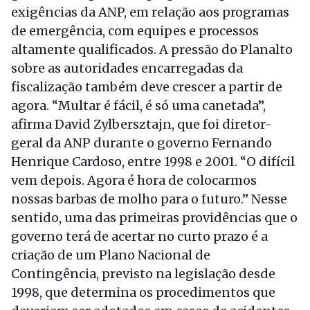
exigências da ANP, em relação aos programas
de emergência, com equipes e processos
altamente qualificados. A pressão do Planalto
sobre as autoridades encarregadas da
fiscalização também deve crescer a partir de
agora. “Multar é fácil, é só uma canetada”,
afirma David Zylbersztajn, que foi diretor-
geral da ANP durante o governo Fernando
Henrique Cardoso, entre 1998 e 2001. “O difícil
vem depois. Agora é hora de colocarmos
nossas barbas de molho para o futuro.” Nesse
sentido, uma das primeiras providências que o
governo terá de acertar no curto prazo é a
criação de um Plano Nacional de
Contingência, previsto na legislação desde
1998, que determina os procedimentos que