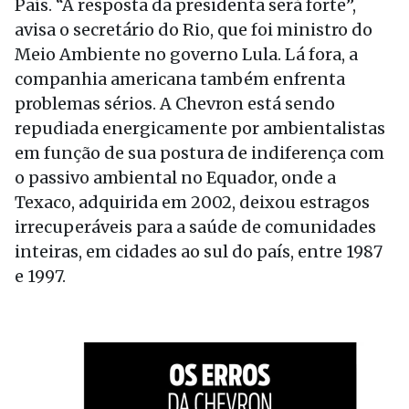
País. “A resposta da presidenta será forte”,
avisa o secretário do Rio, que foi ministro do
Meio Ambiente no governo Lula. Lá fora, a
companhia americana também enfrenta
problemas sérios. A Chevron está sendo
repudiada energicamente por ambientalistas
em função de sua postura de indiferença com
o passivo ambiental no Equador, onde a
Texaco, adquirida em 2002, deixou estragos
irrecuperáveis para a saúde de comunidades
inteiras, em cidades ao sul do país, entre 1987
e 1997.