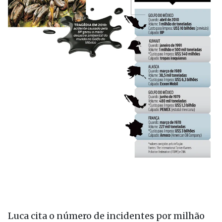
Luca cita o número de incidentes por milhão