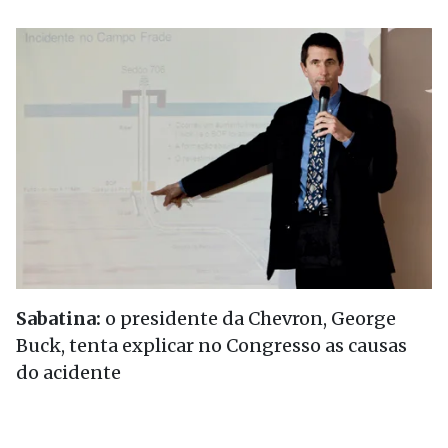
Sabatina:
o presidente da Chevron, George
Buck, tenta explicar no Congresso as causas
do acidente