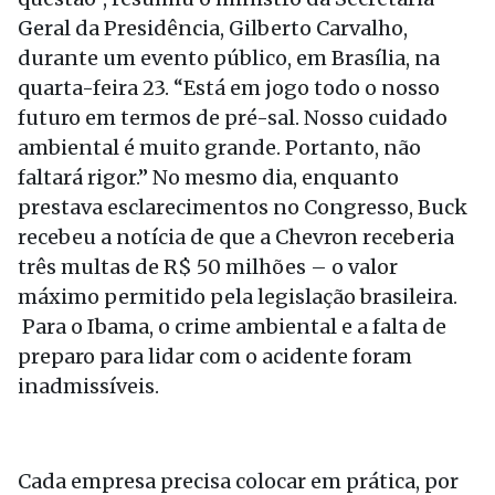
Geral da Presidência, Gilberto Carvalho,
durante um evento público, em Brasília, na
quarta-feira 23. “Está em jogo todo o nosso
futuro em termos de pré-sal. Nosso cuidado
ambiental é muito grande. Portanto, não
faltará rigor.” No mesmo dia, enquanto
prestava esclarecimentos no Congresso, Buck
recebeu a notícia de que a Chevron receberia
três multas de R$ 50 milhões – o valor
máximo permitido pela legislação brasileira.
Para o Ibama, o crime ambiental e a falta de
preparo para lidar com o acidente foram
inadmissíveis.
Cada empresa precisa colocar em prática, por