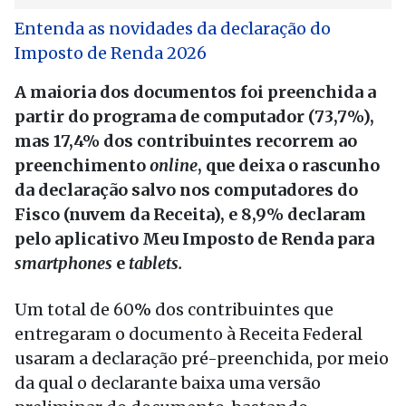
Entenda as novidades da declaração do
Imposto de Renda 2026
A maioria dos documentos foi preenchida a
partir do programa de computador (73,7%),
mas 17,4% dos contribuintes recorrem ao
preenchimento
online
, que deixa o rascunho
da declaração salvo nos computadores do
Fisco (nuvem da Receita), e 8,9% declaram
pelo aplicativo Meu Imposto de Renda para
smartphones
e
tablets.
Um total de 60% dos contribuintes que
entregaram o documento à Receita Federal
usaram a declaração pré-preenchida, por meio
da qual o declarante baixa uma versão