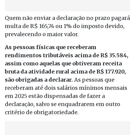
Quem não enviar a declaração no prazo pagará
multa de R$ 165,74 ou 1% do imposto devido,
prevalecendo o maior valor.
As pessoas físicas que receberam
rendimentos tributáveis acima de R$ 35.584,
assim como aquelas que obtiveram receita
bruta da atividade rural acima de R$ 177.920,
são obrigadas a declarar.
As pessoas que
receberam até dois salários mínimos mensais
em 2025 estão dispensadas de fazer a
declaração, salvo se enquadrarem em outro
critério de obrigatoriedade.