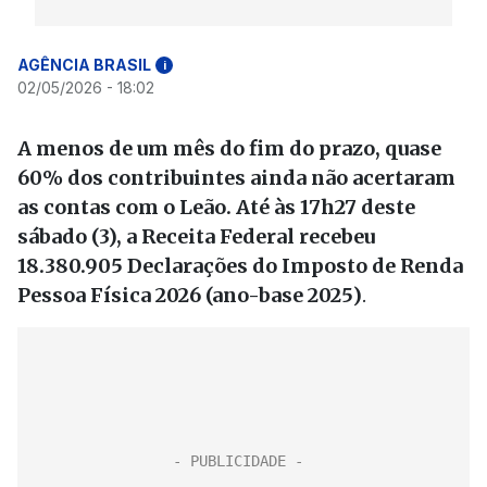
AGÊNCIA BRASIL
i
02/05/2026 - 18:02
A menos de um mês do fim do prazo, quase
60% dos contribuintes ainda não acertaram
as contas com o Leão. Até às 17h27 deste
sábado (3), a Receita Federal recebeu
18.380.905 Declarações do Imposto de Renda
Pessoa Física 2026 (ano-base 2025)
.