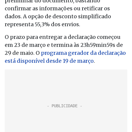
preliminar do documento, bastando
confirmar as informações ou retificar os
dados. A opção de desconto simplificado
representa 55,3% dos envios.
O prazo para entregar a declaração começou
em 23 de março e termina às 23h59min59s de
29 de maio. O
programa gerador da declaração
está disponível desde 19 de março
.