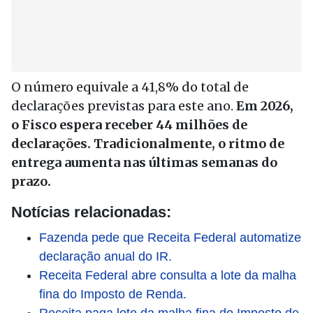
O número equivale a 41,8% do total de
declarações previstas para este ano.
Em 2026,
o Fisco espera receber 44 milhões de
declarações. Tradicionalmente, o ritmo de
entrega aumenta nas últimas semanas do
prazo.
Notícias relacionadas:
Fazenda pede que Receita Federal automatize
declaração anual do IR.
Receita Federal abre consulta a lote da malha
fina do Imposto de Renda.