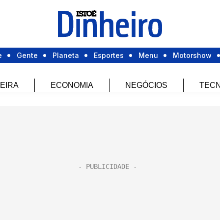
e
Gente
Planeta
Esportes
Menu
Motorshow
EIRA
ECONOMIA
NEGÓCIOS
TECN