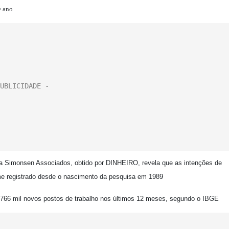
e ano
a Simonsen Associados, obtido por DINHEIRO, revela que as intenções de
ume registrado desde o nascimento da pesquisa em 1989
 766 mil novos postos de trabalho nos últimos 12 meses, segundo o IBGE