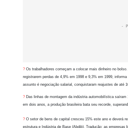
?
Os trabalhadores começam a colocar mais dinheiro no bolso
registrarem perdas de 4,9% em 1998 e 9,3% em 1999, informa 
assunto é negociação salarial, conquistaram reajustes de até 
?
Das linhas de montagem da indústria automobilística saíram 1
em dois anos, a produção brasileira bata seu recorde, superan
?
O setor de bens de capital cresceu 15% este ano e deverá re
estrutura e Indústria de Base (Abdib). Tradução: as empresas 