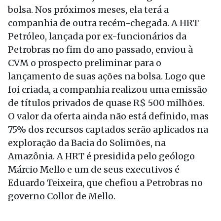
bolsa. Nos próximos meses, ela terá a
companhia de outra recém-chegada. A HRT
Petróleo, lançada por ex-funcionários da
Petrobras no fim do ano passado, enviou à
CVM o prospecto preliminar para o
lançamento de suas ações na bolsa. Logo que
foi criada, a companhia realizou uma emissão
de títulos privados de quase R$ 500 milhões.
O valor da oferta ainda não está definido, mas
75% dos recursos captados serão aplicados na
exploração da Bacia do Solimões, na
Amazônia. A HRT é presidida pelo geólogo
Márcio Mello e um de seus executivos é
Eduardo Teixeira, que chefiou a Petrobras no
governo Collor de Mello.