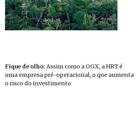
Fique de olho:
Assim como a OGX, a HRT é
uma empresa pré-operacional, o que aumenta
o risco do investimento