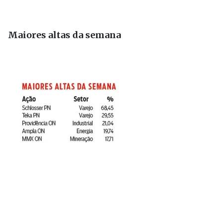
Maiores altas da semana