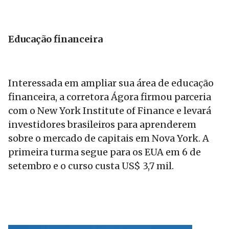
Educação financeira
Interessada em ampliar sua área de educação
financeira, a corretora Ágora firmou parceria
com o New York Institute of Finance e levará
investidores brasileiros para aprenderem
sobre o mercado de capitais em Nova York. A
primeira turma segue para os EUA em 6 de
setembro e o curso custa US$ 3,7 mil.