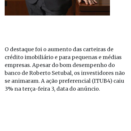
O destaque foi o aumento das carteiras de
crédito imobiliário e para pequenas e médias
empresas. Apesar do bom desempenho do
banco de Roberto Setubal, os investidores não
se animaram. A ação preferencial (ITUB4) caiu
3% na terça-feira 3, data do anúncio.