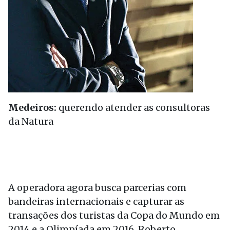
Medeiros:
querendo atender as consultoras
da Natura
A operadora agora busca parcerias com
bandeiras internacionais e capturar as
transações dos turistas da Copa do Mundo em
2014 e a Olimpíada em 2016. Roberto