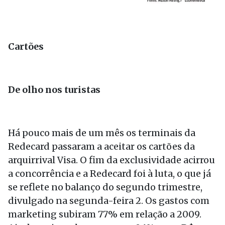
Cartões
De olho nos turistas
Há pouco mais de um mês os terminais da
Redecard passaram a aceitar os cartões da
arquirrival Visa. O fim da exclusividade acirrou
a concorrência e a Redecard foi à luta, o que já
se reflete no balanço do segundo trimestre,
divulgado na segunda-feira 2. Os gastos com
marketing subiram 77% em relação a 2009.