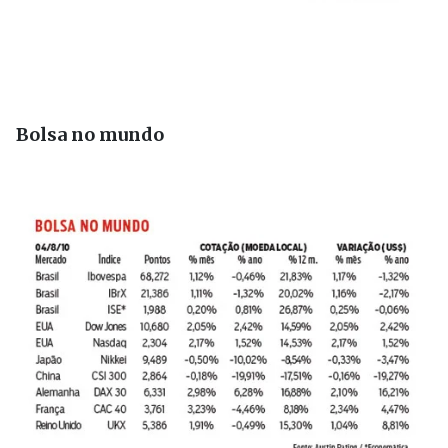
Bolsa no mundo