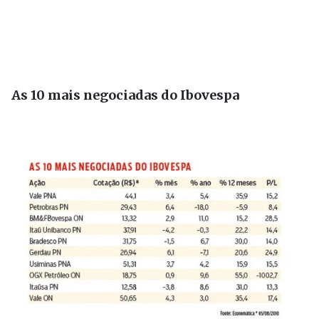
As 10 mais negociadas do Ibovespa