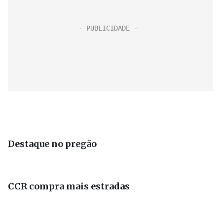
Destaque no pregão
CCR compra mais estradas