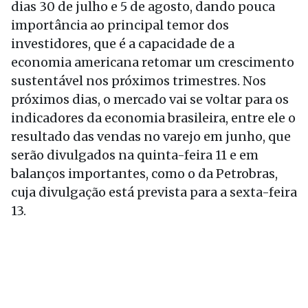
dias 30 de julho e 5 de agosto, dando pouca
importância ao principal temor dos
investidores, que é a capacidade de a
economia americana retomar um crescimento
sustentável nos próximos trimestres. Nos
próximos dias, o mercado vai se voltar para os
indicadores da economia brasileira, entre ele o
resultado das vendas no varejo em junho, que
serão divulgados na quinta-feira 11 e em
balanços importantes, como o da Petrobras,
cuja divulgação está prevista para a sexta-feira
13.