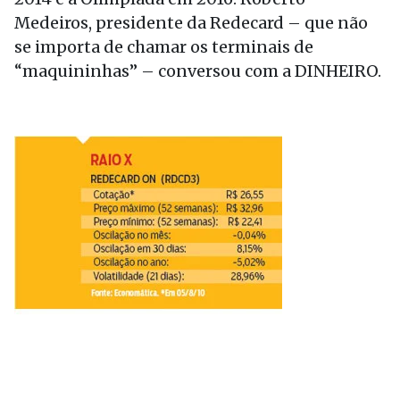
Medeiros, presidente da Redecard – que não
se importa de chamar os terminais de
“maquininhas” – conversou com a DINHEIRO.