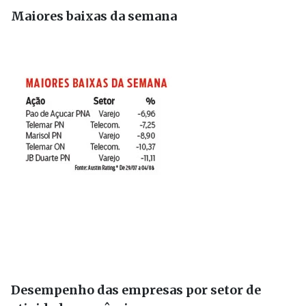
Maiores baixas da semana
Desempenho das empresas por setor de