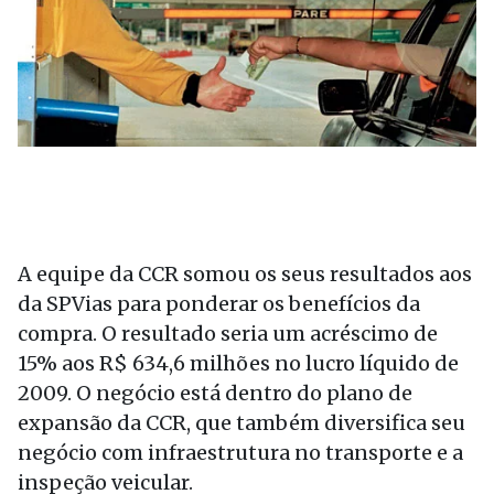
A equipe da CCR somou os seus resultados aos
da SPVias para ponderar os benefícios da
compra. O resultado seria um acréscimo de
15% aos R$ 634,6 milhões no lucro líquido de
2009. O negócio está dentro do plano de
expansão da CCR, que também diversifica seu
negócio com infraestrutura no transporte e a
inspeção veicular.