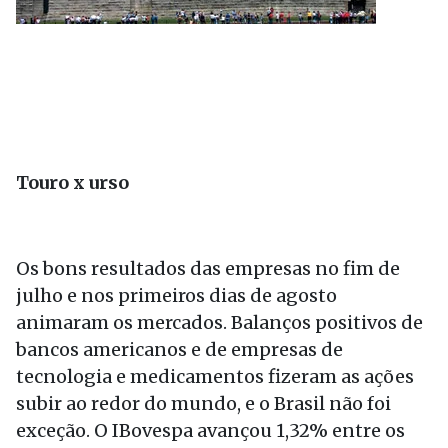
Touro x urso
Os bons resultados das empresas no fim de
julho e nos primeiros dias de agosto
animaram os mercados. Balanços positivos de
bancos americanos e de empresas de
tecnologia e medicamentos fizeram as ações
subir ao redor do mundo, e o Brasil não foi
exceção. O IBovespa avançou 1,32% entre os