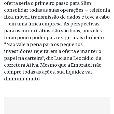
oferta seria o primeiro passo para Slim
consolidar todas as suas operações – telefonia
fixa, móvel, transmissão de dados e tevê a cabo
– em uma única empresa. As perspectivas
para os minoritátios não são boas, pois eles
terão pouco poder para exigir mais dinheiro.
“Não vale a pena para os pequenos
investidores rejeitarem a oferta e manter o
papel na carteira”, diz Luciana Leocádio, da
corretora Ativa. Mesmo que a Embratel não
compre todas as ações, sua liquidez vai
diminuir muito.