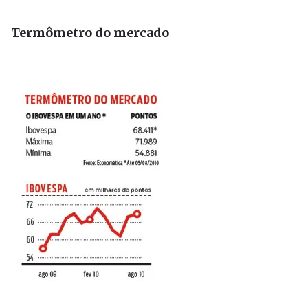
Termômetro do mercado