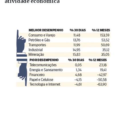
atividade econômica