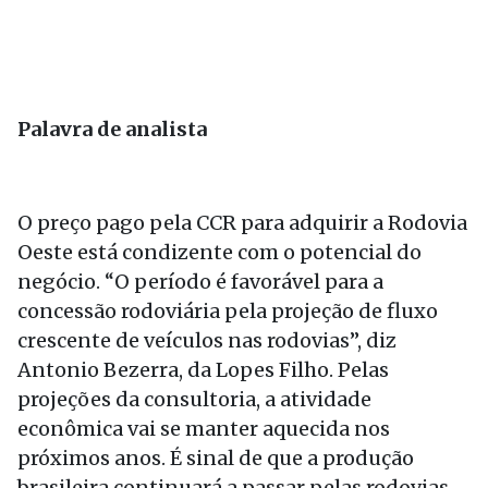
Palavra de analista
O preço pago pela CCR para adquirir a Rodovia
Oeste está condizente com o potencial do
negócio. “O período é favorável para a
concessão rodoviária pela projeção de fluxo
crescente de veículos nas rodovias”, diz
Antonio Bezerra, da Lopes Filho. Pelas
projeções da consultoria, a atividade
econômica vai se manter aquecida nos
próximos anos. É sinal de que a produção
brasileira continuará a passar pelas rodovias,