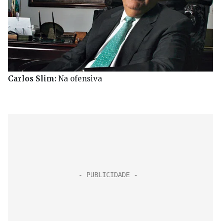
Carlos Slim:
Na ofensiva