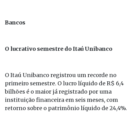
Bancos
O lucrativo semestre do Itaú Unibanco
O Itaú Unibanco registrou um recorde no
primeiro semestre. O lucro líquido de R$ 6,4
bilhões é o maior já registrado por uma
instituição financeira em seis meses, com
retorno sobre o patrimônio líquido de 24,4%.