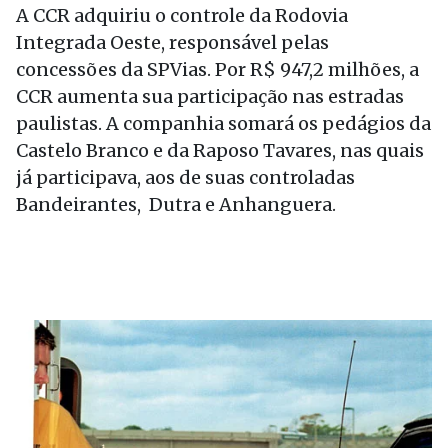
A CCR adquiriu o controle da Rodovia
Integrada Oeste, responsável pelas
concessões da SPVias. Por R$ 947,2 milhões, a
CCR aumenta sua participação nas estradas
paulistas. A companhia somará os pedágios da
Castelo Branco e da Raposo Tavares, nas quais
já participava, aos de suas controladas
Bandeirantes, Dutra e Anhanguera.