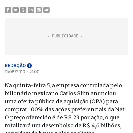
REDAÇÃO
i
11/08/2010 - 21:00
Na quinta-feira 5, a empresa controlada pelo
bilionário mexicano Carlos Slim anunciou
uma oferta pública de aquisição (OPA) para
comprar 100% das ações preferenciais da Net.
O preço oferecido é de R$ 23 por ação, o que
totalizará um desembolso de R$ 4,6 bilhões,