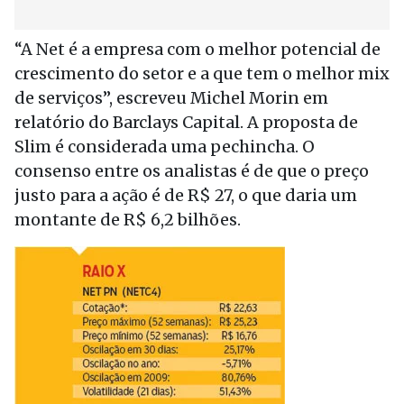
“A Net é a empresa com o melhor potencial de
crescimento do setor e a que tem o melhor mix
de serviços”, escreveu Michel Morin em
relatório do Barclays Capital. A proposta de
Slim é considerada uma pechincha. O
consenso entre os analistas é de que o preço
justo para a ação é de R$ 27, o que daria um
montante de R$ 6,2 bilhões.