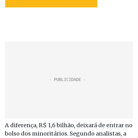
A diferença, R$ 1,6 bilhão, deixará de entrar no
bolso dos minoritários. Segundo analistas, a