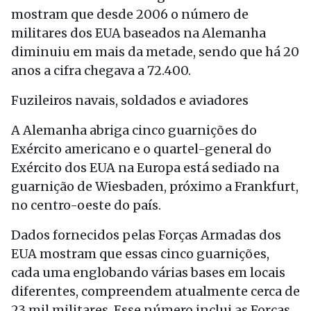
mostram que desde 2006 o número de
militares dos EUA baseados na Alemanha
diminuiu em mais da metade, sendo que há 20
anos a cifra chegava a 72.400.
Fuzileiros navais, soldados e aviadores
A Alemanha abriga cinco guarnições do
Exército americano e o quartel-general do
Exército dos EUA na Europa está sediado na
guarnição de Wiesbaden, próximo a Frankfurt,
no centro-oeste do país.
Dados fornecidos pelas Forças Armadas dos
EUA mostram que essas cinco guarnições,
cada uma englobando várias bases em locais
diferentes, compreendem atualmente cerca de
23 mil militares. Esse número inclui as Forças