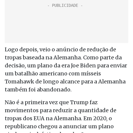
Logo depois, veio o anúncio de redução de
tropas baseada na Alemanha. Como parte da
decisão, um plano da era Joe Biden para enviar
um batalhão americano com mísseis
Tomahawk de longo alcance para a Alemanha
também foi abandonado.
Não é a primeira vez que Trump faz
movimentos para reduzir a quantidade de
tropas dos EUA na Alemanha. Em 2020, o
republicano chegou a anunciar um plano