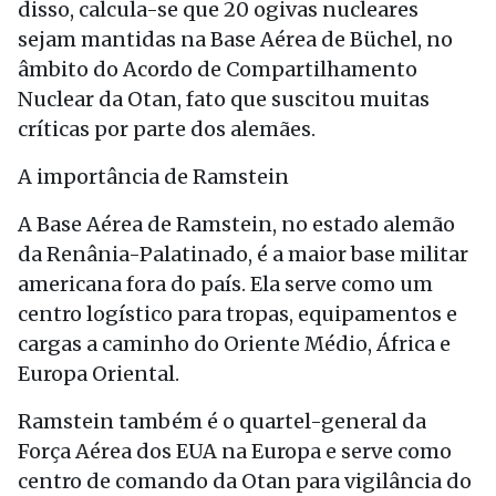
disso, calcula-se que 20 ogivas nucleares
sejam mantidas na Base Aérea de Büchel, no
âmbito do Acordo de Compartilhamento
Nuclear da Otan, fato que suscitou muitas
críticas por parte dos alemães.
A importância de Ramstein
A Base Aérea de Ramstein, no estado alemão
da Renânia-Palatinado, é a maior base militar
americana fora do país. Ela serve como um
centro logístico para tropas, equipamentos e
cargas a caminho do Oriente Médio, África e
Europa Oriental.
Ramstein também é o quartel-general da
Força Aérea dos EUA na Europa e serve como
centro de comando da Otan para vigilância do