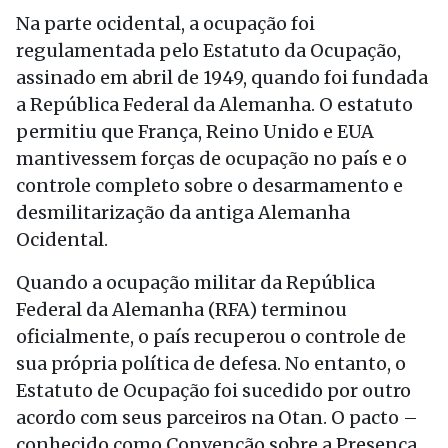
Na parte ocidental, a ocupação foi
regulamentada pelo Estatuto da Ocupação,
assinado em abril de 1949, quando foi fundada
a República Federal da Alemanha. O estatuto
permitiu que França, Reino Unido e EUA
mantivessem forças de ocupação no país e o
controle completo sobre o desarmamento e
desmilitarização da antiga Alemanha
Ocidental.
Quando a ocupação militar da República
Federal da Alemanha (RFA) terminou
oficialmente, o país recuperou o controle de
sua própria política de defesa. No entanto, o
Estatuto de Ocupação foi sucedido por outro
acordo com seus parceiros na Otan. O pacto –
conhecido como Convenção sobre a Presença