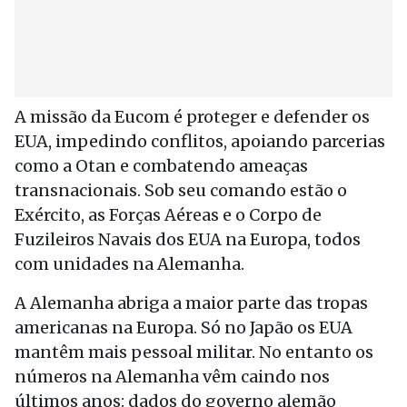
A missão da Eucom é proteger e defender os
EUA, impedindo conflitos, apoiando parcerias
como a Otan e combatendo ameaças
transnacionais. Sob seu comando estão o
Exército, as Forças Aéreas e o Corpo de
Fuzileiros Navais dos EUA na Europa, todos
com unidades na Alemanha.
A Alemanha abriga a maior parte das tropas
americanas na Europa. Só no Japão os EUA
mantêm mais pessoal militar. No entanto os
números na Alemanha vêm caindo nos
últimos anos: dados do governo alemão