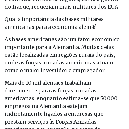
do Iraque, requeriam mais militares dos EUA.
Qual a importância das bases militares
americanas para a economia alemã?
As bases americanas são um fator econômico
importante para a Alemanha. Muitas delas
estão localizadas em regiões rurais do país,
onde as forças armadas americanas atuam
como o maior investidor e empregador.
Mais de 10 mil alemães trabalham
diretamente para as forças armadas
americanas, enquanto estima-se que 70.000
empregos na Alemanha estejam
indiretamente ligados a empresas que
prestam serviços às Forças Armadas