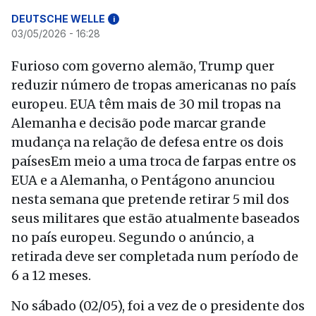
DEUTSCHE WELLE
i
03/05/2026 - 16:28
Furioso com governo alemão, Trump quer
reduzir número de tropas americanas no país
europeu. EUA têm mais de 30 mil tropas na
Alemanha e decisão pode marcar grande
mudança na relação de defesa entre os dois
paísesEm meio a uma troca de farpas entre os
EUA e a Alemanha, o Pentágono anunciou
nesta semana que pretende retirar 5 mil dos
seus militares que estão atualmente baseados
no país europeu. Segundo o anúncio, a
retirada deve ser completada num período de
6 a 12 meses.
No sábado (02/05), foi a vez de o presidente dos