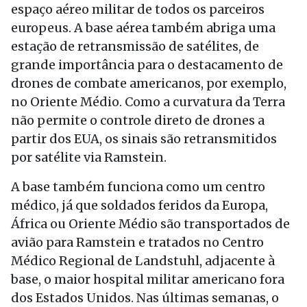
espaço aéreo militar de todos os parceiros
europeus. A base aérea também abriga uma
estação de retransmissão de satélites, de
grande importância para o destacamento de
drones de combate americanos, por exemplo,
no Oriente Médio. Como a curvatura da Terra
não permite o controle direto de drones a
partir dos EUA, os sinais são retransmitidos
por satélite via Ramstein.
A base também funciona como um centro
médico, já que soldados feridos da Europa,
África ou Oriente Médio são transportados de
avião para Ramstein e tratados no Centro
Médico Regional de Landstuhl, adjacente à
base, o maior hospital militar americano fora
dos Estados Unidos. Nas últimas semanas, o