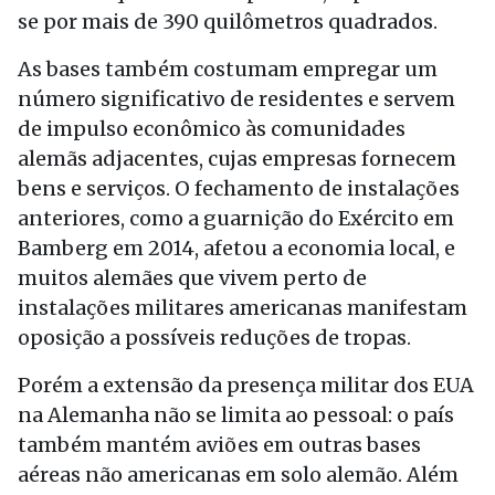
se por mais de 390 quilômetros quadrados.
As bases também costumam empregar um
número significativo de residentes e servem
de impulso econômico às comunidades
alemãs adjacentes, cujas empresas fornecem
bens e serviços. O fechamento de instalações
anteriores, como a guarnição do Exército em
Bamberg em 2014, afetou a economia local, e
muitos alemães que vivem perto de
instalações militares americanas manifestam
oposição a possíveis reduções de tropas.
Porém a extensão da presença militar dos EUA
na Alemanha não se limita ao pessoal: o país
também mantém aviões em outras bases
aéreas não americanas em solo alemão. Além