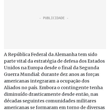
A República Federal da Alemanha tem sido
parte vital da estratégia de defesa dos Estados
Unidos na Europa desde o final da Segunda
Guerra Mundial: durante dez anos as forças
americanas integraram a ocupação dos
Aliados no país. Embora o contingente tenha
diminuído drasticamente desde então, nas
décadas seguintes comunidades militares
americanas se formaram em torno de diversas