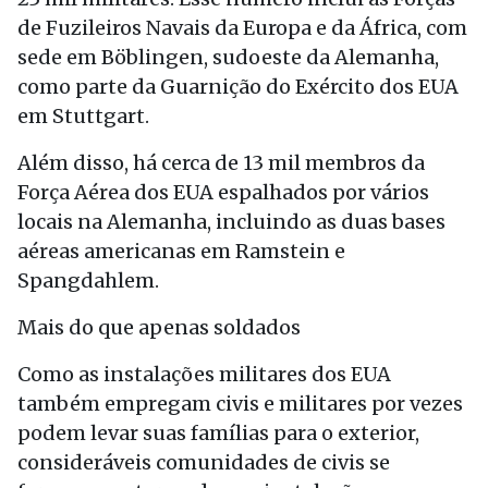
de Fuzileiros Navais da Europa e da África, com
sede em Böblingen, sudoeste da Alemanha,
como parte da Guarnição do Exército dos EUA
em Stuttgart.
Além disso, há cerca de 13 mil membros da
Força Aérea dos EUA espalhados por vários
locais na Alemanha, incluindo as duas bases
aéreas americanas em Ramstein e
Spangdahlem.
Mais do que apenas soldados
Como as instalações militares dos EUA
também empregam civis e militares por vezes
podem levar suas famílias para o exterior,
consideráveis comunidades de civis se