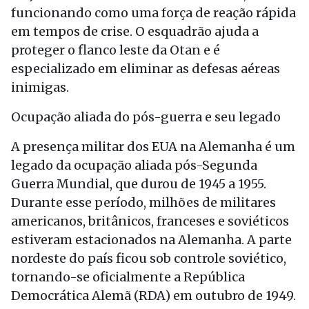
funcionando como uma força de reação rápida
em tempos de crise. O esquadrão ajuda a
proteger o flanco leste da Otan e é
especializado em eliminar as defesas aéreas
inimigas.
Ocupação aliada do pós-guerra e seu legado
A presença militar dos EUA na Alemanha é um
legado da ocupação aliada pós-Segunda
Guerra Mundial, que durou de 1945 a 1955.
Durante esse período, milhões de militares
americanos, britânicos, franceses e soviéticos
estiveram estacionados na Alemanha. A parte
nordeste do país ficou sob controle soviético,
tornando-se oficialmente a República
Democrática Alemã (RDA) em outubro de 1949.