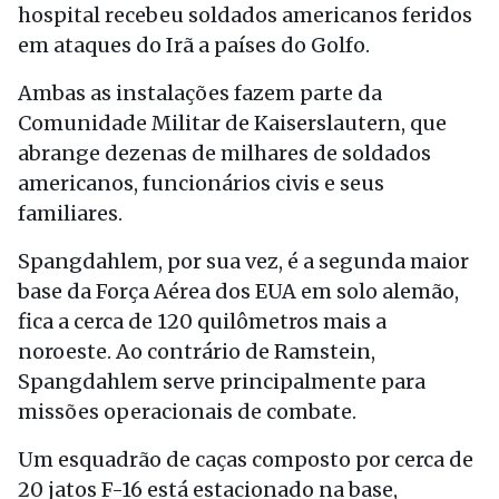
hospital recebeu soldados americanos feridos
em ataques do Irã a países do Golfo.
Ambas as instalações fazem parte da
Comunidade Militar de Kaiserslautern, que
abrange dezenas de milhares de soldados
americanos, funcionários civis e seus
familiares.
Spangdahlem, por sua vez, é a segunda maior
base da Força Aérea dos EUA em solo alemão,
fica a cerca de 120 quilômetros mais a
noroeste. Ao contrário de Ramstein,
Spangdahlem serve principalmente para
missões operacionais de combate.
Um esquadrão de caças composto por cerca de
20 jatos F-16 está estacionado na base,