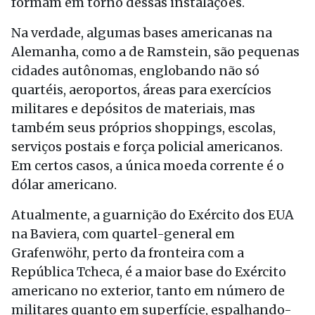
formam em torno dessas instalações.
Na verdade, algumas bases americanas na
Alemanha, como a de Ramstein, são pequenas
cidades autônomas, englobando não só
quartéis, aeroportos, áreas para exercícios
militares e depósitos de materiais, mas
também seus próprios shoppings, escolas,
serviços postais e força policial americanos.
Em certos casos, a única moeda corrente é o
dólar americano.
Atualmente, a guarnição do Exército dos EUA
na Baviera, com quartel-general em
Grafenwöhr, perto da fronteira com a
República Tcheca, é a maior base do Exército
americano no exterior, tanto em número de
militares quanto em superfície, espalhando-