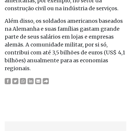
americanas, por exemplo, no setor da
construção civil ou na indústria de serviços.
Além disso, os soldados americanos baseados
na Alemanha e suas famílias gastam grande
parte de seus salários em lojas e empresas
alemãs. A comunidade militar, por si só,
contribui com até 3,5 bilhões de euros (US$ 4,1
bilhões) anualmente para as economias
regionais.