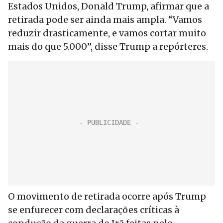
Estados Unidos, Donald Trump, afirmar que a
retirada pode ser ainda mais ampla. “Vamos
reduzir drasticamente, e vamos cortar muito
mais do que 5.000”, disse Trump a repórteres.
O movimento de retirada ocorre após Trump
se enfurecer com declarações críticas à