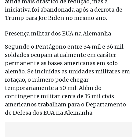
ainda mais drástico de redução, mas a
iniciativa foi abandonada após a derrota de
Trump para Joe Biden no mesmo ano.
Presença militar dos EUA na Alemanha
Segundo o Pentágono entre 34 mil e 36 mil
soldados ocupam atualmente em caráter
permanente as bases americanas em solo
alemão. Se incluídas as unidades militares em
rotação, o número pode chegar
temporariamente a 50 mil. Além do
contingente militar, cerca de 15 mil civis
americanos trabalham para o Departamento
de Defesa dos EUA na Alemanha.