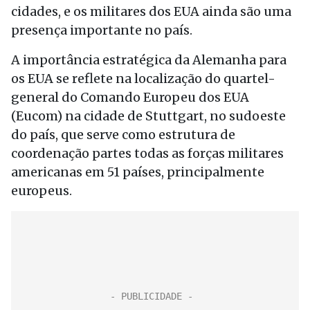
cidades, e os militares dos EUA ainda são uma
presença importante no país.
A importância estratégica da Alemanha para
os EUA se reflete na localização do quartel-
general do Comando Europeu dos EUA
(Eucom) na cidade de Stuttgart, no sudoeste
do país, que serve como estrutura de
coordenação partes todas as forças militares
americanas em 51 países, principalmente
europeus.