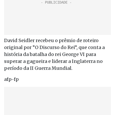
David Seidler recebeu o prêmio de roteiro
original por “O Discurso do Rei”, que conta a
história da batalha do rei George VI para
superar a gagueira e liderar a Inglaterra no
período da II Guerra Mundial.
afp-fp