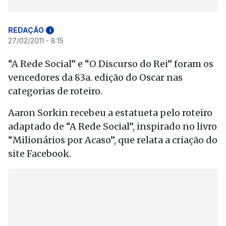
REDAÇÃO
i
27/02/2011 - 8:15
“A Rede Social” e “O Discurso do Rei” foram os
vencedores da 83a. edição do Oscar nas
categorias de roteiro.
Aaron Sorkin recebeu a estatueta pelo roteiro
adaptado de “A Rede Social”, inspirado no livro
“Milionários por Acaso”, que relata a criação do
site Facebook.