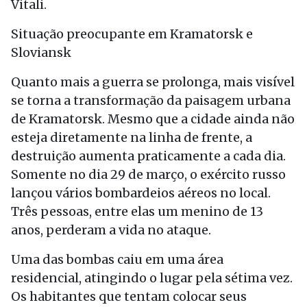
Vitali.
Situação preocupante em Kramatorsk e
Sloviansk
Quanto mais a guerra se prolonga, mais visível
se torna a transformação da paisagem urbana
de Kramatorsk. Mesmo que a cidade ainda não
esteja diretamente na linha de frente, a
destruição aumenta praticamente a cada dia.
Somente no dia 29 de março, o exército russo
lançou vários bombardeios aéreos no local.
Três pessoas, entre elas um menino de 13
anos, perderam a vida no ataque.
Uma das bombas caiu em uma área
residencial, atingindo o lugar pela sétima vez.
Os habitantes que tentam colocar seus