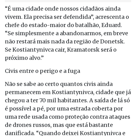
“É uma cidade onde nossos cidadãos ainda
vivem. Ela precisa ser defendida”, acrescenta o
chefe do estado-maior do batalhão, Eduard.
“Se simplesmente a abandonarmos, em breve
não restará mais nada da região de Donetsk.
Se Kostiantynivca cair, Kramatorsk será o
próximo alvo.”
Civis entre o perigo e a fuga
Não se sabe ao certo quantos civis ainda
permanecem em Kostiantynivca, cidade que já
chegou a ter 70 mil habitantes. A saída de lá só
é possível a pé, por uma estrada coberta por
uma rede usada como proteção contra ataques
de drones russos, mas que está bastante
danificada. “Quando deixei Kostiantynivca e