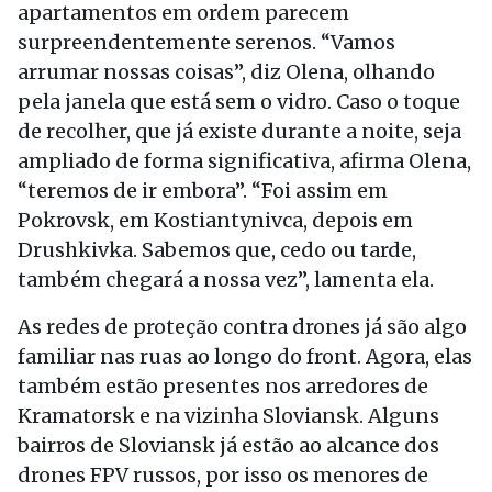
apartamentos em ordem parecem
surpreendentemente serenos. “Vamos
arrumar nossas coisas”, diz Olena, olhando
pela janela que está sem o vidro. Caso o toque
de recolher, que já existe durante a noite, seja
ampliado de forma significativa, afirma Olena,
“teremos de ir embora”. “Foi assim em
Pokrovsk, em Kostiantynivca, depois em
Drushkivka. Sabemos que, cedo ou tarde,
também chegará a nossa vez”, lamenta ela.
As redes de proteção contra drones já são algo
familiar nas ruas ao longo do front. Agora, elas
também estão presentes nos arredores de
Kramatorsk e na vizinha Sloviansk. Alguns
bairros de Sloviansk já estão ao alcance dos
drones FPV russos, por isso os menores de