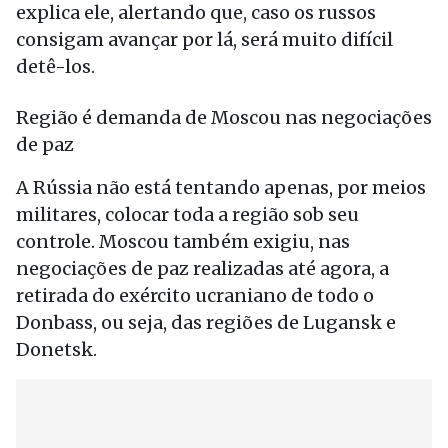
explica ele, alertando que, caso os russos
consigam avançar por lá, será muito difícil
detê-los.
Região é demanda de Moscou nas negociações
de paz
A Rússia não está tentando apenas, por meios
militares, colocar toda a região sob seu
controle. Moscou também exigiu, nas
negociações de paz realizadas até agora, a
retirada do exército ucraniano de todo o
Donbass, ou seja, das regiões de Lugansk e
Donetsk.