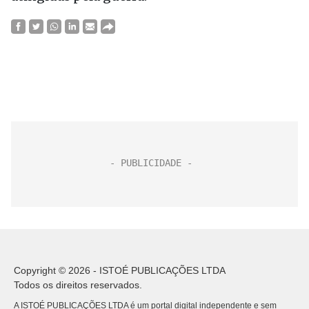
Copyright © 2026 - ISTOÉ PUBLICAÇÕES LTDA
Todos os direitos reservados.
A ISTOÉ PUBLICAÇÕES LTDA é um portal digital independente e sem