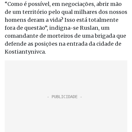
“Como é possível, em negociações, abrir mão
de um território pelo qual milhares dos nossos
homens deram a vida? Isso está totalmente
fora de questão”, indigna-se Ruslan, um
comandante de morteiros de uma brigada que
defende as posições na entrada da cidade de
Kostiantynivca.