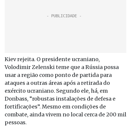
Kiev rejeita. O presidente ucraniano,
Volodimir Zelenski teme que a Rússia possa
usar a região como ponto de partida para
ataques a outras áreas após a retirada do
exército ucraniano. Segundo ele, há, em
Donbass, “robustas instalações de defesa e
fortificações”. Mesmo em condições de
combate, ainda vivem no local cerca de 200 mil
pessoas.