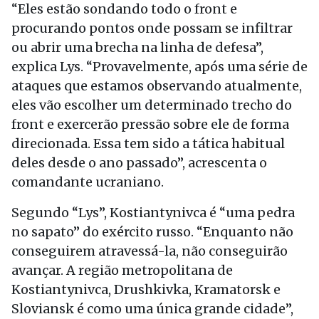
“Eles estão sondando todo o front e
procurando pontos onde possam se infiltrar
ou abrir uma brecha na linha de defesa”,
explica Lys. “Provavelmente, após uma série de
ataques que estamos observando atualmente,
eles vão escolher um determinado trecho do
front e exercerão pressão sobre ele de forma
direcionada. Essa tem sido a tática habitual
deles desde o ano passado”, acrescenta o
comandante ucraniano.
Segundo “Lys”, Kostiantynivca é “uma pedra
no sapato” do exército russo. “Enquanto não
conseguirem atravessá-la, não conseguirão
avançar. A região metropolitana de
Kostiantynivca, Drushkivka, Kramatorsk e
Sloviansk é como uma única grande cidade”,