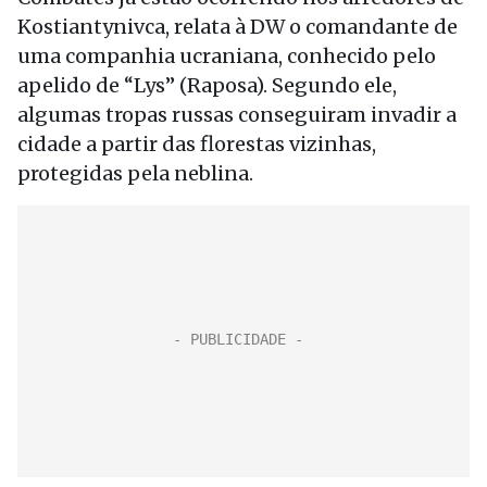
Kostiantynivca, relata à DW o comandante de
uma companhia ucraniana, conhecido pelo
apelido de “Lys” (Raposa). Segundo ele,
algumas tropas russas conseguiram invadir a
cidade a partir das florestas vizinhas,
protegidas pela neblina.