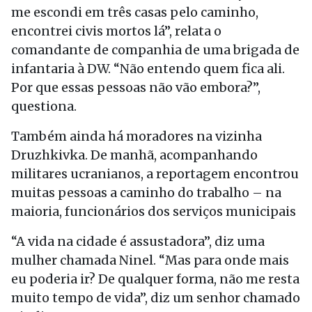
me escondi em três casas pelo caminho,
encontrei civis mortos lá”, relata o
comandante de companhia de uma brigada de
infantaria à DW. “Não entendo quem fica ali.
Por que essas pessoas não vão embora?”,
questiona.
Também ainda há moradores na vizinha
Druzhkivka. De manhã, acompanhando
militares ucranianos, a reportagem encontrou
muitas pessoas a caminho do trabalho – na
maioria, funcionários dos serviços municipais
“A vida na cidade é assustadora”, diz uma
mulher chamada Ninel. “Mas para onde mais
eu poderia ir? De qualquer forma, não me resta
muito tempo de vida”, diz um senhor chamado