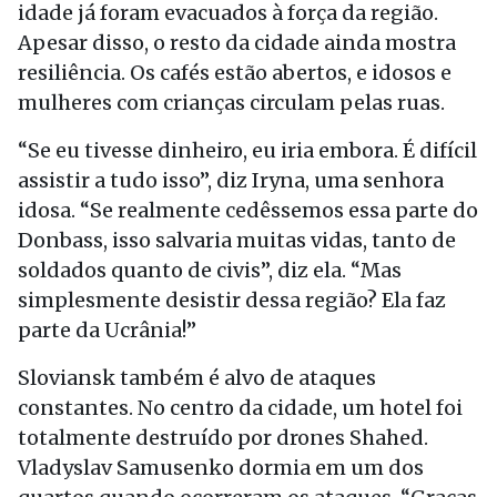
idade já foram evacuados à força da região.
Apesar disso, o resto da cidade ainda mostra
resiliência. Os cafés estão abertos, e idosos e
mulheres com crianças circulam pelas ruas.
“Se eu tivesse dinheiro, eu iria embora. É difícil
assistir a tudo isso”, diz Iryna, uma senhora
idosa. “Se realmente cedêssemos essa parte do
Donbass, isso salvaria muitas vidas, tanto de
soldados quanto de civis”, diz ela. “Mas
simplesmente desistir dessa região? Ela faz
parte da Ucrânia!”
Sloviansk também é alvo de ataques
constantes. No centro da cidade, um hotel foi
totalmente destruído por drones Shahed.
Vladyslav Samusenko dormia em um dos