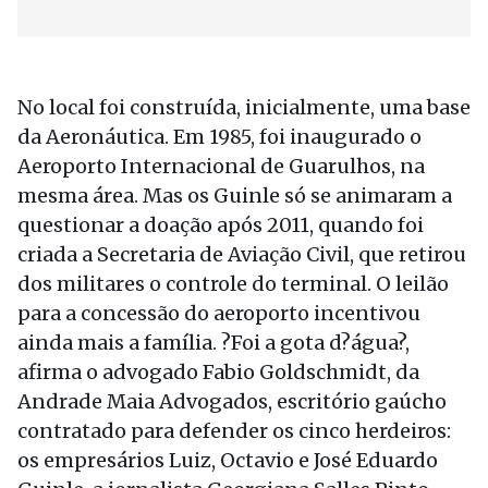
No local foi construída, inicialmente, uma base
da Aeronáutica. Em 1985, foi inaugurado o
Aeroporto Internacional de Guarulhos, na
mesma área. Mas os Guinle só se animaram a
questionar a doação após 2011, quando foi
criada a Secretaria de Aviação Civil, que retirou
dos militares o controle do terminal. O leilão
para a concessão do aeroporto incentivou
ainda mais a família. ?Foi a gota d?água?,
afirma o advogado Fabio Goldschmidt, da
Andrade Maia Advogados, escritório gaúcho
contratado para defender os cinco herdeiros:
os empresários Luiz, Octavio e José Eduardo