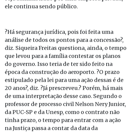
ele continua sendo público.
?Há segurança jurídica, pois foi feita uma
análise de todos os pontos para a concessão?,
diz. Siqueira Freitas questiona, ainda, o tempo
que levou para a família contestar os planos
do governo. Isso teria de ter sido feito na
época da construção do aeroporto. ?O prazo
estipulado pela lei para uma ação dessas é de
20 anos?, diz. ?Já prescreveu.? Porém, há mais
de uma interpretação desse caso. Segundo o
professor de processo civil Nelson Nery Junior,
da PUC-SP e da Unesp, como o contrato não
tinha prazo, o tempo para entrar com a ação
na Justiça passa a contar da data da