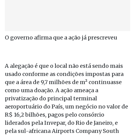
O governo afirma que a ação já prescreveu
A alegação é que o local não está sendo mais
usado conforme as condições impostas para
que a área de 9,7 milhões de m² continuasse
como uma doação. A ação ameaça a
privatização do principal terminal
aeroportuário do País, um negócio no valor de
R$ 16,2 bilhões, pagos pelo consórcio
liderados pela Invepar, do Rio de Janeiro, e
pela sul-africana Airports Company South