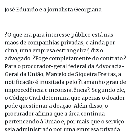
José Eduardo e a jornalista Georgiana
?O que era para interesse público está nas
mãos de companhias privadas, e ainda por
cima, uma empresa estrangeira?, diz o
advogado. ?Foge completamente do contrato.?
Para o procurador-geral federal da Advocacia-
Geral da União, Marcelo de Siqueira Freitas, a
notificação é inusitada pelo ?tamanho grau de
improcedência e inconsistência?. Segundo ele,
o Código Civil determina que apenas o doador
pode questionar a doação. Além disso, o
procurador afirma que a área continua
pertencendo à União e, por mais que o serviço
seja administrado por uma empresa privada,