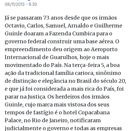
08/11/2013 - 6:30
Já se passaram 73 anos desde que os irmãos
Octavio, Carlos, Samuel, Arnaldo e Guilherme
Guinle doaram a Fazenda Cumbica para o
governo federal construir uma base aérea. O
empreendimento deu origem ao Aeroporto
Internacional de Guarulhos, hoje o mais
movimentado do País. Na terça-feira 5, a boa
ação da tradicional família carioca, sinônimo
de distinção e elegância no Brasil do século 20,
e que já foi considerada a mais rica do País, foi
parar na Justiça. Os herdeiros dos irmãos
Guinle, cujo marca mais vistosa dos seus
tempos de fastígio é o hotel Copacabana
Palace, no Rio de Janeiro, notificaram
judicialmente o governo e todas as empresas