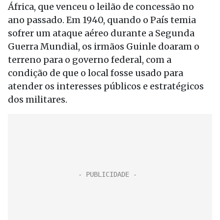
África, que venceu o leilão de concessão no
ano passado. Em 1940, quando o País temia
sofrer um ataque aéreo durante a Segunda
Guerra Mundial, os irmãos Guinle doaram o
terreno para o governo federal, com a
condição de que o local fosse usado para
atender os interesses públicos e estratégicos
dos militares.