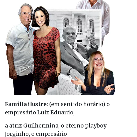
Família ilustre:
(em sentido horário) o
empresário Luiz Eduardo,
a atriz Guilhermina, o eterno playboy
Jorginho, o empresário