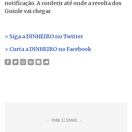
notificação. A conferir até onde a revolta dos
Guinle vai chegar.
> Siga a DINHEIRO no Twitte
r
> Curta a DINHEIRO no Facebook