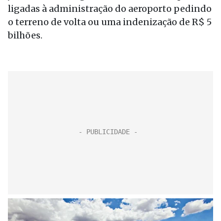
ligadas à administração do aeroporto pedindo
o terreno de volta ou uma indenização de R$ 5
bilhões.