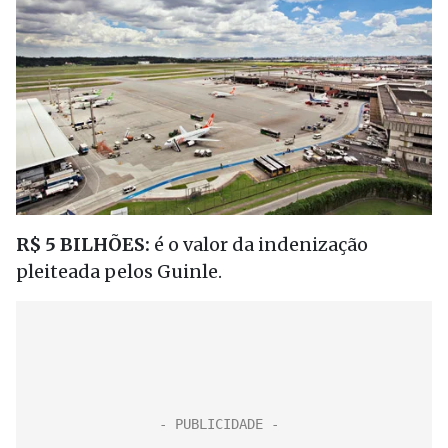
R$ 5 BILHÕES:
é o valor da indenização
pleiteada pelos Guinle.