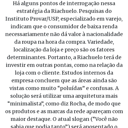
Há alguns pontos de interrogação nessa
estratégia da Riachuelo. Pesquisas do
Instituto Provar/USP, especializado em varejo,
indicam que o consumidor de baixa renda
necessariamente não dá valor à nacionalidade
da roupa na hora da compra. Variedade,
localização da loja e preço são os fatores
determinantes. Portanto, a Riachuelo terá de
investir em outras pontas, como na relação da
loja com o cliente. Estudos internos da
empresa concluem que as áreas ainda são
vistas como muito “poluídas” e confusas. A
solução será utilizar uma arquitetura mais
“minimalista”, como diz Rocha, de modo que
os produtos e as marcas da rede apareçam com
maior destaque. O atual slogan (“Você não
sabia que podia tanto”) será aposentado o