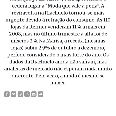
cederá lugar a “Moda que vale a pena”. A
reviravolta na Riachuelo tornou-se mais
urgente devido à retração do consumo. As 110
lojas da Renner venderam 11% a mais em
2008, mas no último trimestre a alta foi de
míseros 2%. Na Marisa, a receita (mesmas
lojas) subiu 2,9% de outubro a dezembro,
período considerado o mais forte do ano. Os
dados da Riachuelo ainda não saíram, mas
analistas de mercado não esperam nada muito
diferente. Pelo visto, a moda é mesmo se
mexer.