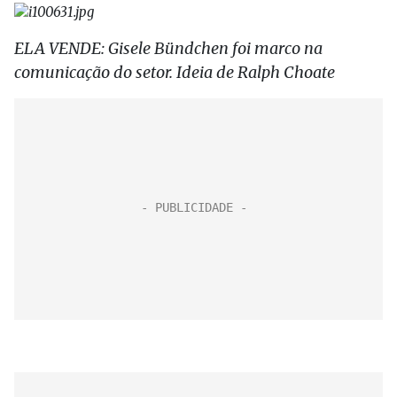
ELA VENDE: Gisele Bündchen foi marco na
comunicação do setor. Ideia de Ralph Choate