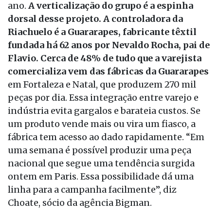
ano.
A verticalização do grupo é a espinha
dorsal desse projeto. A controladora da
Riachuelo é a Guararapes, fabricante têxtil
fundada há 62 anos por Nevaldo Rocha, pai de
Flavio. Cerca de 48% de tudo que a varejista
comercializa vem das fábricas da Guararapes
em Fortaleza e Natal, que produzem 270 mil
peças por dia. Essa integração entre varejo e
indústria evita gargalos e barateia custos. Se
um produto vende mais ou vira um fiasco, a
fábrica tem acesso ao dado rapidamente. “Em
uma semana é possível produzir uma peça
nacional que segue uma tendência surgida
ontem em Paris. Essa possibilidade dá uma
linha para a campanha facilmente”, diz
Choate, sócio da agência Bigman.