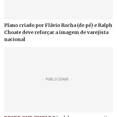
Plano criado por Flávio Rocha (de pé) e Ralph
Choate deve reforçar a imagem de varejista
nacional