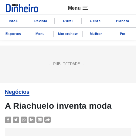
Menu
IstoÉ
Revista
Rural
Gente
Planeta
Esportes
Menu
Motorshow
Mulher
Pet
Negócios
A Riachuelo inventa moda