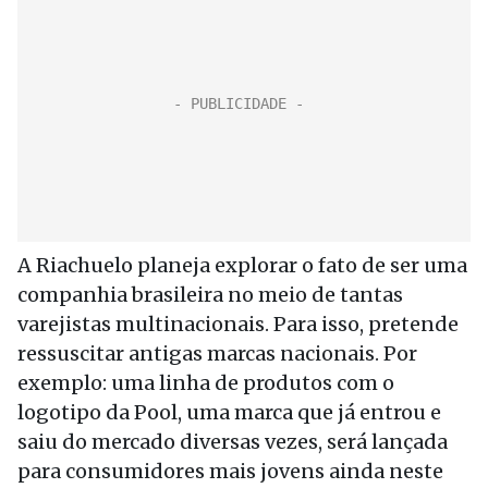
A Riachuelo planeja explorar o fato de ser uma
companhia brasileira no meio de tantas
varejistas multinacionais. Para isso, pretende
ressuscitar antigas marcas nacionais. Por
exemplo: uma linha de produtos com o
logotipo da Pool, uma marca que já entrou e
saiu do mercado diversas vezes, será lançada
para consumidores mais jovens ainda neste