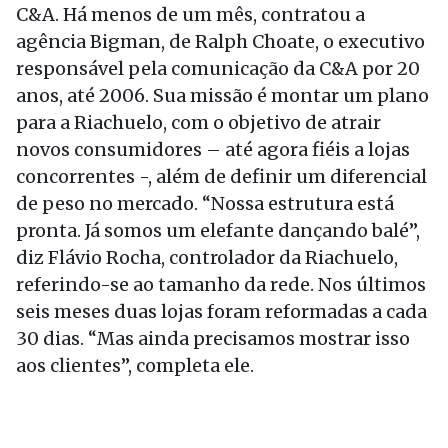
C&A. Há menos de um mês, contratou a
agência Bigman, de Ralph Choate, o executivo
responsável pela comunicação da C&A por 20
anos, até 2006. Sua missão é montar um plano
para a Riachuelo, com o objetivo de atrair
novos consumidores – até agora fiéis a lojas
concorrentes -, além de definir um diferencial
de peso no mercado. “Nossa estrutura está
pronta. Já somos um elefante dançando balé”,
diz Flávio Rocha, controlador da Riachuelo,
referindo-se ao tamanho da rede. Nos últimos
seis meses duas lojas foram reformadas a cada
30 dias. “Mas ainda precisamos mostrar isso
aos clientes”, completa ele.