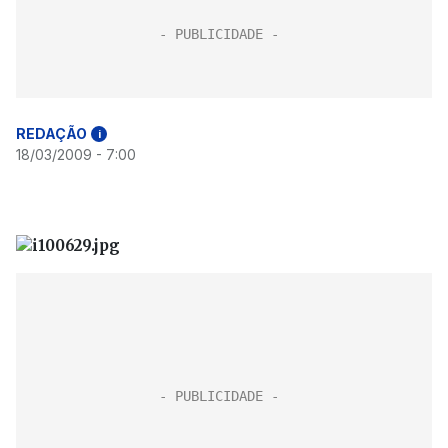
REDAÇÃO
i
18/03/2009 - 7:00