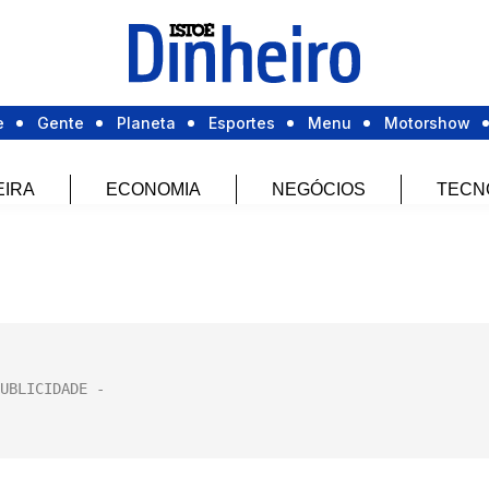
e
Gente
Planeta
Esportes
Menu
Motorshow
EIRA
ECONOMIA
NEGÓCIOS
TECN