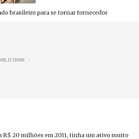
do brasileiro para se tornar fornecedor
rou R$ 20 milhões em 2011, tinha um ativo muito