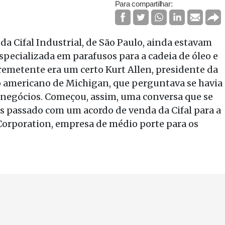
Para compartilhar:
a Cifal Industrial, de São Paulo, ainda estavam
specializada em parafusos para a cadeia de óleo e
remetente era um certo Kurt Allen, presidente da
 americano de Michigan, que perguntava se havia
re negócios. Começou, assim, uma conversa que se
s passado com um acordo de venda da Cifal para a
orporation, empresa de médio porte para os