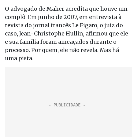
O advogado de Maher acredita que houve um
complô. Em junho de 2007, em entrevista à
revista do jornal francês Le Figaro, o juiz do
caso, Jean-Christophe Hullin, afirmou que ele
e sua família foram ameaçados durante o
processo. Por quem, ele não revela. Mas há
uma pista.