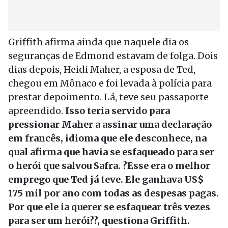
Griffith afirma ainda que naquele dia os
seguranças de Edmond estavam de folga. Dois
dias depois, Heidi Maher, a esposa de Ted,
chegou em Mônaco e foi levada à polícia para
prestar depoimento. Lá, teve seu passaporte
apreendido.
Isso teria servido para
pressionar Maher a assinar uma declaração
em francês, idioma que ele desconhece, na
qual afirma que havia se esfaqueado para ser
o herói que salvou Safra. ?Esse era o melhor
emprego que Ted já teve. Ele ganhava US$
175 mil por ano com todas as despesas pagas.
Por que ele ia querer se esfaquear três vezes
para ser um herói??, questiona Griffith.