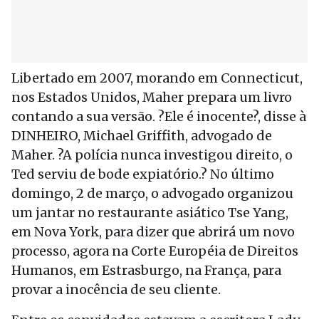
Libertado em 2007, morando em Connecticut,
nos Estados Unidos, Maher prepara um livro
contando a sua versão. ?Ele é inocente?, disse à
DINHEIRO, Michael Griffith, advogado de
Maher. ?A polícia nunca investigou direito, o
Ted serviu de bode expiatório.? No último
domingo, 2 de março, o advogado organizou
um jantar no restaurante asiático Tse Yang,
em Nova York, para dizer que abrirá um novo
processo, agora na Corte Européia de Direitos
Humanos, em Estrasburgo, na França, para
provar a inocência de seu cliente.