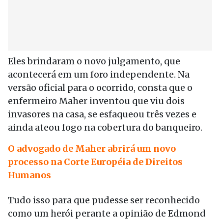
Eles brindaram o novo julgamento, que
acontecerá em um foro independente. Na
versão oficial para o ocorrido, consta que o
enfermeiro Maher inventou que viu dois
invasores na casa, se esfaqueou três vezes e
ainda ateou fogo na cobertura do banqueiro.
O advogado de Maher abrirá um novo
processo na Corte Européia de Direitos
Humanos
Tudo isso para que pudesse ser reconhecido
como um herói perante a opinião de Edmond