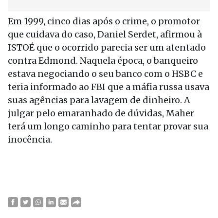
Em 1999, cinco dias após o crime, o promotor
que cuidava do caso, Daniel Serdet, afirmou à
ISTOÉ que o ocorrido parecia ser um atentado
contra Edmond. Naquela época, o banqueiro
estava negociando o seu banco com o HSBC e
teria informado ao FBI que a máfia russa usava
suas agências para lavagem de dinheiro. A
julgar pelo emaranhado de dúvidas, Maher
terá um longo caminho para tentar provar sua
inocência.