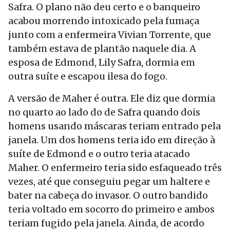
Safra. O plano não deu certo e o banqueiro
acabou morrendo intoxicado pela fumaça
junto com a enfermeira Vivian Torrente, que
também estava de plantão naquele dia. A
esposa de Edmond, Lily Safra, dormia em
outra suíte e escapou ilesa do fogo.
A versão de Maher é outra. Ele diz que dormia
no quarto ao lado do de Safra quando dois
homens usando máscaras teriam entrado pela
janela. Um dos homens teria ido em direção à
suíte de Edmond e o outro teria atacado
Maher. O enfermeiro teria sido esfaqueado três
vezes, até que conseguiu pegar um haltere e
bater na cabeça do invasor. O outro bandido
teria voltado em socorro do primeiro e ambos
teriam fugido pela janela. Ainda, de acordo