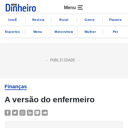
Menu
IstoÉ
Revista
Rural
Gente
Planeta
Esportes
Menu
Motorshow
Mulher
Pet
Finanças
A versão do enfermeiro