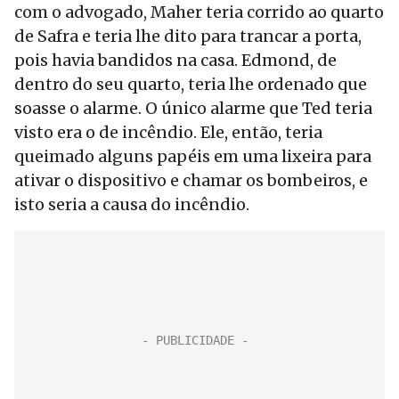
com o advogado, Maher teria corrido ao quarto
de Safra e teria lhe dito para trancar a porta,
pois havia bandidos na casa. Edmond, de
dentro do seu quarto, teria lhe ordenado que
soasse o alarme. O único alarme que Ted teria
visto era o de incêndio. Ele, então, teria
queimado alguns papéis em uma lixeira para
ativar o dispositivo e chamar os bombeiros, e
isto seria a causa do incêndio.