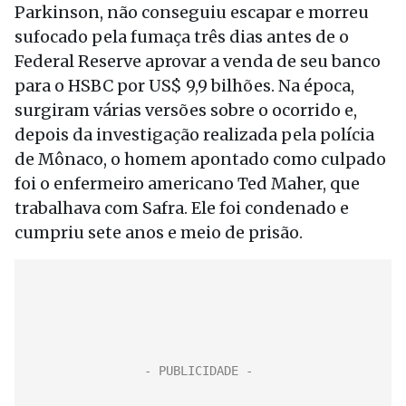
Parkinson, não conseguiu escapar e morreu
sufocado pela fumaça três dias antes de o
Federal Reserve aprovar a venda de seu banco
para o HSBC por US$ 9,9 bilhões. Na época,
surgiram várias versões sobre o ocorrido e,
depois da investigação realizada pela polícia
de Mônaco, o homem apontado como culpado
foi o enfermeiro americano Ted Maher, que
trabalhava com Safra. Ele foi condenado e
cumpriu sete anos e meio de prisão.