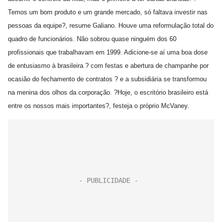
Temos um bom produto e um grande mercado, só faltava investir nas
pessoas da equipe?, resume Galiano. Houve uma reformulação total do
quadro de funcionários. Não sobrou quase ninguém dos 60
profissionais que trabalhavam em 1999. Adicione-se aí uma boa dose
de entusiasmo à brasileira ? com festas e abertura de champanhe por
ocasião do fechamento de contratos ? e a subsidiária se transformou
na menina dos olhos da corporação. ?Hoje, o escritório brasileiro está
entre os nossos mais importantes?, festeja o próprio McVaney.