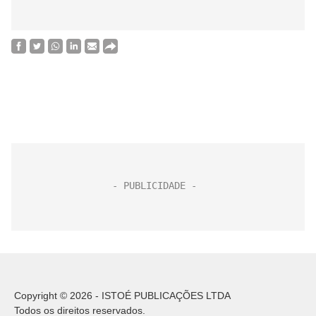
Copyright © 2026 - ISTOÉ PUBLICAÇÕES LTDA
Todos os direitos reservados.