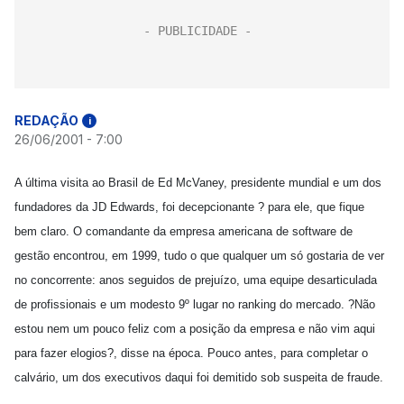
REDAÇÃO
i
26/06/2001 - 7:00
A última visita ao Brasil de Ed McVaney, presidente mundial e um dos
fundadores da JD Edwards, foi decepcionante ? para ele, que fique
bem claro. O comandante da empresa americana de software de
gestão encontrou, em 1999, tudo o que qualquer um só gostaria de ver
no concorrente: anos seguidos de prejuízo, uma equipe desarticulada
de profissionais e um modesto 9º lugar no ranking do mercado. ?Não
estou nem um pouco feliz com a posição da empresa e não vim aqui
para fazer elogios?, disse na época. Pouco antes, para completar o
calvário, um dos executivos daqui foi demitido sob suspeita de fraude.