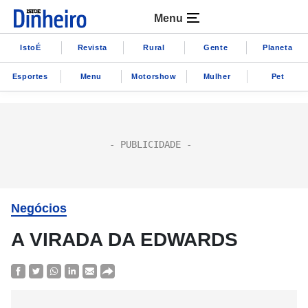
Menu
IstoÉ
Revista
Rural
Gente
Planeta
Esportes
Menu
Motorshow
Mulher
Pet
Negócios
A VIRADA DA EDWARDS