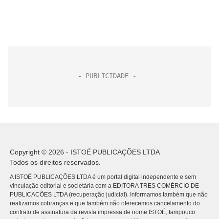
Copyright © 2026 - ISTOÉ PUBLICAÇÕES LTDA
Todos os direitos reservados.
A ISTOÉ PUBLICAÇÕES LTDA é um portal digital independente e sem
vinculação editorial e societária com a EDITORA TRES COMÉRCIO DE
PUBLICACÕES LTDA (recuperação judicial). Informamos também que não
realizamos cobranças e que também não oferecemos cancelamento do
contrato de assinatura da revista impressa de nome ISTOÉ, tampouco