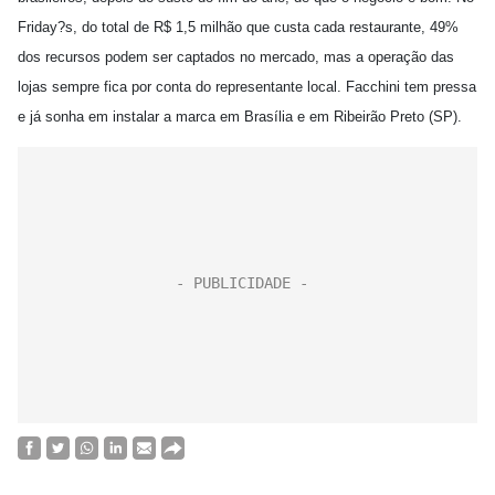
Friday?s, do total de R$ 1,5 milhão que custa cada restaurante, 49%
dos recursos podem ser captados no mercado, mas a operação das
lojas sempre fica por conta do representante local. Facchini tem pressa
e já sonha em instalar a marca em Brasília e em Ribeirão Preto (SP).