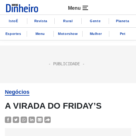
Menu
IstoÉ
Revista
Rural
Gente
Planeta
Esportes
Menu
Motorshow
Mulher
Pet
Negócios
A VIRADA DO FRIDAY’S