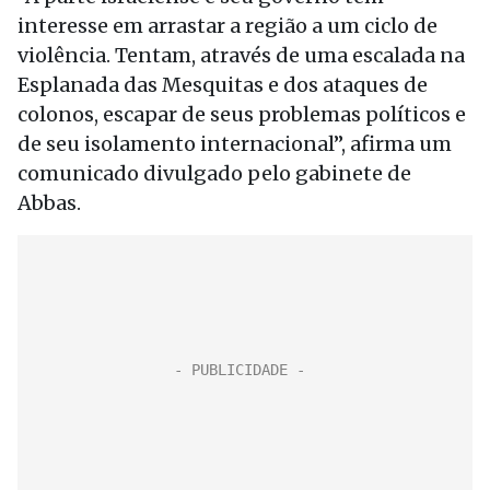
interesse em arrastar a região a um ciclo de
violência. Tentam, através de uma escalada na
Esplanada das Mesquitas e dos ataques de
colonos, escapar de seus problemas políticos e
de seu isolamento internacional”, afirma um
comunicado divulgado pelo gabinete de
Abbas.