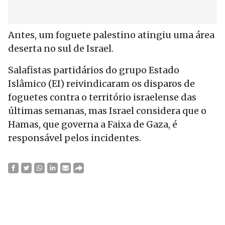
Antes, um foguete palestino atingiu uma área
deserta no sul de Israel.
Salafistas partidários do grupo Estado
Islâmico (EI) reivindicaram os disparos de
foguetes contra o território israelense das
últimas semanas, mas Israel considera que o
Hamas, que governa a Faixa de Gaza, é
responsável pelos incidentes.