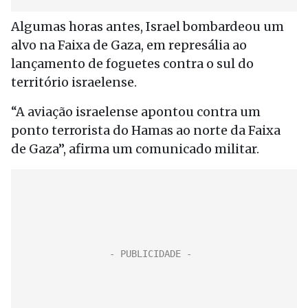
Algumas horas antes, Israel bombardeou um
alvo na Faixa de Gaza, em represália ao
lançamento de foguetes contra o sul do
território israelense.
“A aviação israelense apontou contra um
ponto terrorista do Hamas ao norte da Faixa
de Gaza”, afirma um comunicado militar.