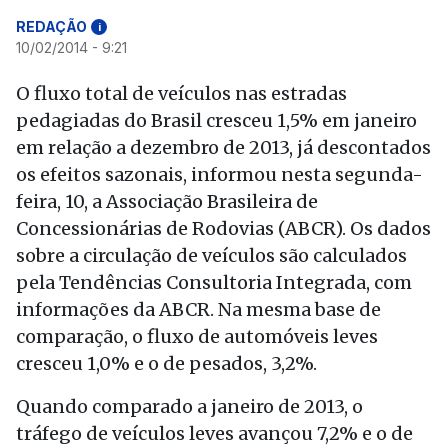
REDAÇÃO
i
10/02/2014 - 9:21
O fluxo total de veículos nas estradas
pedagiadas do Brasil cresceu 1,5% em janeiro
em relação a dezembro de 2013, já descontados
os efeitos sazonais, informou nesta segunda-
feira, 10, a Associação Brasileira de
Concessionárias de Rodovias (ABCR). Os dados
sobre a circulação de veículos são calculados
pela Tendências Consultoria Integrada, com
informações da ABCR. Na mesma base de
comparação, o fluxo de automóveis leves
cresceu 1,0% e o de pesados, 3,2%.
Quando comparado a janeiro de 2013, o
tráfego de veículos leves avançou 7,2% e o de