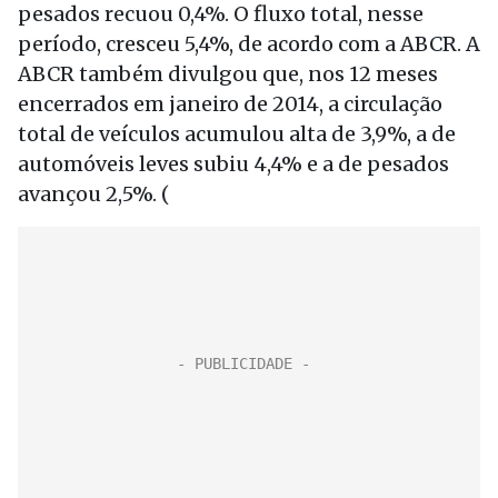
pesados recuou 0,4%. O fluxo total, nesse
período, cresceu 5,4%, de acordo com a ABCR. A
ABCR também divulgou que, nos 12 meses
encerrados em janeiro de 2014, a circulação
total de veículos acumulou alta de 3,9%, a de
automóveis leves subiu 4,4% e a de pesados
avançou 2,5%. (