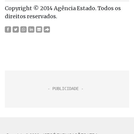
Copyright © 2014 Agência Estado. Todos os
direitos reservados.