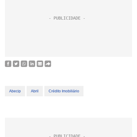
Abecip
Abril
Crédito Imobiliário