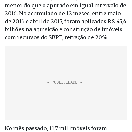
menor do que o apurado em igual intervalo de
2016. No acumulado de 12 meses, entre maio
de 2016 e abril de 2017, foram aplicados R$ 45,4
bilhões na aquisição e construção de imóveis
com recursos do SBPE, retração de 20%.
No mês passado, 11,7 mil imóveis foram