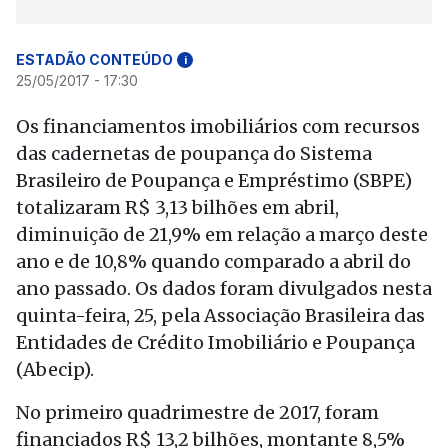
ESTADÃO CONTEÚDO
i
25/05/2017 - 17:30
Os financiamentos imobiliários com recursos
das cadernetas de poupança do Sistema
Brasileiro de Poupança e Empréstimo (SBPE)
totalizaram R$ 3,13 bilhões em abril,
diminuição de 21,9% em relação a março deste
ano e de 10,8% quando comparado a abril do
ano passado. Os dados foram divulgados nesta
quinta-feira, 25, pela Associação Brasileira das
Entidades de Crédito Imobiliário e Poupança
(Abecip).
No primeiro quadrimestre de 2017, foram
financiados R$ 13,2 bilhões, montante 8,5%