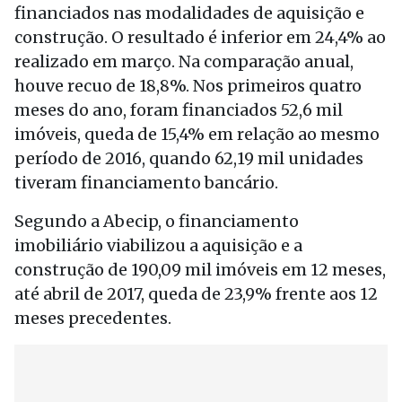
financiados nas modalidades de aquisição e
construção. O resultado é inferior em 24,4% ao
realizado em março. Na comparação anual,
houve recuo de 18,8%. Nos primeiros quatro
meses do ano, foram financiados 52,6 mil
imóveis, queda de 15,4% em relação ao mesmo
período de 2016, quando 62,19 mil unidades
tiveram financiamento bancário.
Segundo a Abecip, o financiamento
imobiliário viabilizou a aquisição e a
construção de 190,09 mil imóveis em 12 meses,
até abril de 2017, queda de 23,9% frente aos 12
meses precedentes.