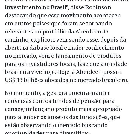
investimento no Brasil”, disse Robinson,
destacando que esse movimento aconteceu
em outros países que foram se tornando
relevantes no portfólio da Aberdeen. O
caminho, explicou, vem sendo esse: depois da
abertura da base local e maior conhecimento
no mercado, vem o lançamento de produtos
para os investidores locais, fase que a unidade
brasileira vive hoje. Hoje, a Aberdeen possui
US$ 13 bilhões alocados no mercado brasileiro.
No momento, a gestora procura manter
conversas com os fundos de pensão, para
conseguir lançar o produto mais apropriado
para atender os anseios das fundações, que
estão observando o mercado buscando
oportunidades para diversificar