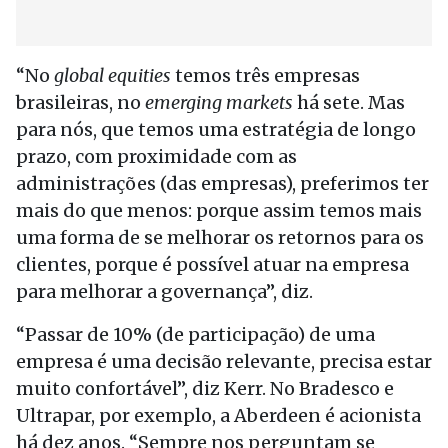
“No
global equities
temos três empresas
brasileiras, no
emerging markets
há sete. Mas
para nós, que temos uma estratégia de longo
prazo, com proximidade com as
administrações (das empresas), preferimos ter
mais do que menos: porque assim temos mais
uma forma de se melhorar os retornos para os
clientes, porque é possível atuar na empresa
para melhorar a governança”, diz.
“Passar de 10% (de participação) de uma
empresa é uma decisão relevante, precisa estar
muito confortável”, diz Kerr. No Bradesco e
Ultrapar, por exemplo, a Aberdeen é acionista
há dez anos. “Sempre nos perguntam se