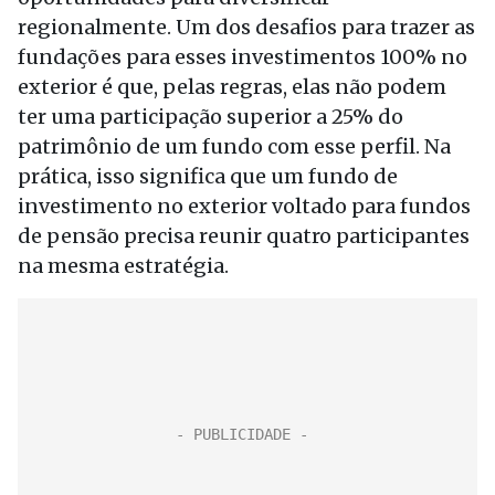
regionalmente. Um dos desafios para trazer as
fundações para esses investimentos 100% no
exterior é que, pelas regras, elas não podem
ter uma participação superior a 25% do
patrimônio de um fundo com esse perfil. Na
prática, isso significa que um fundo de
investimento no exterior voltado para fundos
de pensão precisa reunir quatro participantes
na mesma estratégia.