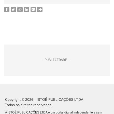
Copyright © 2026 - ISTOÉ PUBLICAÇÕES LTDA
Todos os direitos reservados.
A ISTOÉ PUBLICAÇÕES LTDA é um portal digital independente e sem