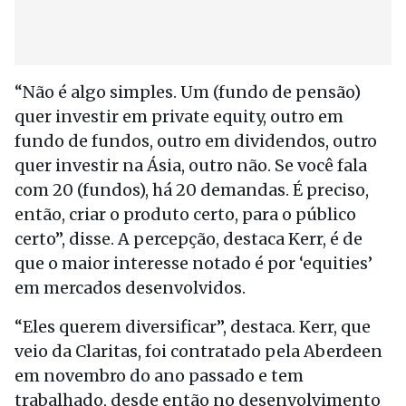
“Não é algo simples. Um (fundo de pensão)
quer investir em private equity, outro em
fundo de fundos, outro em dividendos, outro
quer investir na Ásia, outro não. Se você fala
com 20 (fundos), há 20 demandas. É preciso,
então, criar o produto certo, para o público
certo”, disse. A percepção, destaca Kerr, é de
que o maior interesse notado é por ‘equities’
em mercados desenvolvidos.
“Eles querem diversificar”, destaca. Kerr, que
veio da Claritas, foi contratado pela Aberdeen
em novembro do ano passado e tem
trabalhado, desde então no desenvolvimento