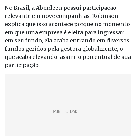
No Brasil, a Aberdeen possui participação
relevante em nove companhias. Robinson
explica que isso acontece porque no momento
em que uma empresa é eleita para ingressar
em seu fundo, ela acaba entrando em diversos
fundos geridos pela gestora globalmente, o
que acaba elevando, assim, o porcentual de sua
participação.