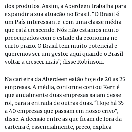
dos produtos. Assim, a Aberdeen trabalha para
expandir a sua atuação no Brasil. “O Brasil é
um País interessante, com uma classe média
que está crescendo. Nós não estamos muito
preocupados com o estado da economia no
curto prazo. O Brasil tem muito potencial e
queremos ser um gestor aqui quando o Brasil
voltar a crescer mais”, disse Robinson.
Na carteira da Aberdeen estão hoje de 20 as 25
empresas. A média, conforme contou Kerr, é
que anualmente duas empresas saiam desse
rol, para a entrada de outras duas. “Hoje há 35
a 40 empresas que passam em nosso crivo”,
disse. A decisão entre as que ficam de fora da
carteira é, essencialmente, preço, explica.