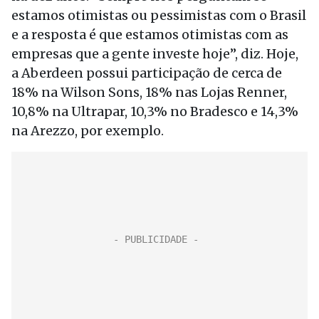
estamos otimistas ou pessimistas com o Brasil
e a resposta é que estamos otimistas com as
empresas que a gente investe hoje”, diz. Hoje,
a Aberdeen possui participação de cerca de
18% na Wilson Sons, 18% nas Lojas Renner,
10,8% na Ultrapar, 10,3% no Bradesco e 14,3%
na Arezzo, por exemplo.