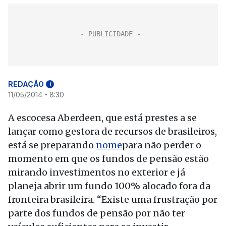
REDAÇÃO
i
11/05/2014 - 8:30
A escocesa Aberdeen, que está prestes a se
lançar como gestora de recursos de brasileiros,
está se preparando
nome
para não perder o
momento em que os fundos de pensão estão
mirando investimentos no exterior e já
planeja abrir um fundo 100% alocado fora da
fronteira brasileira. “Existe uma frustração por
parte dos fundos de pensão por não ter