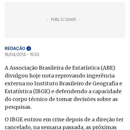
REDAÇÃO
i
18/04/2014 - 15:53
A Associação Brasileira de Estatística (ABE)
divulgou hoje nota reprovando ingerência
externa no Instituto Brasileiro de Geografia e
Estatística (IBGE) e defendendo a capacidade
do corpo técnico de tomar decisões sobre as
pesquisas.
O IBGE entrou em crise depois de a direção ter
cancelado, na semana passada, as próximas