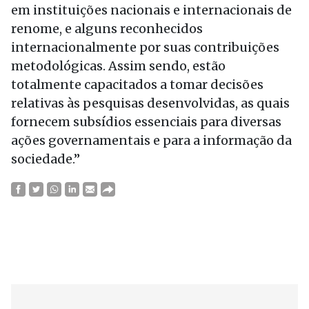
em instituições nacionais e internacionais de
renome, e alguns reconhecidos
internacionalmente por suas contribuições
metodológicas. Assim sendo, estão
totalmente capacitados a tomar decisões
relativas às pesquisas desenvolvidas, as quais
fornecem subsídios essenciais para diversas
ações governamentais e para a informação da
sociedade.”