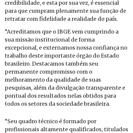
credibilidade, e esta por sua vez, é essencial
para que cumpram plenamente sua função de
retratar com fidelidade a realidade do país.
“Acreditamos que o IBGE vem cumprindo a
sua missão institucional de forma
excepcional, e externamos nossa confiança no
trabalho deste importante órgão do Estado
brasileiro. Destacamos também seu
permanente compromisso com o
melhoramento da qualidade de suas
pesquisas, além da divulgação transparente e
pontual dos resultados nelas obtidos para
todos os setores da sociedade brasileira.
“Seu quadro técnico é formado por
profissionais altamente qualificados, titulados