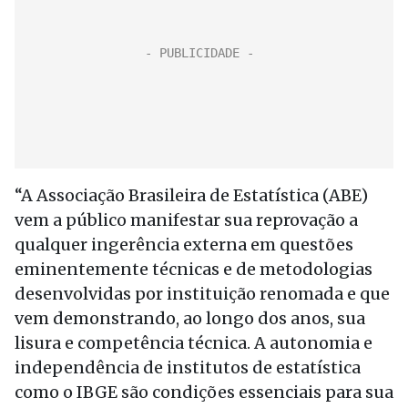
“A Associação Brasileira de Estatística (ABE)
vem a público manifestar sua reprovação a
qualquer ingerência externa em questões
eminentemente técnicas e de metodologias
desenvolvidas por instituição renomada e que
vem demonstrando, ao longo dos anos, sua
lisura e competência técnica. A autonomia e
independência de institutos de estatística
como o IBGE são condições essenciais para sua