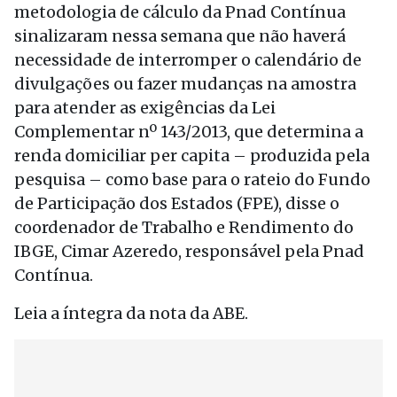
metodologia de cálculo da Pnad Contínua
sinalizaram nessa semana que não haverá
necessidade de interromper o calendário de
divulgações ou fazer mudanças na amostra
para atender as exigências da Lei
Complementar nº 143/2013, que determina a
renda domiciliar per capita – produzida pela
pesquisa – como base para o rateio do Fundo
de Participação dos Estados (FPE), disse o
coordenador de Trabalho e Rendimento do
IBGE, Cimar Azeredo, responsável pela Pnad
Contínua.
Leia a íntegra da nota da ABE.