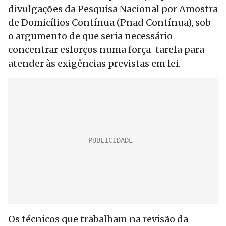
divulgações da Pesquisa Nacional por Amostra
de Domicílios Contínua (Pnad Contínua), sob
o argumento de que seria necessário
concentrar esforços numa força-tarefa para
atender às exigências previstas em lei.
Os técnicos que trabalham na revisão da