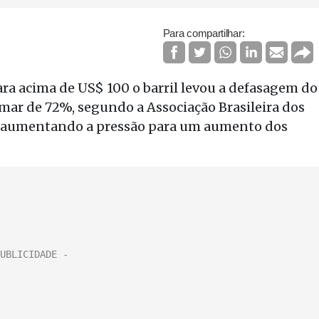
Para compartilhar:
ara acima de US$ 100 o barril levou a defasagem do
amar de 72%, segundo a Associação Brasileira dos
, aumentando a pressão para um aumento dos