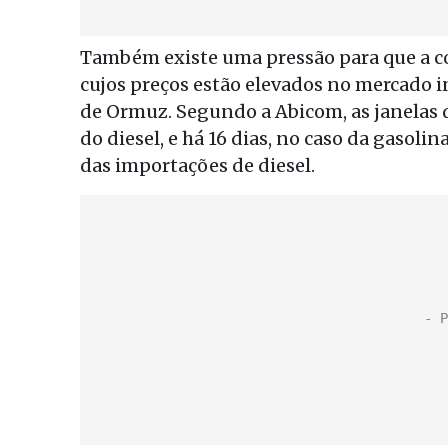
Também existe uma pressão para que a c
cujos preços estão elevados no mercado 
de Ormuz. Segundo a Abicom, as janelas d
do diesel, e há 16 dias, no caso da gasol
das importações de diesel.