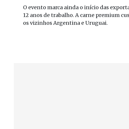
O evento marca ainda o início das export
12 anos de trabalho. A carne premium c
os vizinhos Argentina e Uruguai.