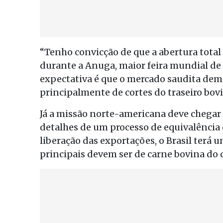
“Tenho convicção de que a abertura total
durante a Anuga, maior feira mundial de
expectativa é que o mercado saudita dem
principalmente de cortes do traseiro bov
Já a missão norte-americana deve chegar 
detalhes de um processo de equivalência 
liberação das exportações, o Brasil terá u
principais devem ser de carne bovina do