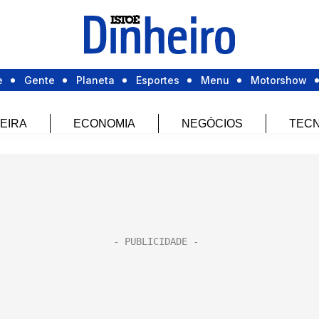
e
Gente
Planeta
Esportes
Menu
Motorshow
EIRA
ECONOMIA
NEGÓCIOS
TECN