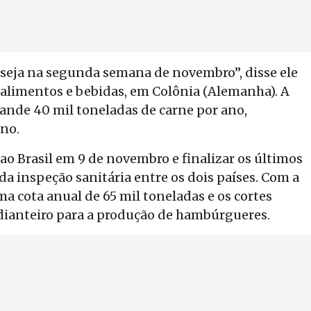
 seja na segunda semana de novembro”, disse ele
 alimentos e bebidas, em Colônia (Alemanha). A
ande 40 mil toneladas de carne por ano,
ino.
ao Brasil em 9 de novembro e finalizar os últimos
da inspeção sanitária entre os dois países. Com a
ma cota anual de 65 mil toneladas e os cortes
 dianteiro para a produção de hambúrgueres.