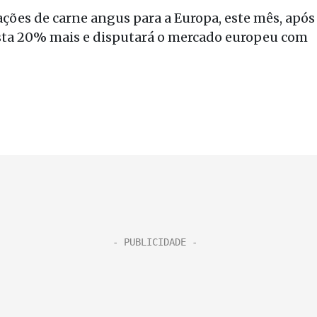
ações de carne angus para a Europa, este mês, após
usta 20% mais e disputará o mercado europeu com