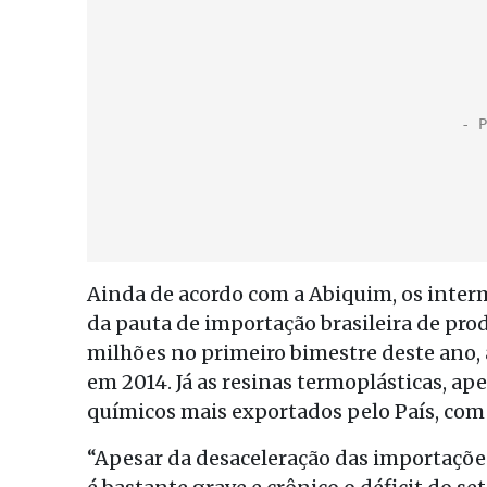
Ainda de acordo com a Abiquim, os interm
da pauta de importação brasileira de pr
milhões no primeiro bimestre deste ano
em 2014. Já as resinas termoplásticas, ap
químicos mais exportados pelo País, com
“Apesar da desaceleração das importaçõe