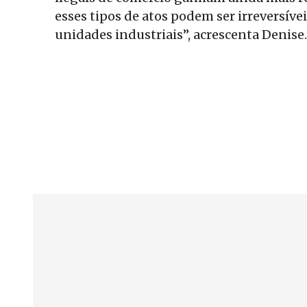
esses tipos de atos podem ser irreversívei
unidades industriais”, acrescenta Denise.