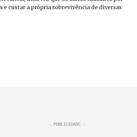
s e custar a própria sobrevivência de diversas