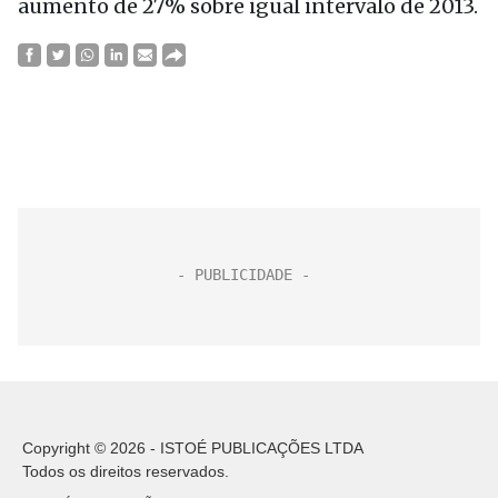
aumento de 27% sobre igual intervalo de 2013.
Copyright © 2026 - ISTOÉ PUBLICAÇÕES LTDA
Todos os direitos reservados.