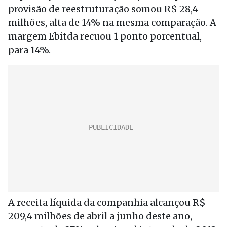
provisão de reestruturação somou R$ 28,4
milhões, alta de 14% na mesma comparação. A
margem Ebitda recuou 1 ponto porcentual,
para 14%.
A receita líquida da companhia alcançou R$
209,4 milhões de abril a junho deste ano,