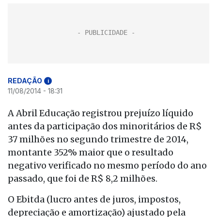
REDAÇÃO
i
11/08/2014 - 18:31
A Abril Educação registrou prejuízo líquido
antes da participação dos minoritários de R$
37 milhões no segundo trimestre de 2014,
montante 352% maior que o resultado
negativo verificado no mesmo período do ano
passado, que foi de R$ 8,2 milhões.
O Ebitda (lucro antes de juros, impostos,
depreciação e amortização) ajustado pela