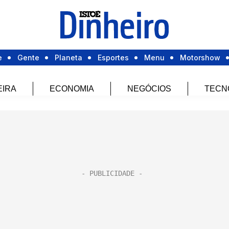
e
Gente
Planeta
Esportes
Menu
Motorshow
EIRA
ECONOMIA
NEGÓCIOS
TECN