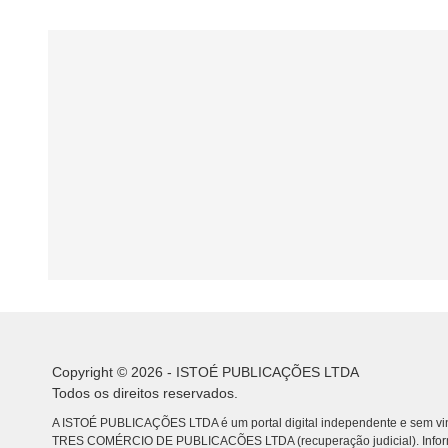
Copyright © 2026 - ISTOÉ PUBLICAÇÕES LTDA
Todos os direitos reservados.
A ISTOÉ PUBLICAÇÕES LTDA é um portal digital independente e sem vin
TRES COMÉRCIO DE PUBLICACÕES LTDA (recuperação judicial). Info