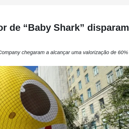
or de “Baby Shark” disparam
 Company chegaram a alcançar uma valorização de 60%