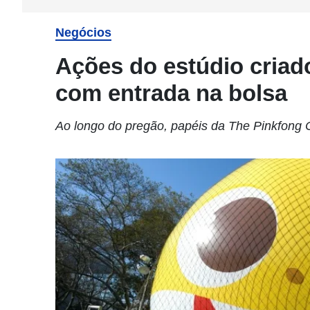
Negócios
Ações do estúdio criad
com entrada na bolsa
Ao longo do pregão, papéis da The Pinkfong