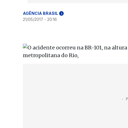
AGÊNCIA BRASIL
i
21/05/2017 - 20:16