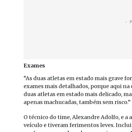
Exames
“As duas atletas em estado mais grave fo
exames mais detalhados, porque aqui na 
duas atletas em estado mais delicado, ma
apenas machucadas, também sem risco.”
O técnico do time, Alexandre Adolfo, e a
veículo e tiveram ferimentos leves. Inclu