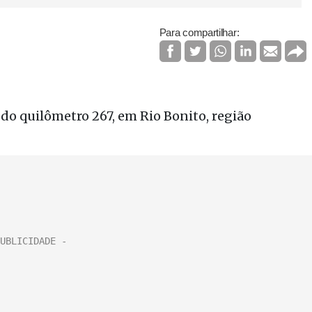
Para compartilhar: