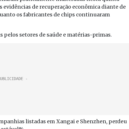
as evidências de recuperação econômica diante de
uanto os fabricantes de chips continuaram
s pelos setores de saúde e matérias-primas.
ompanhias listadas em Xangai e Shenzhen, perdeu