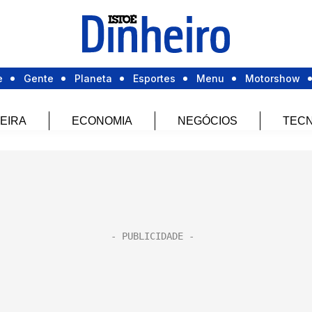
e
Gente
Planeta
Esportes
Menu
Motorshow
EIRA
ECONOMIA
NEGÓCIOS
TECN