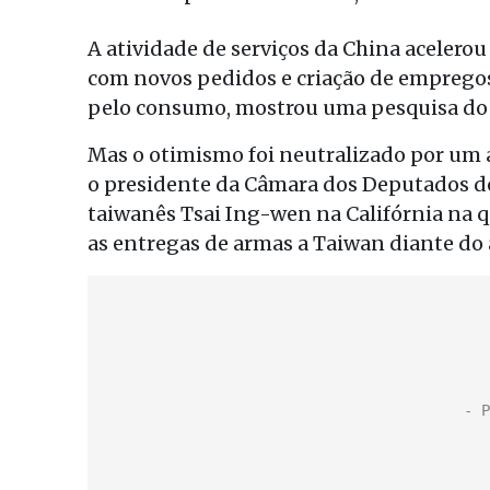
A atividade de serviços da China acelero
com novos pedidos e criação de emprego
pelo consumo, mostrou uma pesquisa do s
Mas o otimismo foi neutralizado por um
o presidente da Câmara dos Deputados do
taiwanês Tsai Ing-wen na Califórnia na q
as entregas de armas a Taiwan diante d