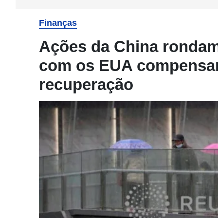
Finanças
Ações da China rondam
com os EUA compensa
recuperação