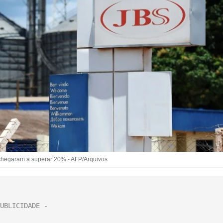
chegaram a superar 20% - AFP/Arquivos