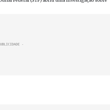
bunal Federal (STF) abriu uma investigação sobre