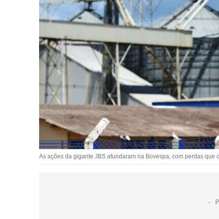
As ações da gigante JBS afundaram na Bovespa, com perdas que 