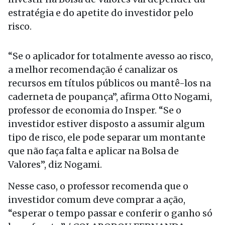
estratégia e do apetite do investidor pelo
risco.
“Se o aplicador for totalmente avesso ao risco,
a melhor recomendação é canalizar os
recursos em títulos públicos ou mantê-los na
caderneta de poupança”, afirma Otto Nogami,
professor de economia do Insper. “Se o
investidor estiver disposto a assumir algum
tipo de risco, ele pode separar um montante
que não faça falta e aplicar na Bolsa de
Valores”, diz Nogami.
Nesse caso, o professor recomenda que o
investidor comum deve comprar a ação,
“esperar o tempo passar e conferir o ganho só