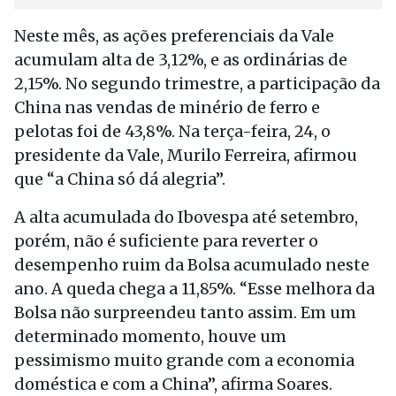
Neste mês, as ações preferenciais da Vale
acumulam alta de 3,12%, e as ordinárias de
2,15%. No segundo trimestre, a participação da
China nas vendas de minério de ferro e
pelotas foi de 43,8%. Na terça-feira, 24, o
presidente da Vale, Murilo Ferreira, afirmou
que “a China só dá alegria”.
A alta acumulada do Ibovespa até setembro,
porém, não é suficiente para reverter o
desempenho ruim da Bolsa acumulado neste
ano. A queda chega a 11,85%. “Esse melhora da
Bolsa não surpreendeu tanto assim. Em um
determinado momento, houve um
pessimismo muito grande com a economia
doméstica e com a China”, afirma Soares.