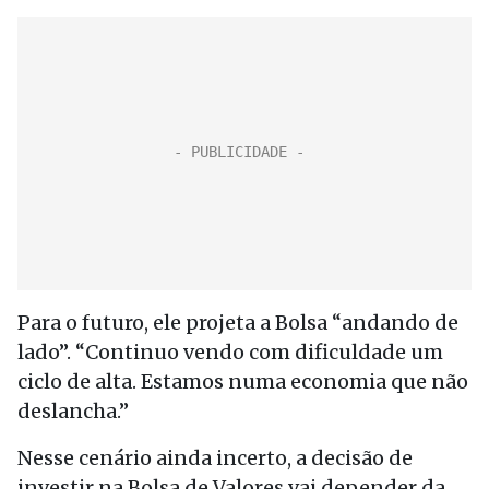
Para o futuro, ele projeta a Bolsa “andando de
lado”. “Continuo vendo com dificuldade um
ciclo de alta. Estamos numa economia que não
deslancha.”
Nesse cenário ainda incerto, a decisão de
investir na Bolsa de Valores vai depender da