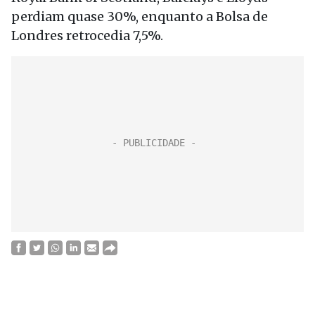
perdiam quase 30%, enquanto a Bolsa de
Londres retrocedia 7,5%.